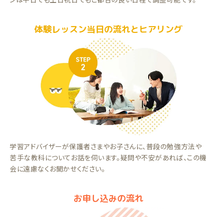
体験レッスン当日の流れとヒアリング
学習アドバイザーが保護者さまやお子さんに、普段の勉強方法や
苦手な教科についてお話を伺います。疑問や不安があれば、この機
会に遠慮なくお聞かせください。
お申し込みの流れ