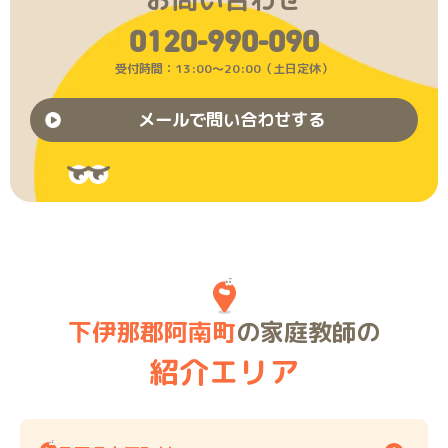
0120-990-090
受付時間：13:00〜20:00（土日定休）
メールで問い合わせする
下伊那郡阿南町
の家庭教師の
紹介エリア