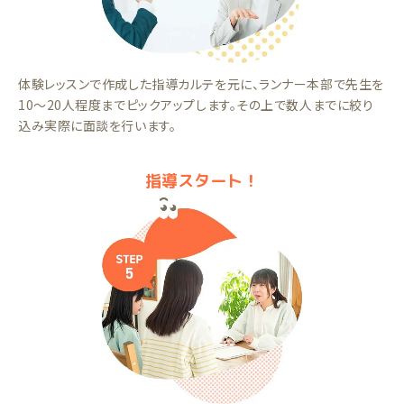
体験レッスンで作成した指導カルテを元に、ランナー本部で先生を
10～20人程度までピックアップします。その上で数人までに絞り
込み実際に面談を行います。
指導スタート！