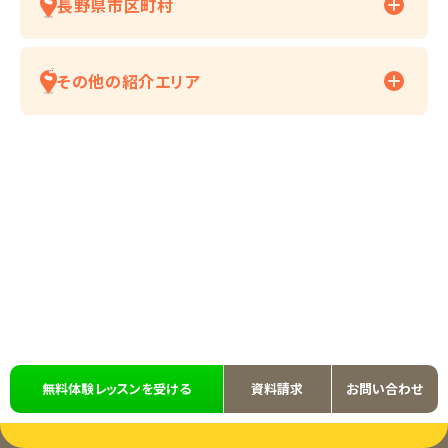
長野県市区町村
その他の紹介エリア
無料体験レッスンを受ける
資料請求
お問い合わせ