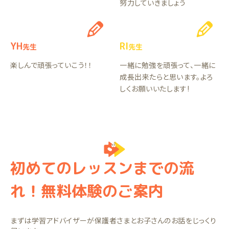
努力していきましょう
YH
RI
先生
先生
楽しんで頑張っていこう！！
一緒に勉強を頑張って、一緒に
成長出来たらと思います。よろ
しくお願いいたします!
初めてのレッスンまでの流
れ！無料体験のご案内
まずは学習アドバイザーが保護者さまとお子さんのお話をじっくり