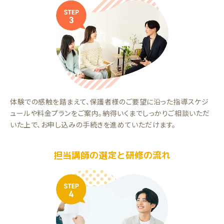
体験での感触を踏まえて、保護者様のご要望に沿った指導スケジ
ュールや料金プランをご案内。納得いくまでしっかりご相談いただ
いた上で、お申し込みの手続きを進めていただけます。
担当講師の選定と研修の流れ