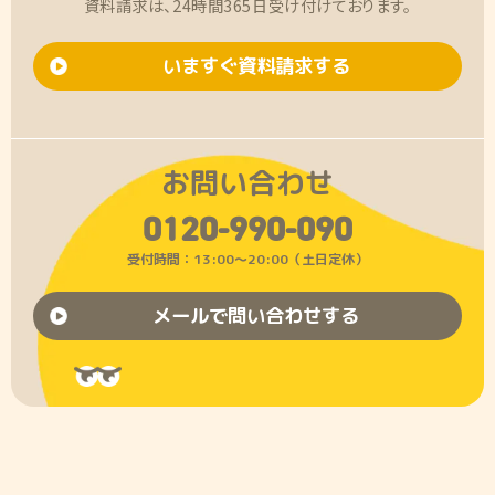
資料請求は、24時間365日受け付けております。
いますぐ資料請求する
お問い合わせ
0120-990-090
受付時間：13:00〜20:00（土日定休）
メールで問い合わせする