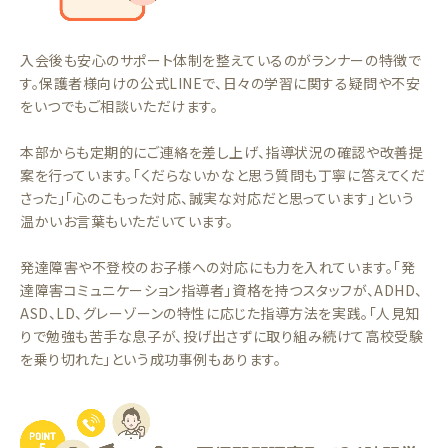
入会後も安心のサポート体制を整えているのがランナーの特徴で
す。保護者様向けの公式LINEで、日々の学習に関する疑問や不安
をいつでもご相談いただけます。
本部からも定期的にご連絡を差し上げ、指導状況の確認や改善提
案を行っています。「くだらないかなと思う質問も丁寧に答えてくだ
さった」「心のこもった対応、誠実な対応だと思っています」という
温かいお言葉もいただいています。
発達障害や不登校のお子様への対応にも力を入れています。「発
達障害コミュニケーション指導者」資格を持つスタッフが、ADHD、
ASD、LD、グレーゾーンの特性に応じた指導方法を実践。「人見知
りで勉強も苦手な息子が、投げ出さずに取り組み続けて高校受験
を乗り切れた」という成功事例もあります。