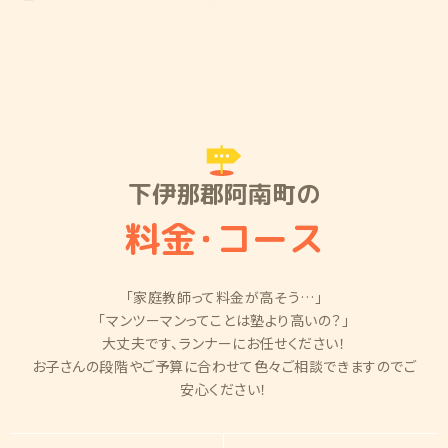
下伊那郡阿南町の
料金
・
コース
「家庭教師って料金が高そう…」
「マンツーマンってことは塾より高いの？」
大丈夫です、ランナーにお任せください！
お子さんの段階やご予算に合わせて色々ご相談できますのでご
安心ください！