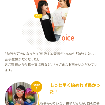
「勉強が好きになった!」「勉強する習慣がついた!」「勉強に対して
苦手意識がなくなった!」
各ご家庭から合格を喜ぶ声など、さまざまなお声をいただいてい
ます。
もっと早く始めれば良かっ
VOICE
1
た！
今までは分からないことも分かっていない様子だったが、自ら自分