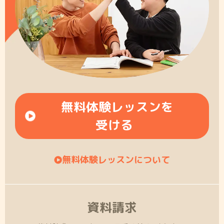
無料体験レッスンを
受ける
無料体験レッスンについて
資料請求