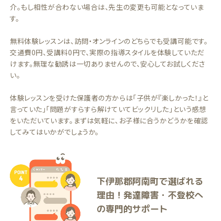
介。もし相性が合わない場合は、先生の変更も可能となっていま
す。
無料体験レッスンは、訪問・オンラインのどちらでも受講可能です。
交通費0円、受講料0円で、実際の指導スタイルを体験していただ
けます。無理な勧誘は一切ありませんので、安心してお試しくださ
い。
体験レッスンを受けた保護者の方からは「子供が『楽しかった！』と
言っていた」「問題がすらすら解けていてビックリした」という感想
をいただいています。まずは気軽に、お子様に合うかどうかを確認
してみてはいかがでしょうか。
下伊那郡阿南町で選ばれる
理由！発達障害・不登校へ
の専門的サポート