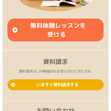
無料体験レッスンを
受ける
資料請求
資料請求は、24時間365日受け付けております。
いますぐ資料請求する
お問い合わせ