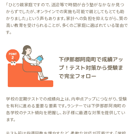
「ひとり親家庭ですので、送迎等で時間が合う塾がなかなか見つ
からずでしたが、オンラインでの実施も可能で親としてもとても助
かりました」という声もあります。家計への負担を抑えながら、質の
高い教育を受けられることが、多くのご家庭に選ばれている理由で
す。
下伊那郡阿南町で成績アッ
プ！テスト対策から受験ま
で完全フォロー
学校の定期テストでの成績向上は、内申点アップにつながり、受験
を有利に進める重要な要素です。ランナーでは下伊那郡阿南町の
各学校のテスト傾向を把握し、お子様に最適な対策を提供してい
ます。
テスト前は指導回数を増やすなど、柔軟な対応が可能です。「学校