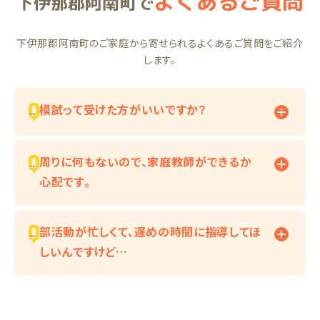
よくあるご質問
下伊那郡阿南町で
下伊那郡阿南町のご家庭から寄せられるよくあるご質問をご紹介
します。
模試って受けた方がいいですか？
周りに何もないので、家庭教師ができるか
心配です。
部活動が忙しくて、遅めの時間に指導してほ
しいんですけど…