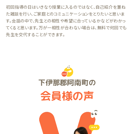
初回指導の日はいきなり授業に入るのではなく、自己紹介を兼ね
た雑談を行い、ご家庭とのコミュニケーションをとりたいと思いま
す。会話の中で、先生との相性や希望に合っているかなどがわかっ
てくると思います。万が一相性が合わない場合は、無料で何回でも
先生を交代することができます。
下伊那郡阿南町の
会員様の声