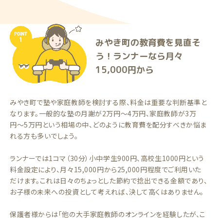
みやき町の教育費を見直そ
う！ランナーなら月々
15,000円から
みやき町で塾や家庭教師を検討する際、料金は重要な判断基準と
なります。一般的な塾の月謝が2万円〜4万円、家庭教師が3万
円〜5万円という相場の中、どのように教育費を配分すべきか悩ま
れる方も多いでしょう。
ランナーでは1コマ（30分）小中学生900円、高校生1000円という
料金設定により、月々15,000円から25,000円程度でご利用いた
だけます。これは日々のちょっとした節約で捻出できる金額であり、
お子様の未来への投資として考えれば、決して高くはありません。
保護者様からは「他の大手家庭教師のオンラインを経験したが、こ