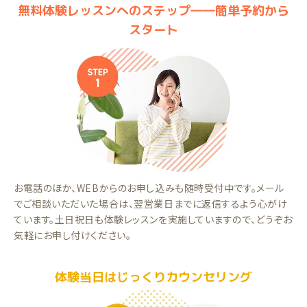
無料体験レッスンへのステップ――簡単予約から
スタート
お電話のほか、WEBからのお申し込みも随時受付中です。メール
でご相談いただいた場合は、翌営業日までに返信するよう心がけ
ています。土日祝日も体験レッスンを実施していますので、どうぞお
気軽にお申し付けください。
体験当日はじっくりカウンセリング