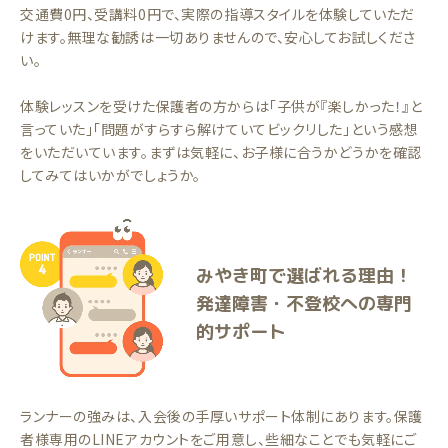
交通費0円、受講料0円で、実際の指導スタイルを体験していただ
けます。無理な勧誘は一切ありませんので、安心してお試しくださ
い。
体験レッスンを受けた保護者の方からは「子供が『楽しかった！』と
言っていた」「問題がすらすら解けていてビックリした」という感想
をいただいています。まずは気軽に、お子様に合うかどうかを確認
してみてはいかがでしょうか。
みやき町で選ばれる理由！
発達障害・不登校への専門
的サポート
ランナーの強みは、入会後の手厚いサポート体制にあります。保護
者様専用のLINEアカウントをご用意し、些細なことでも気軽にご