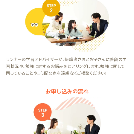
ランナーの学習アドバイザーが、保護者さまとお子さんに普段の学
習状況や、勉強に対するお悩みをヒアリングします。勉強に関して
困っていることや、心配な点を遠慮なくご相談ください！
お申し込みの流れ