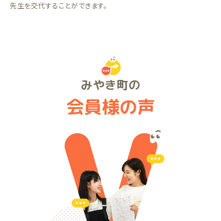
先生を交代することができます。
みやき町の
会員様の声