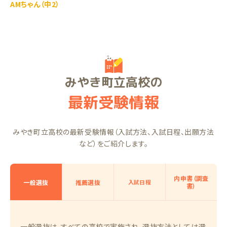
AMちゃん（中2）
みやき町立高校の
最新受験情報
みやき町立高校の最新受験情報（入試方法、入試日程、出願方法
など）をご紹介します。
内申書（調査
一般選抜
推薦選抜
入試日程
書）
一般選抜は、すべての高校で実施され、選抜方法としては選