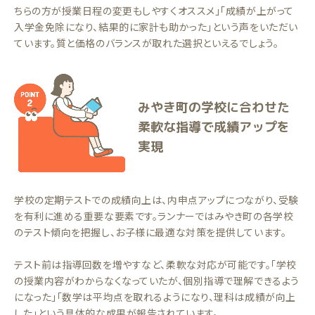
ちらの方が授業日程の変更もしやすくオススメ」「成績が上がって
入学金免除になり、結果的に家計も助かった」という声をいただい
ています。質と価格のバランスが取れた選択といえるでしょう。
みやき町の学校に合わせた
柔軟な指導で成績アップを
実現
学校の定期テストでの成績向上は、内申点アップにつながり、受験
を有利に進める重要な要素です。ランナーではみやき町の各学校
のテスト傾向を把握し、お子様に最適な対策を提供しています。
テスト前は指導回数を増やすなど、柔軟な対応が可能です。「学校
の授業内容がわからなくなっていたが、個別指導で理解できるよう
になった」「数学は平均点を取れるようになり、理科は成績が向上
した」という具体的な成果が報告されています。