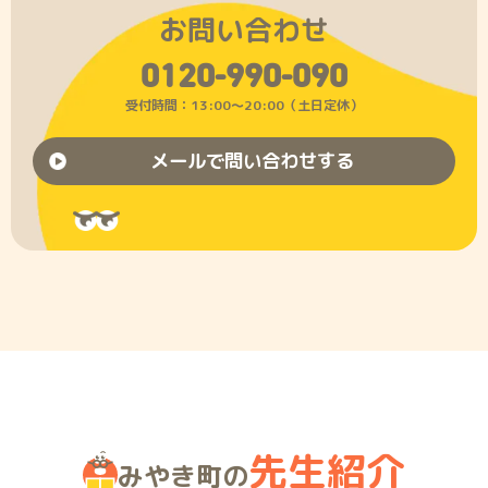
お問い合わせ
0120-990-090
受付時間：13:00〜20:00（土日定休）
メールで問い合わせする
先生紹介
みやき町の