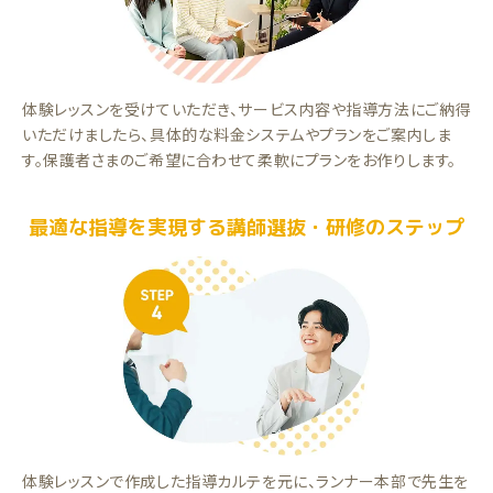
体験レッスンを受けていただき、サービス内容や指導方法にご納得
いただけましたら、具体的な料金システムやプランをご案内しま
す。保護者さまのご希望に合わせて柔軟にプランをお作りします。
最適な指導を実現する講師選抜・研修のステップ
体験レッスンで作成した指導カルテを元に、ランナー本部で先生を