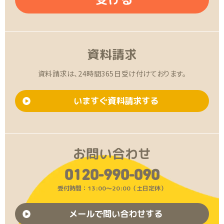
資料請求
資料請求は、24時間365日受け付けております。
いますぐ資料請求する
お問い合わせ
0120-990-090
受付時間：13:00〜20:00（土日定休）
メールで問い合わせする