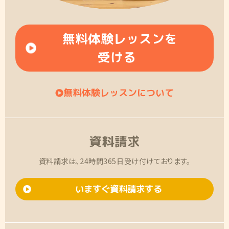
無料体験レッスンを
受ける
無料体験レッスンについて
資料請求
資料請求は、24時間365日受け付けております。
いますぐ資料請求する