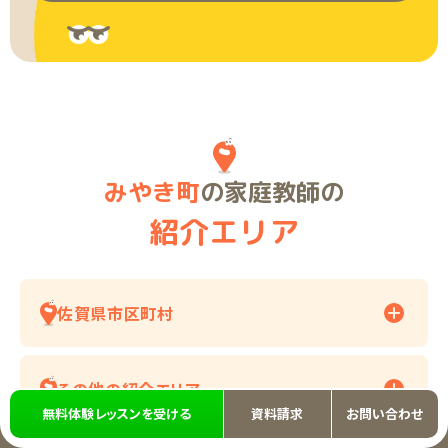
みやき町
の家庭教師の
紹介エリア
佐賀県市区町村
その他の紹介エリア
無料体験レッスンを受ける
資料請求
お問い合わせ