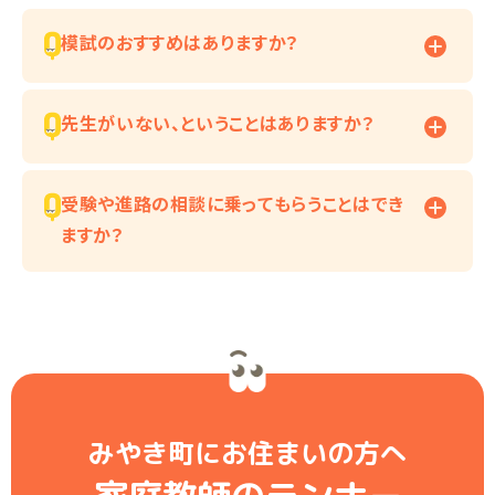
模試のおすすめはありますか？
先生がいない、ということはありますか？
受験や進路の相談に乗ってもらうことはでき
ますか？
みやき町にお住まいの方へ