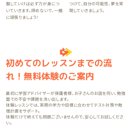
服していけば必ず力が身につ
つけて、自分の可能性、夢を実
いていきます。諦めないで、一緒
現していきましょう。
に頑張りましょう！
初めてのレッスンまでの流
れ！無料体験のご案内
最初に学習アドバイザーが保護者様、お子さんのお話を伺い、勉強
面での不安や課題を洗い出します。
体験レッスンでは、実際の学力や目標に合わせてテスト対策や勉
強計画をサポート。
体験だけで終えても問題ございませんので、安心してお試しくださ
い。