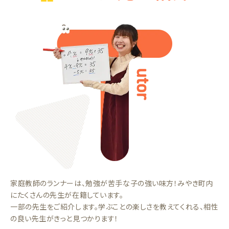
家庭教師のランナーは、勉強が苦手な子の強い味方！みやき町内
にたくさんの先生が在籍しています。
一部の先生をご紹介します。学ぶことの楽しさを教えてくれる、相性
の良い先生がきっと見つかります！