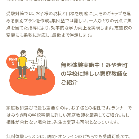
受験対策では、お子様の現状と目標を明確にし、そのギャップを埋
める個別プランを作成。集団塾では難しい、一人ひとりの弱点に焦
点を当てた指導により、効率的な学力向上を実現します。志望校の
変更にも柔軟に対応し、最後まで伴走します。
無料体験実施中！みやき町
の学校に詳しい家庭教師を
ご紹介
家庭教師選びで最も重要なのは、お子様との相性です。ランナーで
はみやき町の学校事情に詳しい家庭教師を厳選してご紹介。もし
相性が合わない場合は、先生の変更も可能となっています。
無料体験レッスンは、訪問・オンラインのどちらでも受講可能です。