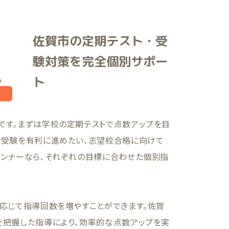
佐賀市の定期テスト・受
験対策を完全個別サポー
ト
です。まずは学校の定期テストで点数アップを目
て受験を有利に進めたい、志望校合格に向けて
ランナーなら、それぞれの目標に合わせた個別指
に応じて指導回数を増やすことができます。佐賀
を把握した指導により、効率的な点数アップを実