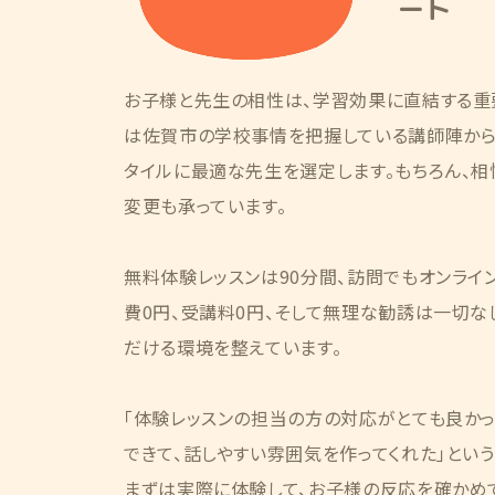
ート
お子様と先生の相性は、学習効果に直結する重
は佐賀市の学校事情を把握している講師陣から
タイルに最適な先生を選定します。もちろん、
変更も承っています。
無料体験レッスンは90分間、訪問でもオンライ
費0円、受講料0円、そして無理な勧誘は一切な
だける環境を整えています。
「体験レッスンの担当の方の対応がとても良かっ
できて、話しやすい雰囲気を作ってくれた」とい
まずは実際に体験して、お子様の反応を確かめ