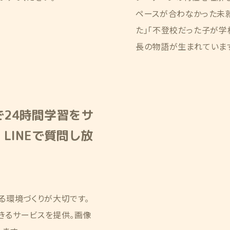
ペースが合わなかった未
た」「不登校だった子が学
長の物語が生まれていま
で24時間学習をサ
LINEで質問し放
る環境づくりが大切です。
できるサービスを提供。画像