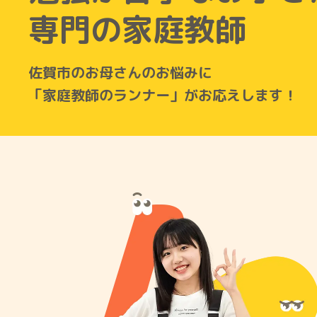
専門の家庭教師
佐賀市のお母さんのお悩みに
「家庭教師のランナー」がお応えします！