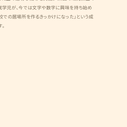
就学児が、今では文字や数字に興味を持ち始め
校での居場所を作るきっかけになった」という成
す。