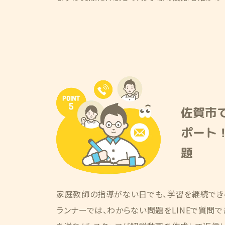
佐賀市
ポート！
題
家庭教師の指導がない日でも、学習を継続でき
ランナーでは、わからない問題をLINEで質問