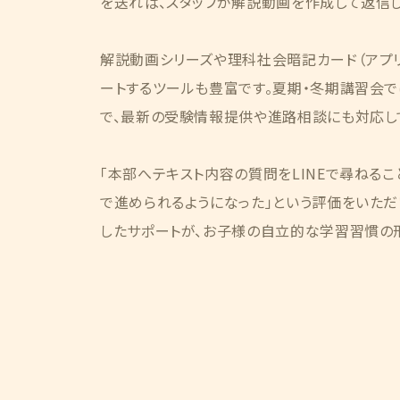
を送れば、スタッフが解説動画を作成して返信し
解説動画シリーズや理科社会暗記カード（アプ
ートするツールも豊富です。夏期・冬期講習会
で、最新の受験情報提供や進路相談にも対応し
「本部へテキスト内容の質問をLINEで尋ねるこ
で進められるようになった」という評価をいただ
したサポートが、お子様の自立的な学習習慣の