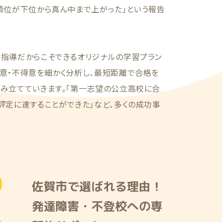
順位が下位から真ん中まで上がった」という報告
別指導だからこそできるオリジナルの学習プラン
意・不得意を細かく分析し、最短距離で合格を
組み立てていきます。「第一志望の公立高校に合
評定に達することができた」など、多くの成功事
佐賀市で選ばれる理由！
発達障害・不登校への専