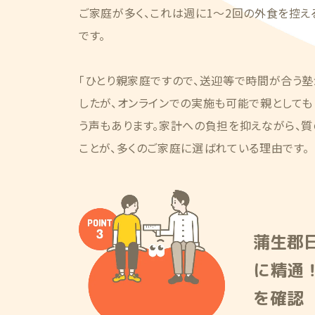
ご家庭が多く、これは週に1〜2回の外食を控
です。
「ひとり親家庭ですので、送迎等で時間が合う
したが、オンラインでの実施も可能で親としても
う声もあります。家計への負担を抑えながら、
ことが、多くのご家庭に選ばれている理由です。
蒲生郡
に精通
を確認