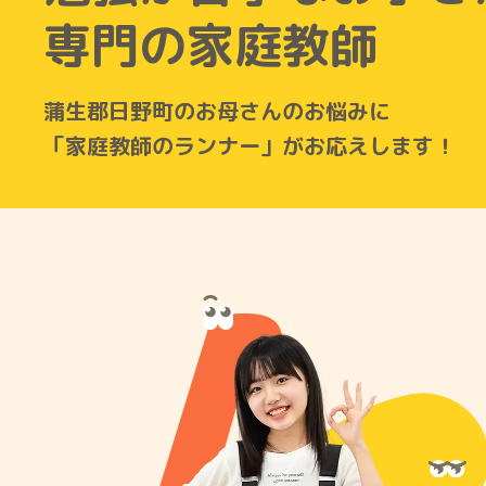
専門の家庭教師
蒲生郡日野町のお母さんのお悩みに
「家庭教師のランナー」がお応えします！