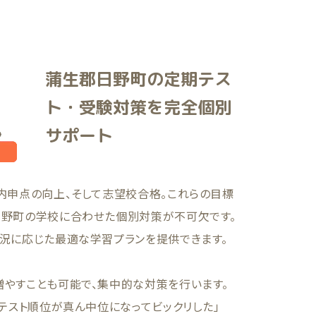
蒲生郡日野町の定期テス
ト・受験対策を完全個別
サポート
内申点の向上、そして志望校合格。これらの目標
日野町の学校に合わせた個別対策が不可欠です。
状況に応じた最適な学習プランを提供できます。
増やすことも可能で、集中的な対策を行います。
のテスト順位が真ん中位になってビックリした」