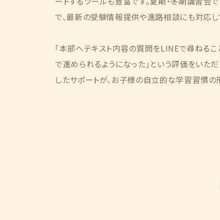
ートするツールも豊富です。夏期・冬期講習会
で、最新の受験情報提供や進路相談にも対応し
「本部へテキスト内容の質問をLINEで尋ねるこ
で進められるようになった」という評価をいただ
したサポートが、お子様の自立的な学習習慣の