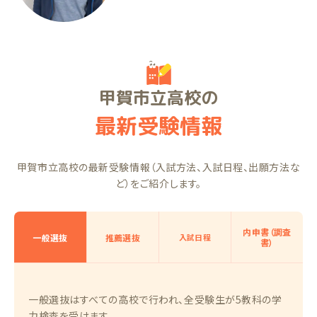
甲賀市立高校の
最新受験情報
甲賀市立高校の最新受験情報（入試方法、入試日程、出願方法な
ど）をご紹介します。
内申書（調査
一般選抜
推薦選抜
入試日程
書）
一般選抜はすべての高校で行われ、全受験生が5教科の学
力検査を受けます。