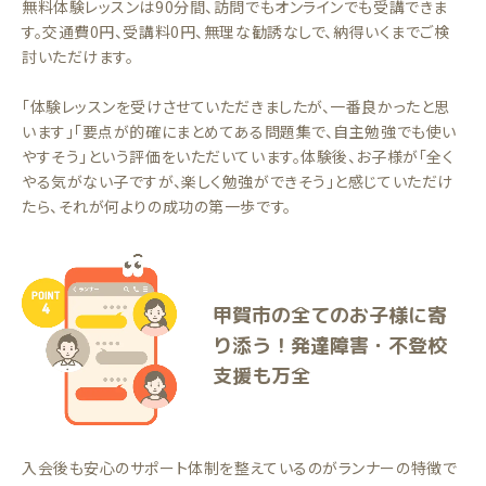
無料体験レッスンは90分間、訪問でもオンラインでも受講できま
す。交通費0円、受講料0円、無理な勧誘なしで、納得いくまでご検
討いただけます。
「体験レッスンを受けさせていただきましたが、一番良かったと思
います」「要点が的確にまとめてある問題集で、自主勉強でも使い
やすそう」という評価をいただいています。体験後、お子様が「全く
やる気がない子ですが、楽しく勉強ができそう」と感じていただけ
たら、それが何よりの成功の第一歩です。
甲賀市の全てのお子様に寄
り添う！発達障害・不登校
支援も万全
入会後も安心のサポート体制を整えているのがランナーの特徴で