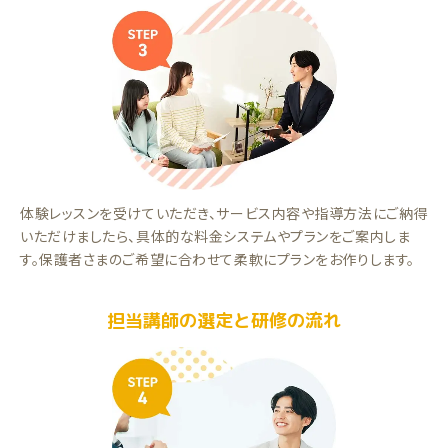
体験レッスンを受けていただき、サービス内容や指導方法にご納得
いただけましたら、具体的な料金システムやプランをご案内しま
す。保護者さまのご希望に合わせて柔軟にプランをお作りします。
担当講師の選定と研修の流れ