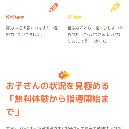
ゆゆ
RT
先生
先生
努力は必ず報われます！一緒に
苦手なことも一緒に少しずつで
努力していきましょう
もやればきっとできるようにな
ります。そう、一緒なら！
お子さんの状況を見極める
「無料体験から指導開始ま
で」
学習アドバイザーが保護者さまとお子さんの現在の勉強状況やお