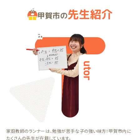
先生紹介
甲賀市の
家庭教師のランナーは、勉強が苦手な子の強い味方！甲賀市内に
たくさんの先生が在籍しています。