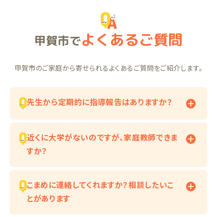
よくあるご質問
甲賀市で
甲賀市のご家庭から寄せられるよくあるご質問をご紹介します。
先生から定期的に指導報告はありますか？
近くに大学がないのですが、家庭教師できま
すか？
こまめに連絡してくれますか？相談したいこ
とがあります