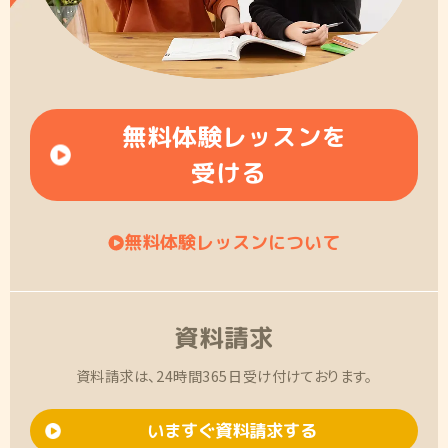
無料体験レッスンを
受ける
無料体験レッスンについて
資料請求
資料請求は、24時間365日受け付けております。
いますぐ資料請求する