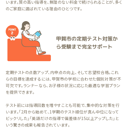
います。質の高い指導を、無理のない料金で続けられることが、多く
のご家庭に選ばれている理由のひとつです。
甲賀市の定期テスト対策か
ら受験まで完全サポート
定期テストの点数アップ、内申点の向上、そして志望校合格。これ
らの目標を達成するには、甲賀市の学校に合わせた個別対策が不
可欠です。ランナーなら、お子様の状況に応じた最適な学習プラン
を提供できます。
テスト前には指導回数を増やすことも可能で、集中的な対策を行
います。「2月から始めて、1学期のテスト順位が真ん中位になって
ビックリした」「英語だけの指導で偏差値が15以上アップした」と
いう驚きの成果も報告されています。