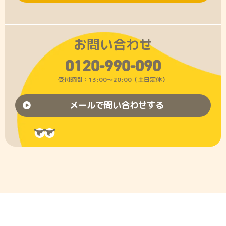
お問い合わせ
0120-990-090
受付時間：13:00〜20:00（土日定休）
メールで問い合わせする