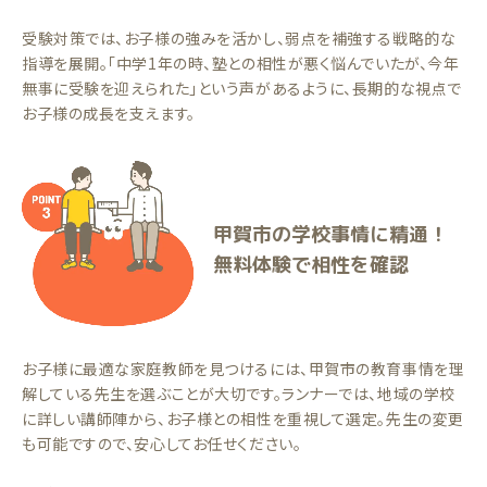
受験対策では、お子様の強みを活かし、弱点を補強する戦略的な
指導を展開。「中学1年の時、塾との相性が悪く悩んでいたが、今年
無事に受験を迎えられた」という声があるように、長期的な視点で
お子様の成長を支えます。
甲賀市の学校事情に精通！
無料体験で相性を確認
お子様に最適な家庭教師を見つけるには、甲賀市の教育事情を理
解している先生を選ぶことが大切です。ランナーでは、地域の学校
に詳しい講師陣から、お子様との相性を重視して選定。先生の変更
も可能ですので、安心してお任せください。