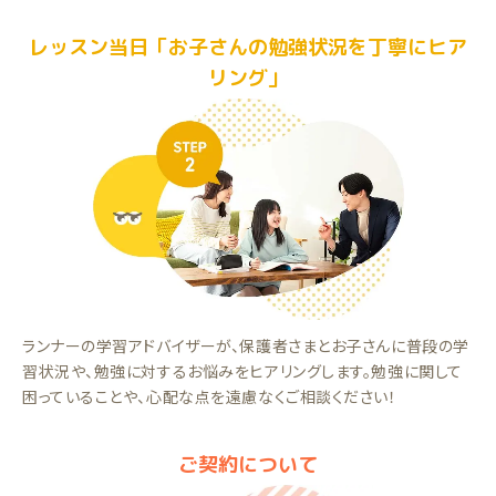
レッスン当日「お子さんの勉強状況を丁寧にヒア
リング」
ランナーの学習アドバイザーが、保護者さまとお子さんに普段の学
習状況や、勉強に対するお悩みをヒアリングします。勉強に関して
困っていることや、心配な点を遠慮なくご相談ください！
ご契約について