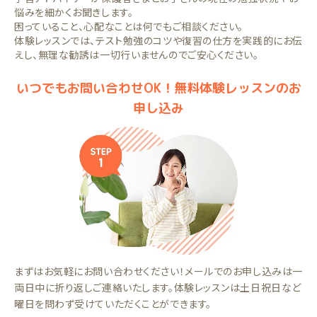
悩みを細かくお聞きします。
困っていること、心配なことは何でもご相談ください。
体験レッスンでは、テスト勉強のコツや復習の仕方を実践的にお伝
えし、無理な勧誘は一切行いませんのでご安心ください。
いつでもお問い合わせOK！無料体験レッスンのお
申し込み
まずはお気軽にお問い合わせください！メールでのお申し込みは一
両日中に折り返しご連絡いたします。体験レッスンは土日祝日など
曜日を問わず受けていただくことができます。