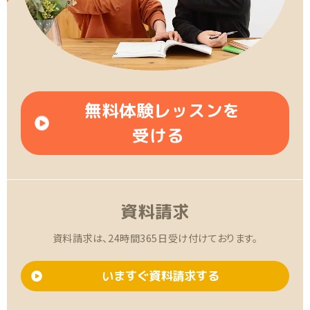
無料体験レッスンを
受ける
資料請求
資料請求は、24時間365日受け付けております。
いますぐ資料請求する