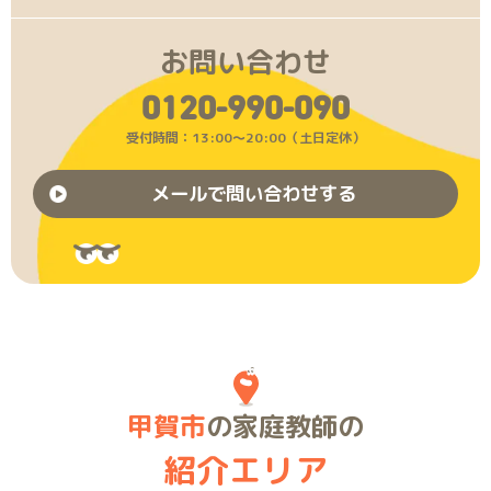
お問い合わせ
0120-990-090
受付時間：13:00〜20:00（土日定休）
メールで問い合わせする
甲賀市
の家庭教師の
紹介エリア