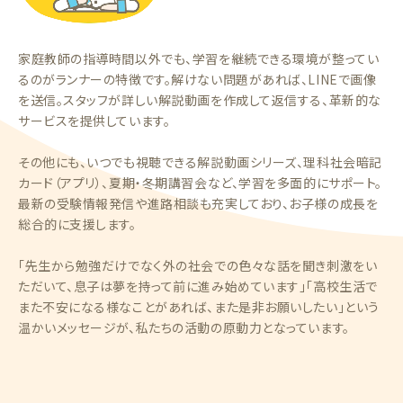
家庭教師の指導時間以外でも、学習を継続できる環境が整ってい
るのがランナーの特徴です。解けない問題があれば、LINEで画像
を送信。スタッフが詳しい解説動画を作成して返信する、革新的な
サービスを提供しています。
その他にも、いつでも視聴できる解説動画シリーズ、理科社会暗記
カード（アプリ）、夏期・冬期講習会など、学習を多面的にサポート。
最新の受験情報発信や進路相談も充実しており、お子様の成長を
総合的に支援します。
「先生から勉強だけでなく外の社会での色々な話を聞き刺激をい
ただいて、息子は夢を持って前に進み始めています」「高校生活で
また不安になる様なことがあれば、また是非お願いしたい」という
温かいメッセージが、私たちの活動の原動力となっています。