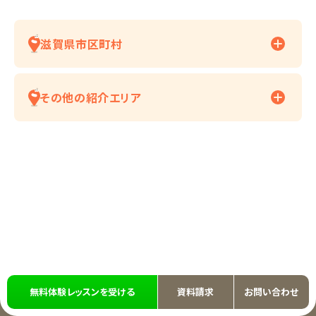
滋賀県市区町村
その他の紹介エリア
無料体験レッスンを受ける
資料請求
お問い合わせ