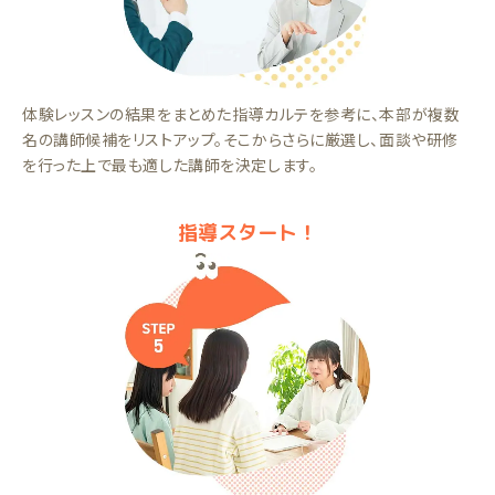
体験レッスンの結果をまとめた指導カルテを参考に、本部が複数
名の講師候補をリストアップ。そこからさらに厳選し、面談や研修
を行った上で最も適した講師を決定します。
指導スタート！