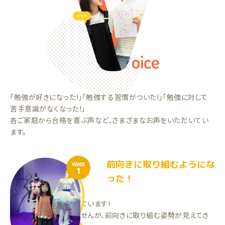
「勉強が好きになった!」「勉強する習慣がついた!」「勉強に対して
苦手意識がなくなった!」
各ご家庭から合格を喜ぶ声など、さまざまなお声をいただいてい
ます。
前向きに取り組むようにな
VOICE
1
った！
先生が良い人で満足しています！
まだ成績は伸びていませんが、前向きに取り組む姿勢が見えてき