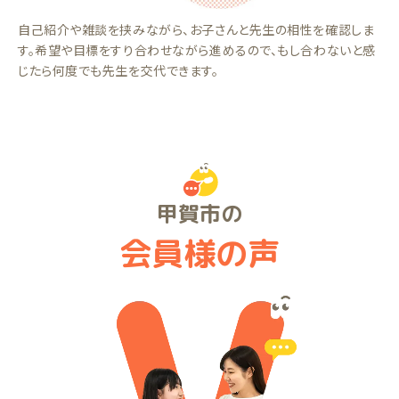
自己紹介や雑談を挟みながら、お子さんと先生の相性を確認しま
す。希望や目標をすり合わせながら進めるので、もし合わないと感
じたら何度でも先生を交代できます。
甲賀市の
会員様の声