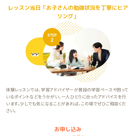
レッスン当日「お子さんの勉強状況を丁寧にヒア
リング」
体験レッスンでは、学習アドバイザーが普段の学習ペースや困って
いるポイントなどをうかがい、一人ひとりに合ったアドバイスを行
います。少しでも気になることがあれば、この場でぜひご相談くだ
さい。
お申し込み