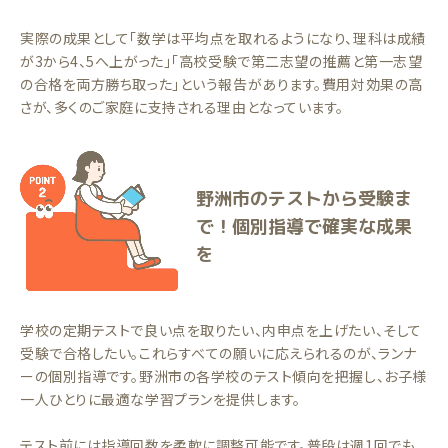
実際の成果として「数学は平均点を取れるようになり、理科は成績
が3から4、5へ上がった」「高校受験で第二志望の推薦と第一志望
の合格を両方勝ち取った」という報告があります。費用対効果の高
さが、多くのご家庭に支持される理由となっています。
野洲市のテストから受験ま
で！個別指導で確実な成果
を
学校の定期テストで良い点を取りたい、内申点を上げたい、そして
受験で合格したい。これらすべての願いに応えられるのが、ランナ
ーの個別指導です。野洲市の各学校のテスト傾向を把握し、お子様
一人ひとりに最適な学習プランを提供します。
テスト前には指導回数を柔軟に調整可能です。普段は週1回でも、