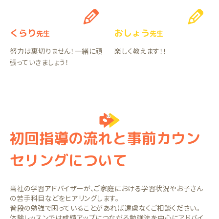
くらり
おしょう
先生
先生
努力は裏切りません！一緒に頑
楽しく教えます！！
張っていきましょう！
初回指導の流れと事前カウン
セリングについて
当社の学習アドバイザーが、ご家庭における学習状況やお子さん
の苦手科目などをヒアリングします。
普段の勉強で困っていることがあれば遠慮なくご相談ください。
体験レッスンでは成績アップにつながる勉強法を中心にアドバイ