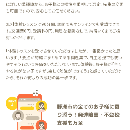
に詳しい講師陣から、お子様との相性を重視して選定。先生の変更
も可能ですので、安心してお任せください。
無料体験レッスンは90分間、訪問でもオンラインでも受講できま
す。交通費0円、受講料0円、無理な勧誘なしで、納得いくまでご検
討いただけます。
「体験レッスンを受けさせていただきましたが、一番良かったと思
います」「要点が的確にまとめてある問題集で、自主勉強でも使い
やすそう」という評価をいただいています。体験後、お子様が「全く
やる気がない子ですが、楽しく勉強ができそう」と感じていただけ
たら、それが何よりの成功の第一歩です。
野洲市の全てのお子様に寄
り添う！発達障害・不登校
支援も万全