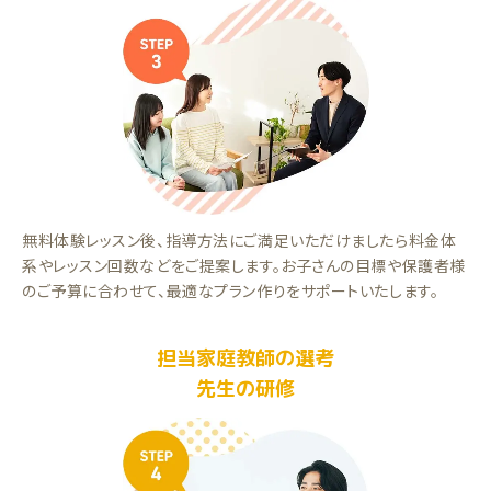
無料体験レッスン後、指導方法にご満足いただけましたら料金体
系やレッスン回数などをご提案します。お子さんの目標や保護者様
のご予算に合わせて、最適なプラン作りをサポートいたします。
担当家庭教師の選考
先生の研修