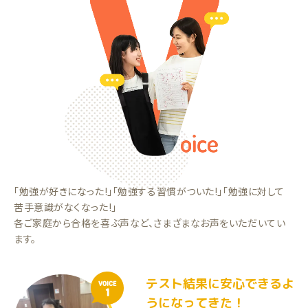
「勉強が好きになった!」「勉強する習慣がついた!」「勉強に対して
苦手意識がなくなった!」
各ご家庭から合格を喜ぶ声など、さまざまなお声をいただいてい
ます。
テスト結果に安心できるよ
VOICE
1
うになってきた！