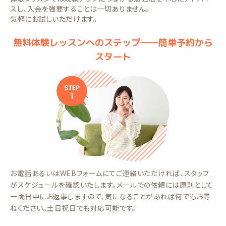
スし、入会を強要することは一切ありません。
気軽にお試しいただけます。
無料体験レッスンへのステップ――簡単予約から
スタート
お電話あるいはWEBフォームにてご連絡いただければ、スタッフ
がスケジュールを確認いたします。メールでの依頼には原則として
一両日中にお返事しますので、気になることがあれば何でもお尋
ねください。土日祝日でも対応可能です。