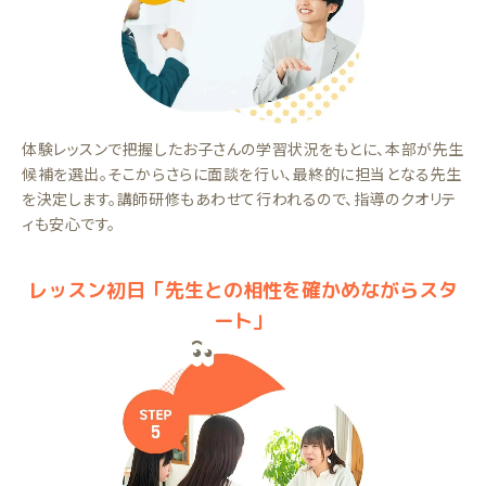
体験レッスンで把握したお子さんの学習状況をもとに、本部が先生
候補を選出。そこからさらに面談を行い、最終的に担当となる先生
を決定します。講師研修もあわせて行われるので、指導のクオリテ
ィも安心です。
レッスン初日「先生との相性を確かめながらスタ
ート」