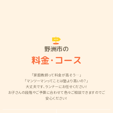
野洲市の
料金
・
コース
「家庭教師って料金が高そう…」
「マンツーマンってことは塾より高いの？」
大丈夫です、ランナーにお任せください！
お子さんの段階やご予算に合わせて色々ご相談できますのでご
安心ください！