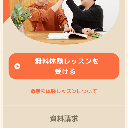
無料体験レッスンを
受ける
無料体験レッスンについて
資料請求