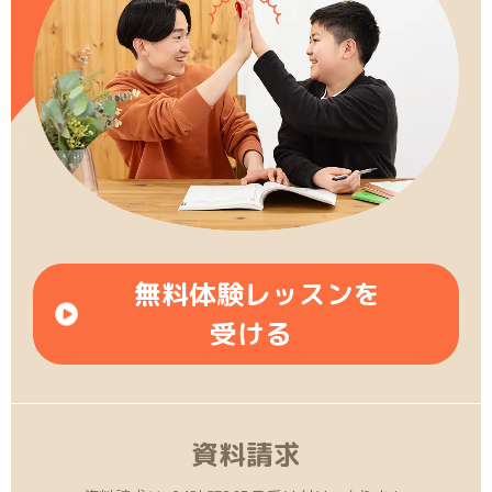
無料体験レッスンを
受ける
資料請求