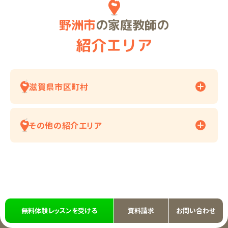
野洲市
の家庭教師の
紹介エリア
滋賀県市区町村
その他の紹介エリア
無料体験レッスンを受ける
資料請求
お問い合わせ