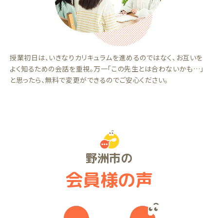
授業初日は、いきなりカリキュラムを進めるのではなく、お互いを
よく知るための会話を重視。万一「この先生とは合わないかも…」
と思ったら、無料で変更ができるのでご安心ください。
野洲市の
会員様の声