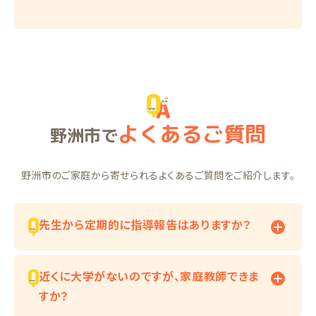
よくあるご質問
野洲市で
野洲市のご家庭から寄せられるよくあるご質問をご紹介します。
先生から定期的に指導報告はありますか？
近くに大学がないのですが、家庭教師できま
すか？