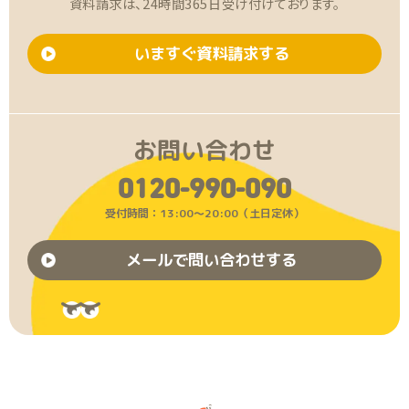
資料請求は、24時間365日受け付けております。
いますぐ資料請求する
お問い合わせ
0120-990-090
受付時間：13:00〜20:00（土日定休）
メールで問い合わせする