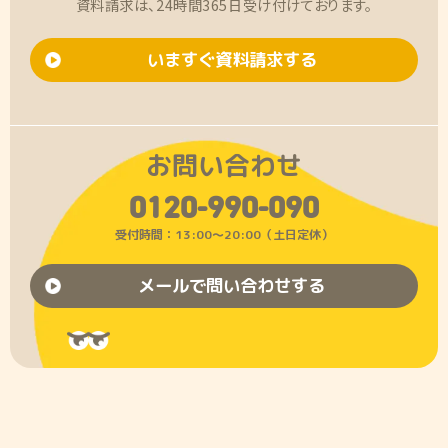
資料請求は、24時間365日受け付けております。
いますぐ資料請求する
お問い合わせ
0120-990-090
受付時間：13:00〜20:00（土日定休）
メールで問い合わせする