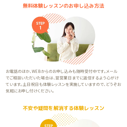
無料体験レッスンのお申し込み方法
お電話のほか、WEBからのお申し込みも随時受付中です。メール
でご相談いただいた場合は、翌営業日までに返信するよう心がけ
ています。土日祝日も体験レッスンを実施していますので、どうぞお
気軽にお申し付けください。
不安や疑問を解消する体験レッスン