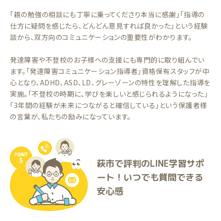
「親の勉強の相談にも丁寧に乗ってくださり本当に感謝」「指導の
仕方に疑問を感じたら、どんどん意見すれば良かった」という経験
談から、双方向のコミュニケーションの重要性がわかります。
発達障害や不登校のお子様への支援にも専門的に取り組んでい
ます。「発達障害コミュニケーション指導者」資格保有スタッフが中
心となり、ADHD、ASD、LD、グレーゾーンの特性を理解した指導を
実施。「不登校の時期に、学びを楽しいと感じられるようになった」
「3年間の経験が未来につながると確信している」という保護者様
の言葉が、私たちの励みになっています。
萩市で評判のLINE学習サポ
ート！いつでも質問できる
安心感