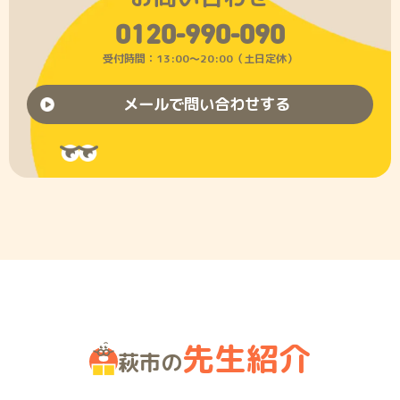
0120-990-090
受付時間：13:00〜20:00（土日定休）
メールで問い合わせする
先生紹介
萩市の