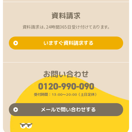
資料請求
資料請求は、24時間365日受け付けております。
いますぐ資料請求する
お問い合わせ
0120-990-090
受付時間：13:00〜20:00（土日定休）
メールで問い合わせする