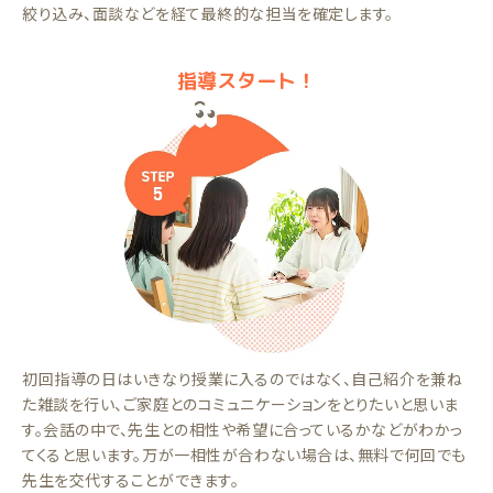
絞り込み、面談などを経て最終的な担当を確定します。
指導スタート！
初回指導の日はいきなり授業に入るのではなく、自己紹介を兼ね
た雑談を行い、ご家庭とのコミュニケーションをとりたいと思いま
す。会話の中で、先生との相性や希望に合っているかなどがわかっ
てくると思います。万が一相性が合わない場合は、無料で何回でも
先生を交代することができます。