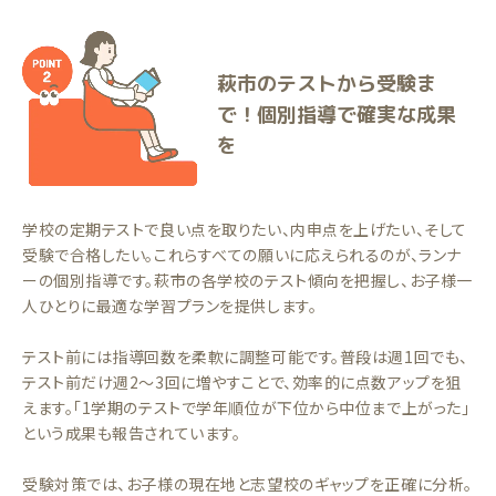
萩市のテストから受験ま
で！個別指導で確実な成果
を
学校の定期テストで良い点を取りたい、内申点を上げたい、そして
受験で合格したい。これらすべての願いに応えられるのが、ランナ
ーの個別指導です。萩市の各学校のテスト傾向を把握し、お子様一
人ひとりに最適な学習プランを提供します。
テスト前には指導回数を柔軟に調整可能です。普段は週1回でも、
テスト前だけ週2〜3回に増やすことで、効率的に点数アップを狙
えます。「1学期のテストで学年順位が下位から中位まで上がった」
という成果も報告されています。
受験対策では、お子様の現在地と志望校のギャップを正確に分析。