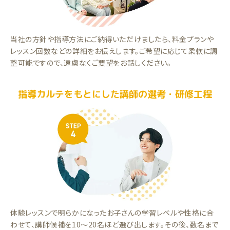
当社の方針や指導方法にご納得いただけましたら、料金プランや
レッスン回数などの詳細をお伝えします。ご希望に応じて柔軟に調
整可能ですので、遠慮なくご要望をお話しください。
指導カルテをもとにした講師の選考・研修工程
体験レッスンで明らかになったお子さんの学習レベルや性格に合
わせて、講師候補を10～20名ほど選び出します。その後、数名まで