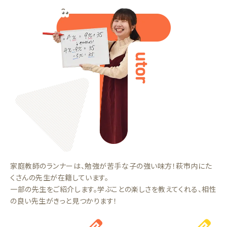
家庭教師のランナーは、勉強が苦手な子の強い味方！萩市内にた
くさんの先生が在籍しています。
一部の先生をご紹介します。学ぶことの楽しさを教えてくれる、相性
の良い先生がきっと見つかります！