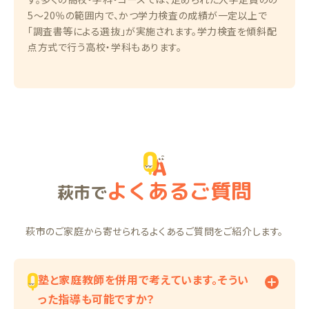
5～20％の範囲内で、かつ学力検査の成績が一定以上で
「調査書等による選抜」が実施されます。学力検査を傾斜配
点方式で行う高校・学科もあります。
よくあるご質問
萩市で
萩市のご家庭から寄せられるよくあるご質問をご紹介します。
塾と家庭教師を併用で考えています。そうい
った指導も可能ですか？