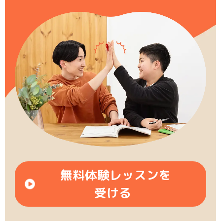
無料体験レッスンを
受ける