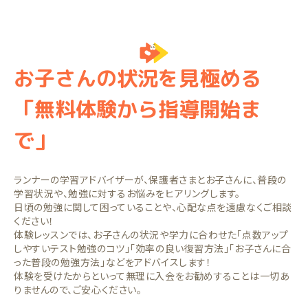
お子さんの状況を見極める
「無料体験から指導開始ま
で」
ランナーの学習アドバイザーが、保護者さまとお子さんに、普段の
学習状況や、勉強に対するお悩みをヒアリングします。
日頃の勉強に関して困っていることや、心配な点を遠慮なくご相談
ください！
体験レッスンでは、お子さんの状況や学力に合わせた「点数アップ
しやすいテスト勉強のコツ」「効率の良い復習方法」「お子さんに合
った普段の勉強方法」などをアドバイスします！
体験を受けたからといって無理に入会をお勧めすることは一切あ
りませんので、ご安心ください。