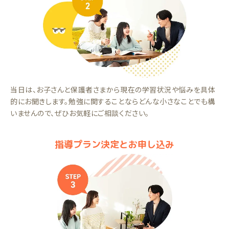
当日は、お子さんと保護者さまから現在の学習状況や悩みを具体
的にお聞きします。勉強に関することならどんな小さなことでも構
いませんので、ぜひお気軽にご相談ください。
指導プラン決定とお申し込み