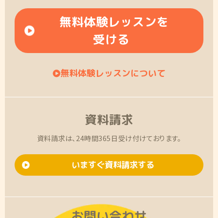
無料体験レッスンを
受ける
無料体験レッスンについて
資料請求
資料請求は、24時間365日受け付けております。
いますぐ資料請求する
お問い合わせ