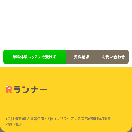
無料体験レッスンを受ける
資料請求
お問い合わせ
会社概要
個⼈情報保護⽅針
コンプライアンス宣言
家庭教師登録
採⽤情報