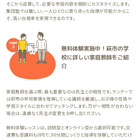
そこから逆算して、必要な学習内容を個別にカスタマイズします。
集団塾では難しい、一人ひとりに寄り添った指導が可能だからこ
そ、高い合格率を実現できるのです。
無料体験実施中！萩市の学
校に詳しい家庭教師をご紹
介
家庭教師を選ぶ際、最も重要なのは先生との相性です。ランナーで
は萩市の学校事情を理解している講師を厳選し、お子様の性格や
学習スタイルに合わせてマッチングします。万が一相性が合わない
場合は、遠慮なく先生の変更をお申し出ください。
無料体験レッスンは、訪問型とオンライン型から選択可能です。交
通費も受講料も0円で、90分間じっくりと指導を体験していただけ