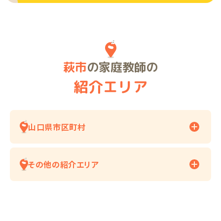
萩市
の家庭教師の
紹介エリア
山口県市区町村
その他の紹介エリア