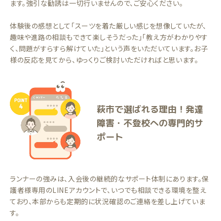
ます。強引な勧誘は一切行いませんので、ご安心ください。
体験後の感想として「スーツを着た厳しい感じを想像していたが、
趣味や進路の相談もできて楽しそうだった」「教え方がわかりやす
く、問題がすらすら解けていた」という声をいただいています。お子
様の反応を見てから、ゆっくりご検討いただければと思います。
萩市で選ばれる理由！発達
障害・不登校への専門的サ
ポート
ランナーの強みは、入会後の継続的なサポート体制にあります。保
護者様専用のLINEアカウントで、いつでも相談できる環境を整え
ており、本部からも定期的に状況確認のご連絡を差し上げていま
す。