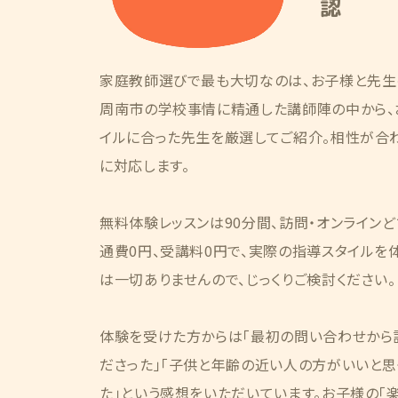
認
家庭教師選びで最も大切なのは、お子様と先生
周南市の学校事情に精通した講師陣の中から、
イルに合った先生を厳選してご紹介。相性が合
に対応します。
無料体験レッスンは90分間、訪問・オンライン
通費0円、受講料0円で、実際の指導スタイルを
は一切ありませんので、じっくりご検討ください。
体験を受けた方からは「最初の問い合わせから
ださった」「子供と年齢の近い人の方がいいと思
た」という感想をいただいています。お子様の「楽