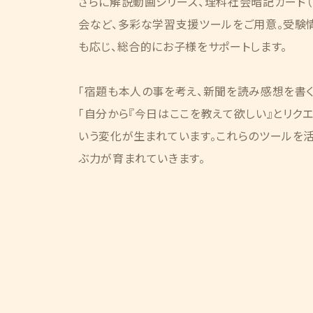
さらに解説動画シリーズ、理科社会暗記カード（
会など、多彩な学習支援ツールをご用意。受験
も応じ、総合的にお子様をサポートします。
「宿題も本人の事を考え、新聞を読み感想を書く
「自分から『今日はここを教えて欲しい』とリクエ
いう変化が生まれています。これらのツールを
ぶ力が育まれていきます。