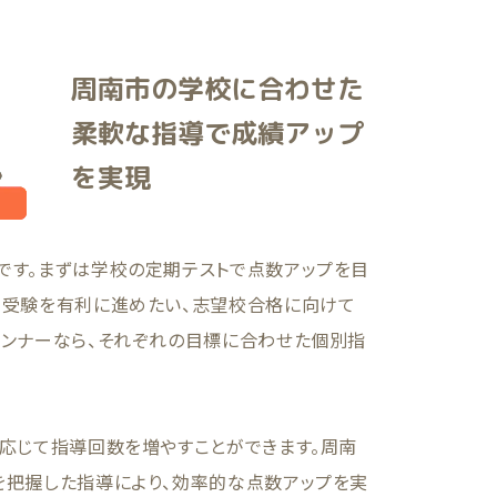
周南市の学校に合わせた
柔軟な指導で成績アップ
を実現
です。まずは学校の定期テストで点数アップを目
て受験を有利に進めたい、志望校合格に向けて
ランナーなら、それぞれの目標に合わせた個別指
に応じて指導回数を増やすことができます。周南
を把握した指導により、効率的な点数アップを実