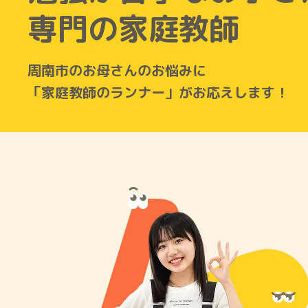
専門の家庭教師
周南市のお母さんのお悩みに
「家庭教師のランナー」がお応えします！