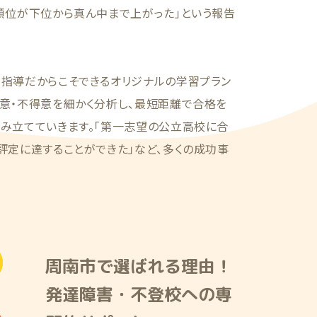
順位が下位から真ん中まで上がった」という報告
別指導だからこそできるオリジナルの学習プラン
意・不得意を細かく分析し、最短距離で合格を
組み立てていきます。「第一志望の公立高校に合
評定に達することができた」など、多くの成功事
周南市で選ばれる理由！
発達障害・不登校への専