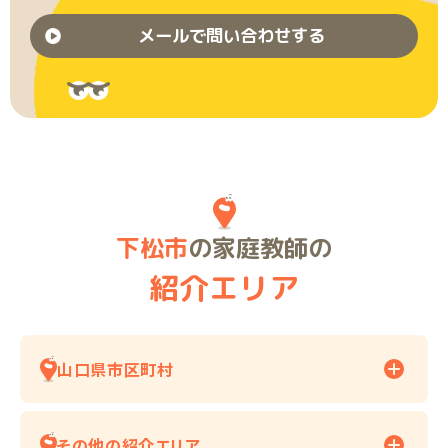
メールで問い合わせする
下松市
の家庭教師の
紹介エリア
山口県市区町村
その他の紹介エリア