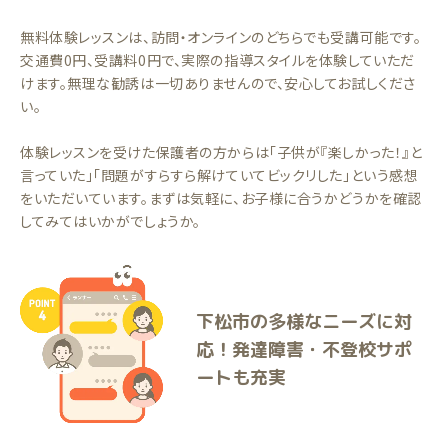
無料体験レッスンは、訪問・オンラインのどちらでも受講可能です。
交通費0円、受講料0円で、実際の指導スタイルを体験していただ
けます。無理な勧誘は一切ありませんので、安心してお試しくださ
い。
体験レッスンを受けた保護者の方からは「子供が『楽しかった！』と
言っていた」「問題がすらすら解けていてビックリした」という感想
をいただいています。まずは気軽に、お子様に合うかどうかを確認
してみてはいかがでしょうか。
下松市の多様なニーズに対
応！発達障害・不登校サポ
ートも充実