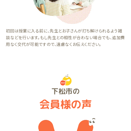
初回は授業に入る前に、先生とお子さんが打ち解けられるよう雑
談などを行います。もし先生との相性が合わない場合でも、追加費
用なく交代が可能ですので、遠慮なくお伝えください。
下松市の
会員様の声