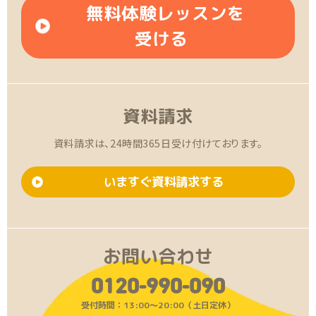
無料体験レッスンを
受ける
資料請求
資料請求は、24時間365日受け付けております。
いますぐ資料請求する
お問い合わせ
0120-990-090
受付時間：13:00〜20:00（土日定休）