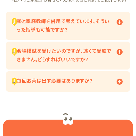
塾と家庭教師を併用で考えています。そうい
った指導も可能ですか？
会場模試を受けたいのですが、遠くて受験で
きません。どうすればいいですか？
毎回お茶は出す必要はありますか？