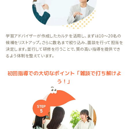
学習アドバイザーが作成したカルテを活用し、まずは10～20名の
候補をリストアップ。さらに数名まで絞り込み、面談を行って担当を
決定します。並行して研修を行うことで、質の高い指導を提供でき
るよう体制を整えています。
初回指導での大切なポイント「雑談で打ち解けよ
う！」