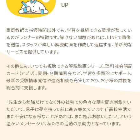
UP
家庭教師の指導時間以外でも、学習を継続できる環境が整ってい
るのがランナーの特徴です。解けない問題があれば、LINEで画像
を送信。スタッフが詳しい解説動画を作成して返信する、革新的な
サービスを提供しています。
その他にも、いつでも視聴できる解説動画シリーズ、理科社会暗記
カード（アプリ）、夏期・冬期講習会など、学習を多面的にサポート。
最新の受験情報発信や進路相談も充実しており、お子様の成長を
総合的に支援します。
「先生から勉強だけでなく外の社会での色々な話を聞き刺激をい
ただいて、息子は夢を持って前に進み始めています」「高校生活で
また不安になる様なことがあれば、また是非お願いしたい」という
温かいメッセージが、私たちの活動の原動力となっています。