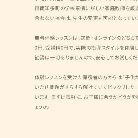
郡南知多町の学校事情に詳しい家庭教師を厳選
合わない場合は、先生の変更も可能となってい
無料体験レッスンは、訪問・オンラインのどちら
0円、受講料0円で、実際の指導スタイルを体験
勧誘は一切ありませんので、安心してお試しくだ
体験レッスンを受けた保護者の方からは「子供が
いた」「問題がすらすら解けていてビックリした
います。まずは気軽に、お子様に合うかどうかを
ょうか。