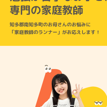
専門の家庭教師
知多郡南知多町のお母さんのお悩みに
「家庭教師のランナー」がお応えします！