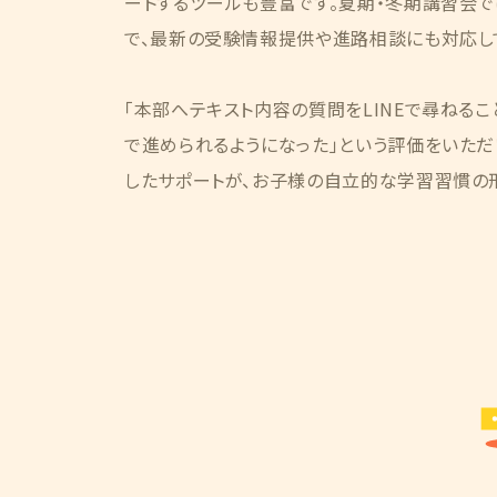
ートするツールも豊富です。夏期・冬期講習会
で、最新の受験情報提供や進路相談にも対応し
「本部へテキスト内容の質問をLINEで尋ねるこ
で進められるようになった」という評価をいただ
したサポートが、お子様の自立的な学習習慣の