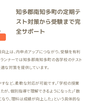
知多郡南知多町の定期テ
スト対策から受験まで完
全サポート
績向上は、内申点アップにつながり、受験を有利
。ランナーでは知多郡南知多町の各学校のテスト
最適な対策を提供しています。
やすなど、柔軟な対応が可能です。「学校の授業
たが、個別指導で理解できるようになった」「数
になり、理科は成績が向上した」という具体的な