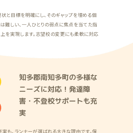
現状と目標を明確にし、そのギャップを埋める個
では難しい、一人ひとりの弱点に焦点を当てた指
向上を実現します。志望校の変更にも柔軟に対応
知多郡南知多町の多様な
ニーズに対応！発達障
害・不登校サポートも充
実
充実も、ランナーが選ばれる大きな理由です。保