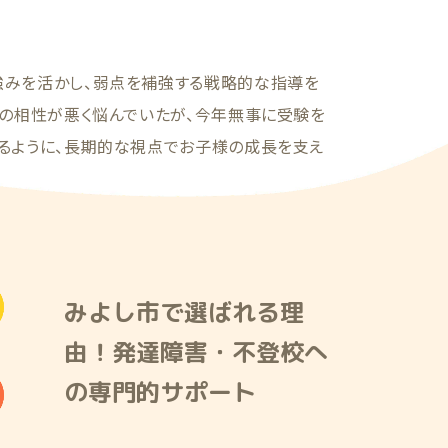
強みを活かし、弱点を補強する戦略的な指導を
との相性が悪く悩んでいたが、今年無事に受験を
あるように、長期的な視点でお子様の成長を支え
みよし市で選ばれる理
由！発達障害・不登校へ
の専門的サポート