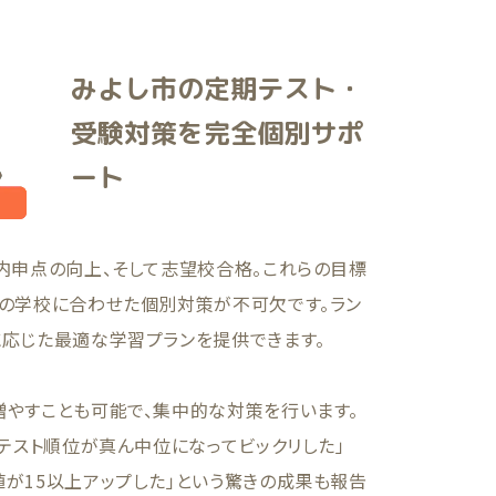
みよし市の定期テスト・
受験対策を完全個別サポ
ート
内申点の向上、そして志望校合格。これらの目標
市の学校に合わせた個別対策が不可欠です。ラン
に応じた最適な学習プランを提供できます。
増やすことも可能で、集中的な対策を行います。
のテスト順位が真ん中位になってビックリした」
が15以上アップした」という驚きの成果も報告