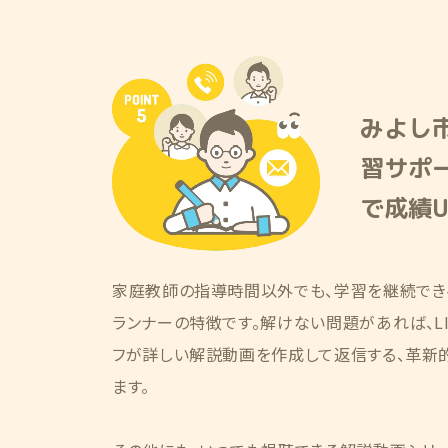
みよし市
習サポ
で成績U
家庭教師の指導時間以外でも、学習を継続でき
ランナーの特徴です。解けない問題があれば、LI
フが詳しい解説動画を作成して返信する、革新
ます。