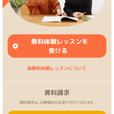
無料体験レッスンを
受ける
無料体験レッスンについて
資料請求
資料請求は、24時間365日受け付けております。