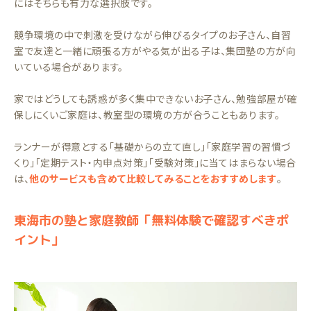
にはそちらも有力な選択肢です。
競争環境の中で刺激を受けながら伸びるタイプのお子さん、自習
室で友達と一緒に頑張る方がやる気が出る子は、集団塾の方が向
いている場合があります。
家ではどうしても誘惑が多く集中できないお子さん、勉強部屋が確
保しにくいご家庭は、教室型の環境の方が合うこともあります。
ランナーが得意とする「基礎からの立て直し」「家庭学習の習慣づ
くり」「定期テスト・内申点対策」「受験対策」に当てはまらない場合
は、
他のサービスも含めて比較してみることをおすすめします
。
東海市の塾と家庭教師「無料体験で確認すべきポ
イント」