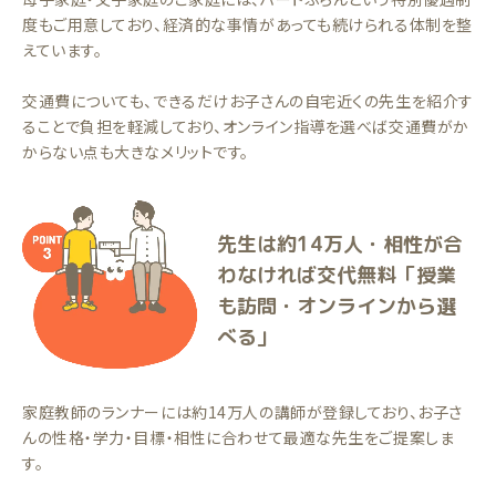
度もご用意しており、経済的な事情があっても続けられる体制を整
えています。
交通費についても、できるだけお子さんの自宅近くの先生を紹介す
ることで負担を軽減しており、オンライン指導を選べば交通費がか
からない点も大きなメリットです。
先生は約14万人・相性が合
わなければ交代無料「授業
も訪問・オンラインから選
べる」
家庭教師のランナーには約14万人の講師が登録しており、お子さ
んの性格・学力・目標・相性に合わせて最適な先生をご提案しま
す。