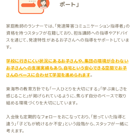
ポート」
家庭教師のランナーでは、「発達障害コミュニケーション指導者」の
資格を持つスタッフが在籍しており、担当講師への指導やアドバイ
スを通じて、発達特性があるお子さんへの指導をサポートしていま
す。
学校に行きにくい状況にあるお子さんや、集団の環境が合わない
お子さんへの支援実績もあり、自宅という安心できる空間でお子
さんのペースに合わせて学習を進められます
。
東海市の教育方針でも「一人ひとりを大切にする」「学ぶ楽しさを
感じること」が掲げられているように、焦らず自分のペースで取り
組める環境づくりを大切にしています。
入会後も定期的なフォローをおこなっており、「思っていた指導と
違う」「子どもが続けるか不安」という段階から、スタッフが一緒に
考えます。