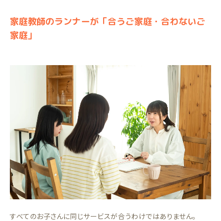
家庭教師のランナーが「合うご家庭・合わないご
家庭」
すべてのお子さんに同じサービスが合うわけではありません。