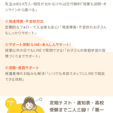
先生は約14万人・相性が合わなければ交代無料「授業も訪問・オ
ンラインから選べる」
④発達障害・不登校対応
定期的なフォローで入会後も安心！「発達障害・不登校のお子さん
もしっかりサポート」
⑤サポート体制（LINE・あんしんサポート）
授業以外の日でもLINEで質問できる！「お子さんの家庭学習の習
慣づくりまでサポート」
⑥受験・進路サポート
保護者様のお悩みも解決！「いつでも本部スタッフにLINEで相談
できる体制」
定期テスト・通知表・高校
受験まで二人三脚！「第一