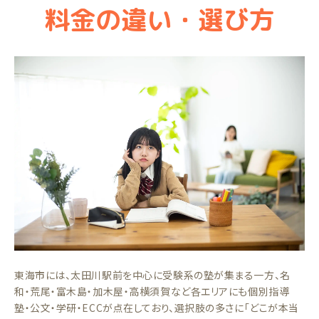
料金の違い・選び方
東海市には、太田川駅前を中心に受験系の塾が集まる一方、名
和・荒尾・富木島・加木屋・高横須賀など各エリアにも個別指導
塾・公文・学研・ECCが点在しており、選択肢の多さに「どこが本当