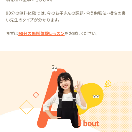
90分の無料体験では、今のお子さんの課題・合う勉強法・相性の良
い先生のタイプが分かります。
まずは
90分の無料体験レッスン
をお試しください。