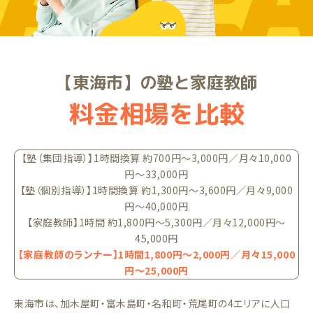
ARE
【東海市】の塾と家庭教師
料金相場を比較
【塾（集団指導）】1時間換算 約700円〜3,000円／月々10,000
円〜33,000円
【塾（個別指導）】1時間換算 約1,300円〜3,600円／月々9,000
円〜40,000円
【家庭教師】1時間 約1,800円〜5,300円／月々12,000円〜
45,000円
【家庭教師のランナー】1時間1,800円〜2,000円／月々15,000
円〜25,000円
東海市は、加木屋町・富木島町・名和町・荒尾町の4エリアに人口