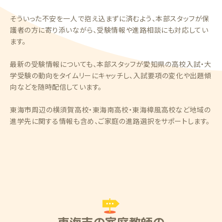
そういった不安を一人で抱え込まずに済むよう、本部スタッフが保
護者の方に寄り添いながら、受験情報や進路相談にも対応してい
ます。
最新の受験情報についても、本部スタッフが愛知県の高校入試・大
学受験の動向をタイムリーにキャッチし、入試要項の変化や出題傾
向などを随時配信しています。
東海市周辺の横須賀高校・東海南高校・東海樟風高校など地域の
進学先に関する情報も含め、ご家庭の進路選択をサポートします。