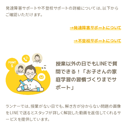
発達障害サポートや不登校サポートの詳細については、以下から
ご確認いただけます。
→発達障害サポートについて
→不登校サポートについて
授業以外の日でもLINEで質
問できる！「お子さんの家
庭学習の習慣づくりまでサ
ポート」
ランナーでは、授業がない日でも、解き方が分からない問題の画像
をLINEで送るとスタッフが詳しく解説した動画を返信してくれるサ
ービスを提供しています。