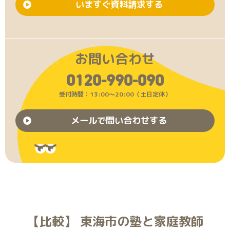
いますぐ資料請求する
お問い合わせ
0120-990-090
受付時間：13:00〜20:00（土日定休）
メールで問い合わせする
【比較】 東海市の塾と家庭教師