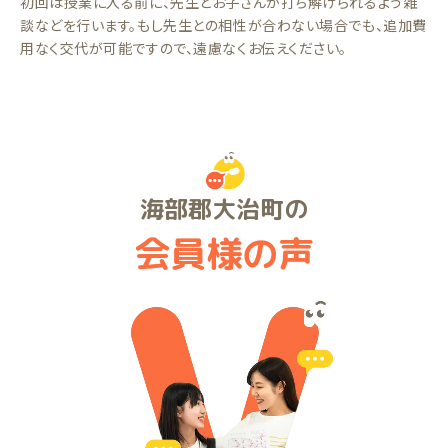
初回は授業に入る前に、先生とお子さんが打ち解けられるよう雑
談などを行います。もし先生との相性が合わない場合でも、追加費
用なく交代が可能ですので、遠慮なくお伝えください。
海部郡大治町の
会員様の声