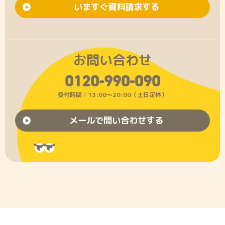
いますぐ資料請求する
お問い合わせ
0120-990-090
受付時間：13:00〜20:00（土日定休）
メールで問い合わせする