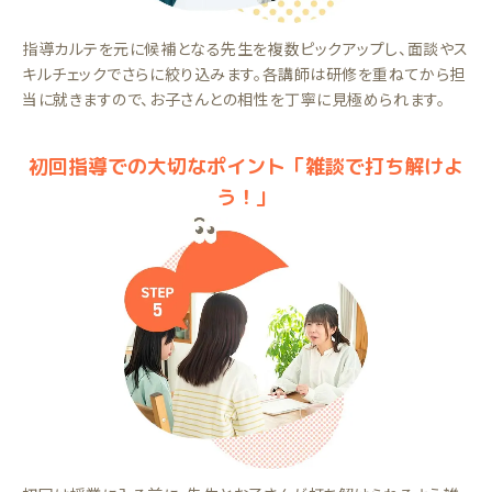
指導カルテを元に候補となる先生を複数ピックアップし、面談やス
キルチェックでさらに絞り込みます。各講師は研修を重ねてから担
当に就きますので、お子さんとの相性を丁寧に見極められます。
初回指導での大切なポイント「雑談で打ち解けよ
う！」