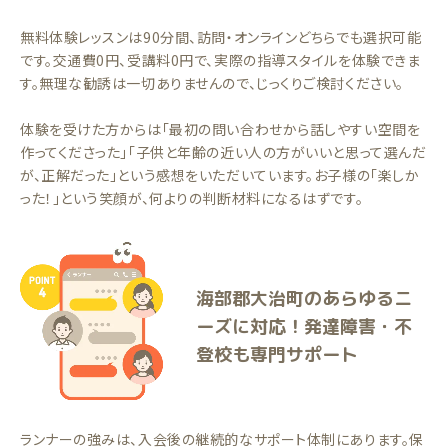
無料体験レッスンは90分間、訪問・オンラインどちらでも選択可能
です。交通費0円、受講料0円で、実際の指導スタイルを体験できま
す。無理な勧誘は一切ありませんので、じっくりご検討ください。
体験を受けた方からは「最初の問い合わせから話しやすい空間を
作ってくださった」「子供と年齢の近い人の方がいいと思って選んだ
が、正解だった」という感想をいただいています。お子様の「楽しか
った！」という笑顔が、何よりの判断材料になるはずです。
海部郡大治町のあらゆるニ
ーズに対応！発達障害・不
登校も専門サポート
ランナーの強みは、入会後の継続的なサポート体制にあります。保