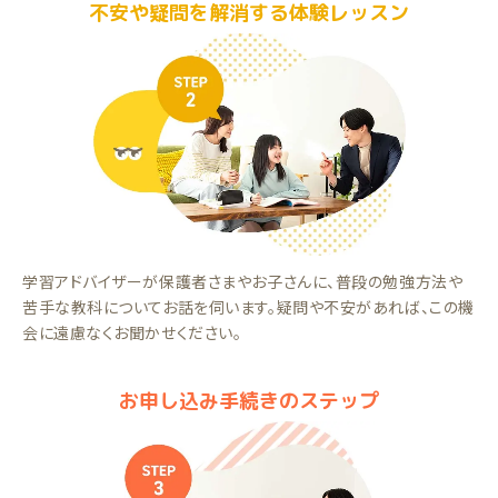
不安や疑問を解消する体験レッスン
学習アドバイザーが保護者さまやお子さんに、普段の勉強方法や
苦手な教科についてお話を伺います。疑問や不安があれば、この機
会に遠慮なくお聞かせください。
お申し込み手続きのステップ