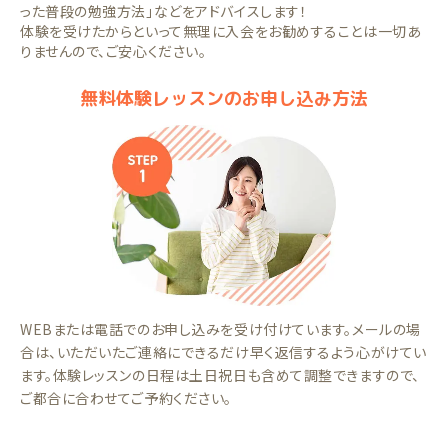
った普段の勉強方法」などをアドバイスします！
体験を受けたからといって無理に入会をお勧めすることは一切あ
りませんので、ご安心ください。
無料体験レッスンのお申し込み方法
WEBまたは電話でのお申し込みを受け付けています。メールの場
合は、いただいたご連絡にできるだけ早く返信するよう心がけてい
ます。体験レッスンの日程は土日祝日も含めて調整できますので、
ご都合に合わせてご予約ください。