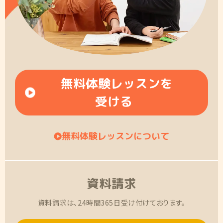
無料体験レッスンを
受ける
無料体験レッスンについて
資料請求
資料請求は、24時間365日受け付けております。