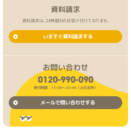
資料請求
資料請求は、24時間365日受け付けております。
いますぐ資料請求する
お問い合わせ
0120-990-090
受付時間：13:00〜20:00（土日定休）
メールで問い合わせする