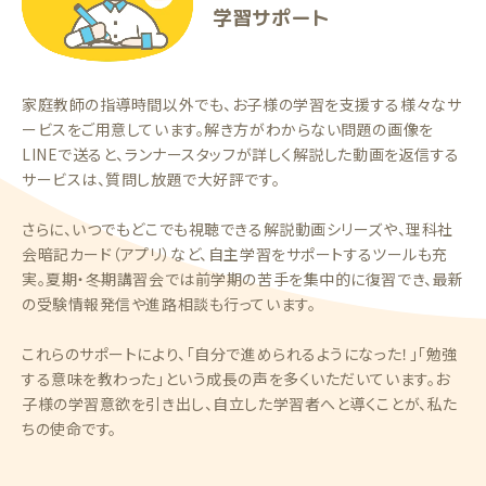
学習サポート
家庭教師の指導時間以外でも、お子様の学習を支援する様々なサ
ービスをご用意しています。解き方がわからない問題の画像を
LINEで送ると、ランナースタッフが詳しく解説した動画を返信する
サービスは、質問し放題で大好評です。
さらに、いつでもどこでも視聴できる解説動画シリーズや、理科社
会暗記カード（アプリ）など、自主学習をサポートするツールも充
実。夏期・冬期講習会では前学期の苦手を集中的に復習でき、最新
の受験情報発信や進路相談も行っています。
これらのサポートにより、「自分で進められるようになった！」「勉強
する意味を教わった」という成長の声を多くいただいています。お
子様の学習意欲を引き出し、自立した学習者へと導くことが、私た
ちの使命です。