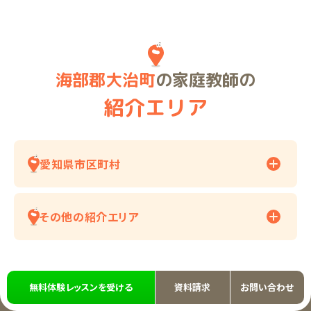
海部郡大治町
の家庭教師の
紹介エリア
愛知県市区町村
その他の紹介エリア
無料体験レッスンを受ける
資料請求
お問い合わせ