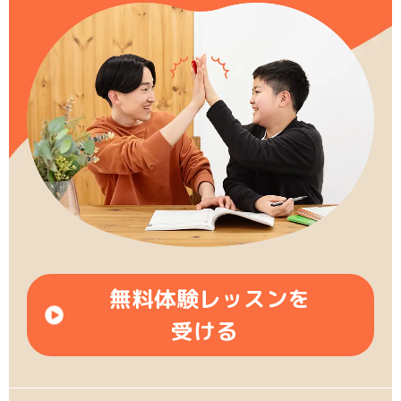
無料体験レッスンを
受ける