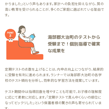
かりました」という声もあります。家計への負担を抑えながら、質の
高い教育を受けられることが、多くのご家庭に選ばれている理由で
す。
海部郡大治町のテストから
受験まで！個別指導で確実
な成果を
定期テストの点数を上げることは、内申点向上につながり、結果的
に受験を有利に進められます。ランナーでは海部郡大治町の各学
校のテスト傾向を分析し、効率的な学習方法を提案しています。
テスト期間中は指導回数を増やすことも可能で、お子様の理解度
に応じて柔軟に対応します。「定期テストで真ん中くらいの順位に
なってビックリした」という保護者様の驚きの声も寄せられていま
す。