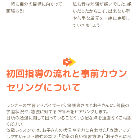
一緒に自分の目標に向かって
私も昔は勉強が嫌いでした、嫌
頑張ろう！
いだったからこそ、出来ない所
や苦手な単元を一緒に克服し
ていきましょう！
初回指導の流れと事前カウン
セリングについて
ランナーの学習アドバイザーが、保護者さまとお子さんに、普段の
学習状況や、勉強に対するお悩みをヒアリングします。
日頃の勉強に関して困っていることや、心配な点を遠慮なくご相談
ください！
体験レッスンでは、お子さんの状況や学力に合わせた「点数アップ
しやすいテスト勉強のコツ」「効率の良い復習方法」「お子さんに合