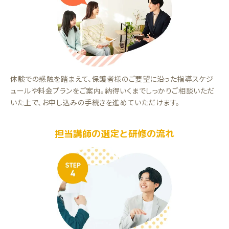
体験での感触を踏まえて、保護者様のご要望に沿った指導スケジ
ュールや料金プランをご案内。納得いくまでしっかりご相談いただ
いた上で、お申し込みの手続きを進めていただけます。
担当講師の選定と研修の流れ