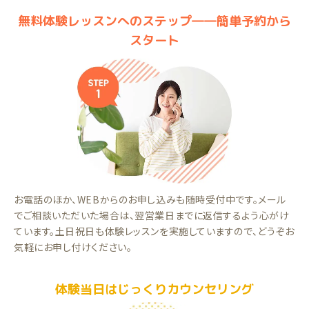
無料体験レッスンへのステップ――簡単予約から
スタート
お電話のほか、WEBからのお申し込みも随時受付中です。メール
でご相談いただいた場合は、翌営業日までに返信するよう心がけ
ています。土日祝日も体験レッスンを実施していますので、どうぞお
気軽にお申し付けください。
体験当日はじっくりカウンセリング