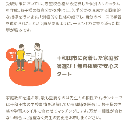
受験対策においては、志望校合格から逆算した個別カリキュラム
を作成。お子様の得意分野を伸ばし、苦手分野を克服する戦略的
な指導を行います。「消極的な性格の娘でも、自分のペースで学習
を進められた」という声があるように、一人ひとりに寄り添った指
導が強みです。
十和田市に密着した家庭教
師選び！無料体験で安心ス
タート
家庭教師を選ぶ際、最も重要なのは先生との相性です。ランナーで
は十和田市の学校事情を理解している講師を厳選し、お子様の性
格や学習スタイルに合わせてマッチングします。万が一相性が合わ
ない場合は、遠慮なく先生の変更をお申し出ください。