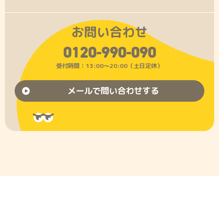
お問い合わせ
0120-990-090
受付時間：13:00〜20:00（土日定休）
メールで問い合わせする