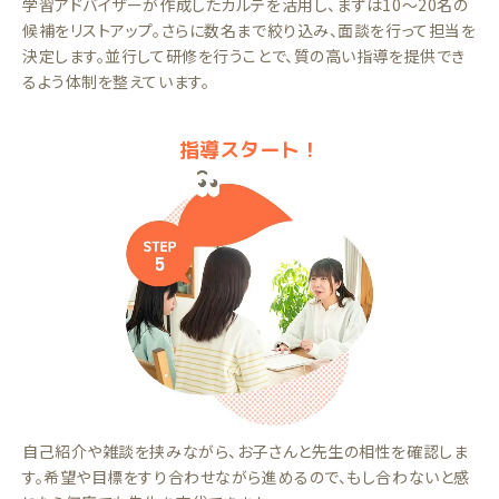
学習アドバイザーが作成したカルテを活用し、まずは10～20名の
候補をリストアップ。さらに数名まで絞り込み、面談を行って担当を
決定します。並行して研修を行うことで、質の高い指導を提供でき
るよう体制を整えています。
指導スタート！
自己紹介や雑談を挟みながら、お子さんと先生の相性を確認しま
す。希望や目標をすり合わせながら進めるので、もし合わないと感