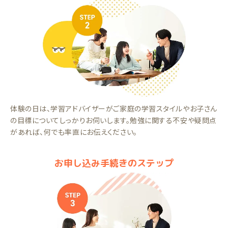
体験の日は、学習アドバイザーがご家庭の学習スタイルやお子さん
の目標についてしっかりお伺いします。勉強に関する不安や疑問点
があれば、何でも率直にお伝えください。
お申し込み手続きのステップ