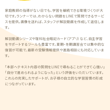
家庭教師の指導がない日でも、学習を継続できる環境づくりが大
切です。ランナーでは、わからない問題をLINEで質問できるサービ
スを提供。画像を送れば、スタッフが解説動画を作成して返信しま
す。
解説動画シリーズや理科社会暗記カード（アプリ）など、自主学習
をサポートするツールも豊富です。夏期・冬期講習会では集中的な
復習が可能で、最新の受験情報提供や進路相談にも対応していま
す。
「本部へテキスト内容の質問をLINEで尋ねることができて心強い」
「自分で進められるようになった」という評価をいただいています。
これらの充実したサポートが、お子様の自立的な学習習慣の形成
につながっています。