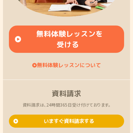
無料体験レッスンを
受ける
無料体験レッスンについて
資料請求
資料請求は、24時間365日受け付けております。
いますぐ資料請求する