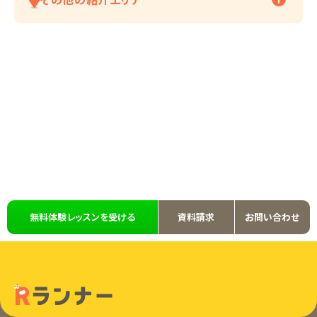
無料体験レッスンを受ける
資料請求
お問い合わせ