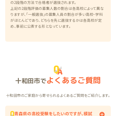
の2段階の方法で合格者が選抜されます。
上記の2段階評価の募集人数の割合は各高校によって異な
りますが、「一般選抜」の募集人員の割合が多い高校・学科
がほとんどであり、どちらを先に選抜するかは各高校が定
め、事前に公表する形となっています。
よくあるご質問
十和田市で
十和田市のご家庭から寄せられるよくあるご質問をご紹介します。
青森県の高校受験をしたいのですが、模試