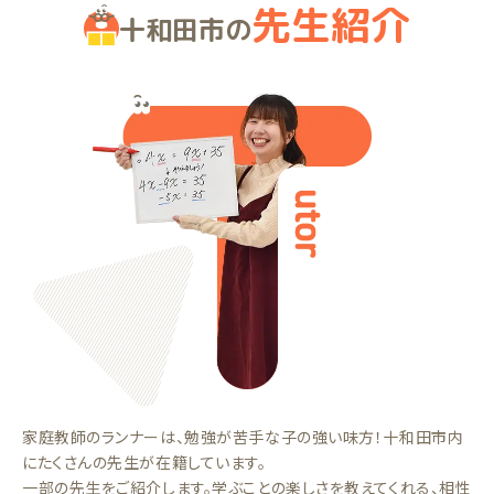
先生紹介
十和田市の
家庭教師のランナーは、勉強が苦手な子の強い味方！十和田市内
にたくさんの先生が在籍しています。
一部の先生をご紹介します。学ぶことの楽しさを教えてくれる、相性