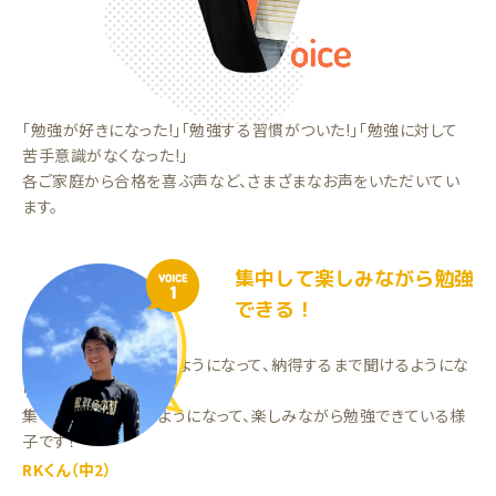
「勉強が好きになった!」「勉強する習慣がついた!」「勉強に対して
苦手意識がなくなった!」
各ご家庭から合格を喜ぶ声など、さまざまなお声をいただいてい
ます。
集中して楽しみながら勉強
VOICE
1
できる！
分からない事を聞けるようになって、納得するまで聞けるようにな
りました。
集中して学習できるようになって、楽しみながら勉強できている様
子です！
RKくん（中2）