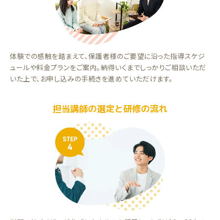
体験での感触を踏まえて、保護者様のご要望に沿った指導スケジ
ュールや料金プランをご案内。納得いくまでしっかりご相談いただ
いた上で、お申し込みの手続きを進めていただけます。
担当講師の選定と研修の流れ