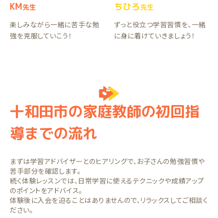
KM
ちひろ
先生
先生
楽しみながら一緒に苦手な勉
ずっと役立つ学習習慣を、一緒
強を克服していこう！
に身に着けていきましょう！
十和田市の家庭教師の初回指
導までの流れ
まずは学習アドバイザーとのヒアリングで、お子さんの勉強習慣や
苦手部分を確認します。
続く体験レッスンでは、日常学習に使えるテクニックや成績アップ
のポイントをアドバイス。
体験後に入会を迫ることはありませんので、リラックスしてご相談く
ださい。