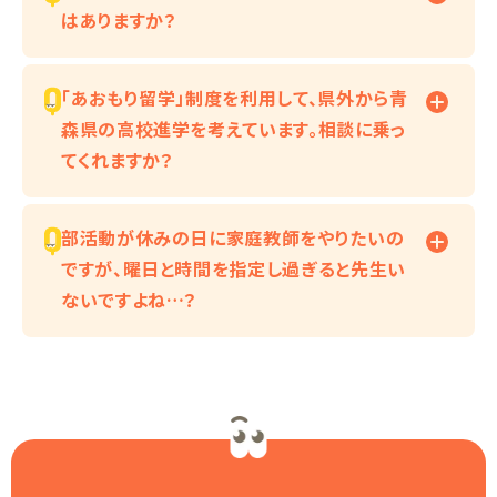
はありますか？
「あおもり留学」制度を利用して、県外から青
森県の高校進学を考えています。相談に乗っ
てくれますか？
部活動が休みの日に家庭教師をやりたいの
ですが、曜日と時間を指定し過ぎると先生い
ないですよね…？