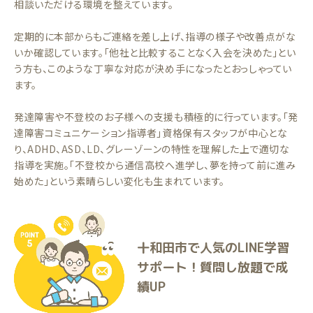
相談いただける環境を整えています。
定期的に本部からもご連絡を差し上げ、指導の様子や改善点がな
いか確認しています。「他社と比較することなく入会を決めた」とい
う方も、このような丁寧な対応が決め手になったとおっしゃってい
ます。
発達障害や不登校のお子様への支援も積極的に行っています。「発
達障害コミュニケーション指導者」資格保有スタッフが中心とな
り、ADHD、ASD、LD、グレーゾーンの特性を理解した上で適切な
指導を実施。「不登校から通信高校へ進学し、夢を持って前に進み
始めた」という素晴らしい変化も生まれています。
十和田市で人気のLINE学習
サポート！質問し放題で成
績UP