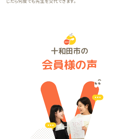
じたら何度でも先生を交代できます。
十和田市の
会員様の声