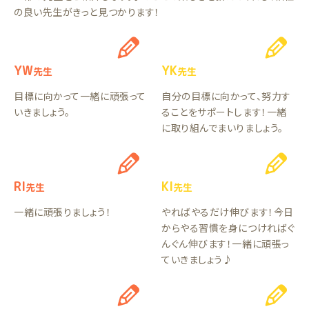
の良い先生がきっと見つかります！
YW
YK
先生
先生
目標に向かって一緒に頑張って
自分の目標に向かって、努力す
いきましょう。
ることをサポートします！一緒
に取り組んでまいりましょう。
RI
KI
先生
先生
一緒に頑張りましょう！
やればやるだけ伸びます！今日
からやる習慣を身につければぐ
んぐん伸びます！一緒に頑張っ
ていきましょう♪