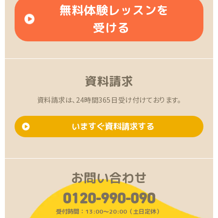
無料体験レッスンを
受ける
資料請求
資料請求は、24時間365日受け付けております。
いますぐ資料請求する
お問い合わせ
0120-990-090
受付時間：13:00〜20:00（土日定休）