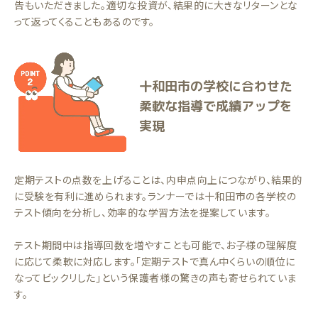
告もいただきました。適切な投資が、結果的に大きなリターンとな
って返ってくることもあるのです。
十和田市の学校に合わせた
柔軟な指導で成績アップを
実現
定期テストの点数を上げることは、内申点向上につながり、結果的
に受験を有利に進められます。ランナーでは十和田市の各学校の
テスト傾向を分析し、効率的な学習方法を提案しています。
テスト期間中は指導回数を増やすことも可能で、お子様の理解度
に応じて柔軟に対応します。「定期テストで真ん中くらいの順位に
なってビックリした」という保護者様の驚きの声も寄せられていま
す。