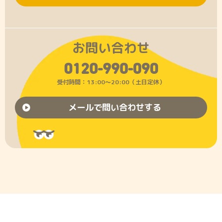
お問い合わせ
0120-990-090
受付時間：13:00〜20:00（土日定休）
メールで問い合わせする