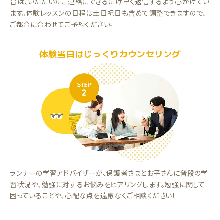
合は、いただいたご連絡にできるだけ早く返信するよう心がけてい
ます。体験レッスンの日程は土日祝日も含めて調整できますので、
ご都合に合わせてご予約ください。
体験当日はじっくりカウンセリング
ランナーの学習アドバイザーが、保護者さまとお子さんに普段の学
習状況や、勉強に対するお悩みをヒアリングします。勉強に関して
困っていることや、心配な点を遠慮なくご相談ください！