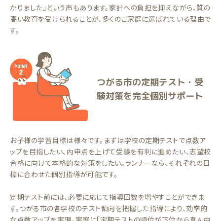
かりました」という声もあります。家計への負担を抑えながら、質の
高い教育を受けられることが、多くのご家庭に選ばれている理由で
す。
つがる市の定期テスト・受
験対策を完全個別サポート
お子様の学習目標は様々です。まずは学校の定期テストで点数ア
ップを目指したい、内申点を上げて受験を有利に進めたい、志望校
合格に向けて本格的な対策をしたい。ランナーなら、それぞれの目
標に合わせた個別指導が可能です。
定期テスト前には、必要に応じて指導回数を増やすことができま
す。つがる市の各学校のテスト傾向を把握した指導により、効率的
な点数アップを実現。実際に「定期テストの順位が下位から真ん中