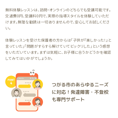
無料体験レッスンは、訪問・オンラインのどちらでも受講可能です。
交通費0円、受講料0円で、実際の指導スタイルを体験していただ
けます。無理な勧誘は一切ありませんので、安心してお試しくださ
い。
体験レッスンを受けた保護者の方からは「子供が『楽しかった！』と
言っていた」「問題がすらすら解けていてビックリした」という感想
をいただいています。まずは気軽に、お子様に合うかどうかを確認
してみてはいかがでしょうか。
つがる市のあらゆるニーズ
に対応！発達障害・不登校
も専門サポート