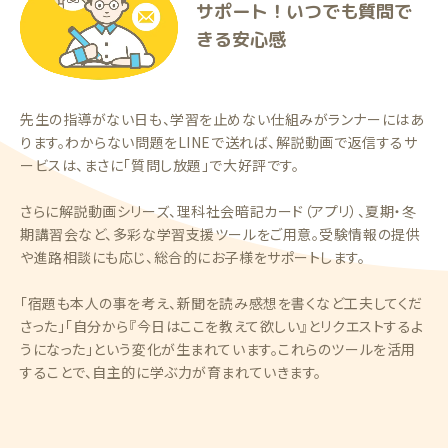
サポート！いつでも質問で
きる安心感
先生の指導がない日も、学習を止めない仕組みがランナーにはあ
ります。わからない問題をLINEで送れば、解説動画で返信するサ
ービスは、まさに「質問し放題」で大好評です。
さらに解説動画シリーズ、理科社会暗記カード（アプリ）、夏期・冬
期講習会など、多彩な学習支援ツールをご用意。受験情報の提供
や進路相談にも応じ、総合的にお子様をサポートします。
「宿題も本人の事を考え、新聞を読み感想を書くなど工夫してくだ
さった」「自分から『今日はここを教えて欲しい』とリクエストするよ
うになった」という変化が生まれています。これらのツールを活用
することで、自主的に学ぶ力が育まれていきます。