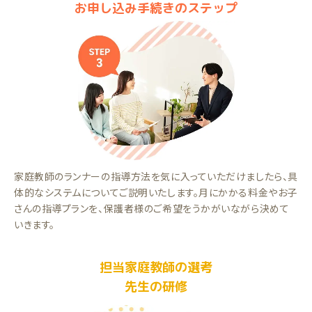
お申し込み手続きのステップ
家庭教師のランナーの指導方法を気に入っていただけましたら、具
体的なシステムについてご説明いたします。月にかかる料金やお子
さんの指導プランを、保護者様のご希望をうかがいながら決めて
いきます。
担当家庭教師の選考
先生の研修