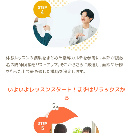
体験レッスンの結果をまとめた指導カルテを参考に、本部が複数
名の講師候補をリストアップ。そこからさらに厳選し、面談や研修
を行った上で最も適した講師を決定します。
いよいよレッスンスタート！まずはリラックスか
ら