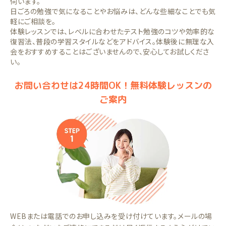
伺います。
日ごろの勉強で気になることやお悩みは、どんな些細なことでも気
軽にご相談を。
体験レッスンでは、レベルに合わせたテスト勉強のコツや効率的な
復習法、普段の学習スタイルなどをアドバイス。体験後に無理な入
会をおすすめすることはございませんので、安心してお試しくださ
い。
お問い合わせは24時間OK！無料体験レッスンの
ご案内
WEBまたは電話でのお申し込みを受け付けています。メールの場