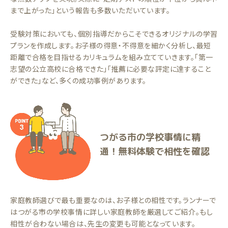
まで上がった」という報告も多数いただいています。
受験対策においても、個別指導だからこそできるオリジナルの学習
プランを作成します。お子様の得意・不得意を細かく分析し、最短
距離で合格を目指せるカリキュラムを組み立てていきます。「第一
志望の公立高校に合格できた」「推薦に必要な評定に達すること
ができた」など、多くの成功事例があります。
つがる市の学校事情に精
通！無料体験で相性を確認
家庭教師選びで最も重要なのは、お子様との相性です。ランナーで
はつがる市の学校事情に詳しい家庭教師を厳選してご紹介。もし
相性が合わない場合は、先生の変更も可能となっています。