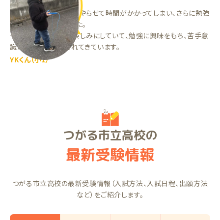
以前は宿題を無理やりやらせて時間がかかってしまい、さらに勉強
が嫌いになっていました。
今は先生が来るのを楽しみにしていて、勉強に興味をもち、苦手意
識が少しずつ改善されてきています。
YKくん（小1）
つがる市立高校の
最新受験情報
つがる市立高校の最新受験情報（入試方法、入試日程、出願方法
など）をご紹介します。