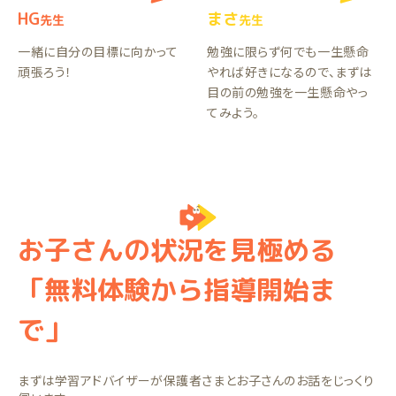
HG
まさ
先生
先生
一緒に自分の目標に向かって
勉強に限らず何でも一生懸命
頑張ろう！
やれば好きになるので、まずは
目の前の勉強を一生懸命やっ
てみよう。
お子さんの状況を見極める
「無料体験から指導開始ま
で」
まずは学習アドバイザーが保護者さまとお子さんのお話をじっくり