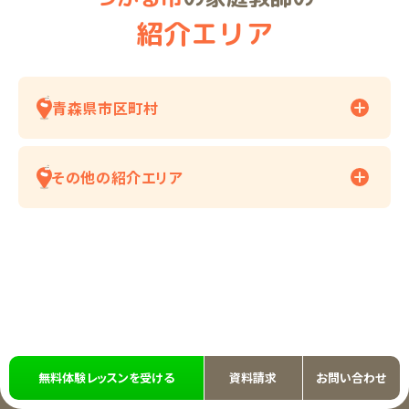
紹介エリア
青森県市区町村
その他の紹介エリア
無料体験レッスンを受ける
資料請求
お問い合わせ