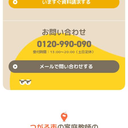
いますぐ資料請求する
お問い合わせ
0120-990-090
受付時間：13:00〜20:00（土日定休）
メールで問い合わせする
つがる市
の家庭教師の