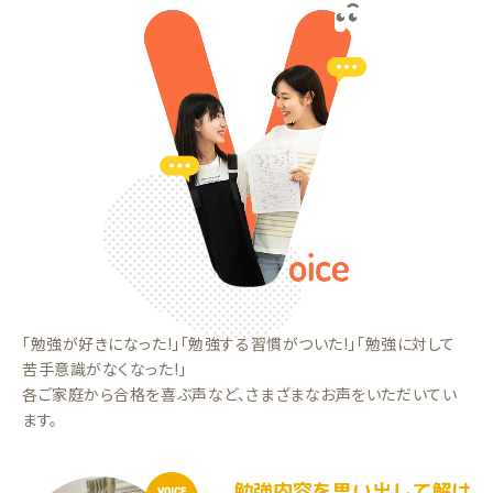
「勉強が好きになった!」「勉強する習慣がついた!」「勉強に対して
苦手意識がなくなった!」
各ご家庭から合格を喜ぶ声など、さまざまなお声をいただいてい
ます。
勉強内容を思い出して解け
VOICE