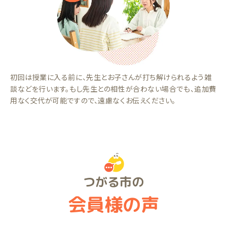
初回は授業に入る前に、先生とお子さんが打ち解けられるよう雑
談などを行います。もし先生との相性が合わない場合でも、追加費
用なく交代が可能ですので、遠慮なくお伝えください。
つがる市の
会員様の声