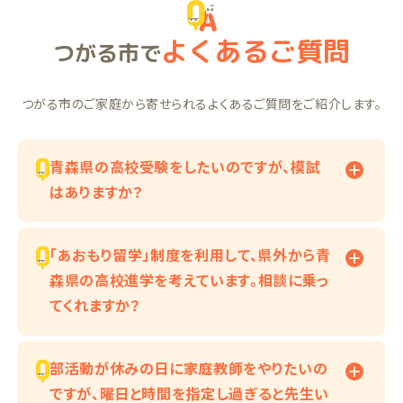
よくあるご質問
つがる市で
つがる市のご家庭から寄せられるよくあるご質問をご紹介します。
青森県の高校受験をしたいのですが、模試
はありますか？
「あおもり留学」制度を利用して、県外から青
森県の高校進学を考えています。相談に乗っ
てくれますか？
部活動が休みの日に家庭教師をやりたいの
ですが、曜日と時間を指定し過ぎると先生い