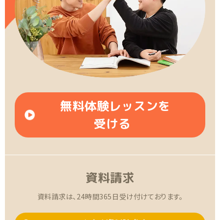
無料体験レッスンを
受ける
資料請求
資料請求は、24時間365日受け付けております。