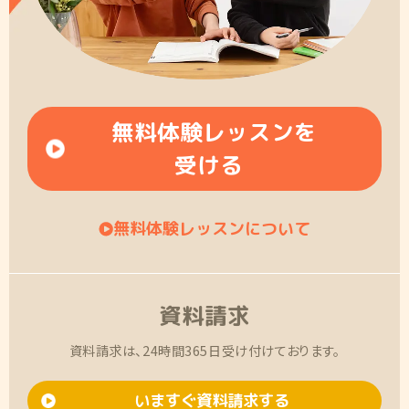
無料体験レッスンを
受ける
無料体験レッスンについて
資料請求
資料請求は、24時間365日受け付けております。
いますぐ資料請求する