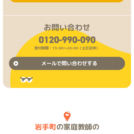
お問い合わせ
0120-990-090
受付時間：13:00〜20:00（土日定休）
メールで問い合わせする
岩手町
の家庭教師の