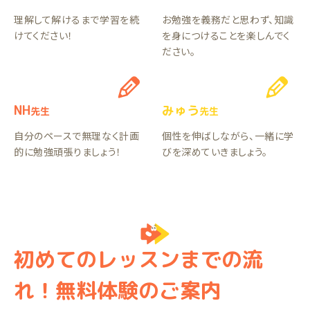
理解して解けるまで学習を続
お勉強を義務だと思わず、知識
けてください！
を身につけることを楽しんでく
ださい。
NH
みゅう
先生
先生
自分のペースで無理なく計画
個性を伸ばしながら、一緒に学
的に勉強頑張りましょう！
びを深めていきましょう。
初めてのレッスンまでの流
れ！無料体験のご案内