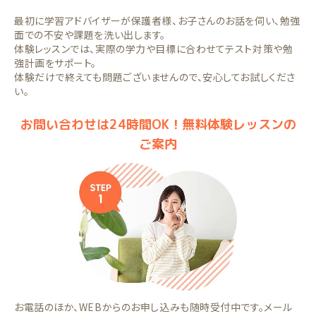
最初に学習アドバイザーが保護者様、お子さんのお話を伺い、勉強
面での不安や課題を洗い出します。
体験レッスンでは、実際の学力や目標に合わせてテスト対策や勉
強計画をサポート。
体験だけで終えても問題ございませんので、安心してお試しくださ
い。
お問い合わせは24時間OK！無料体験レッスンの
ご案内
お電話のほか、WEBからのお申し込みも随時受付中です。メール