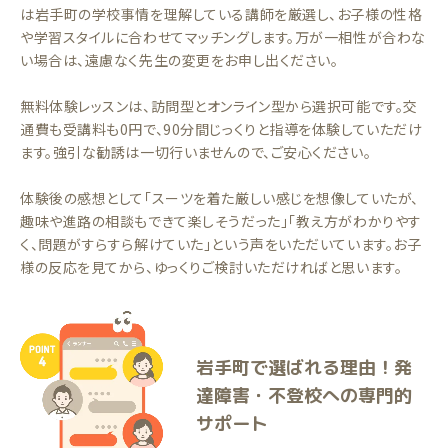
は岩手町の学校事情を理解している講師を厳選し、お子様の性格
や学習スタイルに合わせてマッチングします。万が一相性が合わな
い場合は、遠慮なく先生の変更をお申し出ください。
無料体験レッスンは、訪問型とオンライン型から選択可能です。交
通費も受講料も0円で、90分間じっくりと指導を体験していただけ
ます。強引な勧誘は一切行いませんので、ご安心ください。
体験後の感想として「スーツを着た厳しい感じを想像していたが、
趣味や進路の相談もできて楽しそうだった」「教え方がわかりやす
く、問題がすらすら解けていた」という声をいただいています。お子
様の反応を見てから、ゆっくりご検討いただければと思います。
岩手町で選ばれる理由！発
達障害・不登校への専門的
サポート