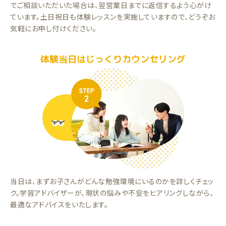
でご相談いただいた場合は、翌営業日までに返信するよう心がけ
ています。土日祝日も体験レッスンを実施していますので、どうぞお
気軽にお申し付けください。
体験当日はじっくりカウンセリング
当日は、まずお子さんがどんな勉強環境にいるのかを詳しくチェッ
ク。学習アドバイザーが、現状の悩みや不安をヒアリングしながら、
最適なアドバイスをいたします。