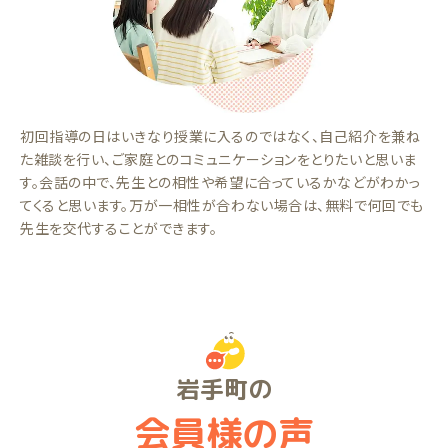
初回指導の日はいきなり授業に入るのではなく、自己紹介を兼ね
た雑談を行い、ご家庭とのコミュニケーションをとりたいと思いま
す。会話の中で、先生との相性や希望に合っているかなどがわかっ
てくると思います。万が一相性が合わない場合は、無料で何回でも
先生を交代することができます。
岩手町の
会員様の声