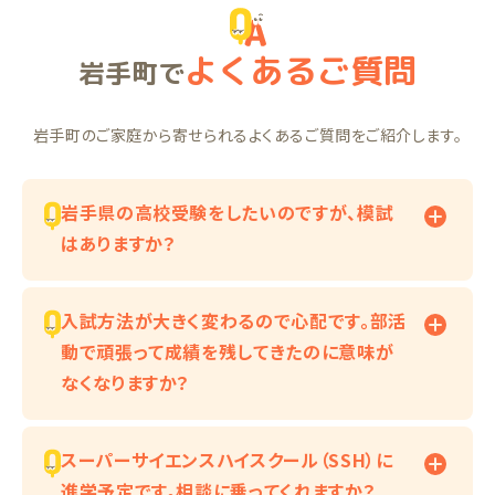
よくあるご質問
岩手町で
岩手町のご家庭から寄せられるよくあるご質問をご紹介します。
岩手県の高校受験をしたいのですが、模試
はありますか？
入試方法が大きく変わるので心配です。部活
動で頑張って成績を残してきたのに意味が
なくなりますか？
スーパーサイエンスハイスクール（SSH）に
進学予定です。相談に乗ってくれますか？