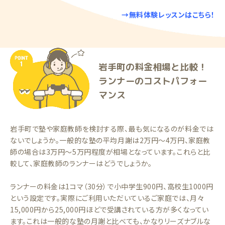
→無料体験レッスンはこちら！
岩手町の料金相場と比較！
ランナーのコストパフォー
マンス
岩手町で塾や家庭教師を検討する際、最も気になるのが料金では
ないでしょうか。一般的な塾の平均月謝は2万円〜4万円、家庭教
師の場合は3万円〜5万円程度が相場となっています。これらと比
較して、家庭教師のランナーはどうでしょうか。
ランナーの料金は1コマ（30分）で小中学生900円、高校生1000円
という設定です。実際にご利用いただいているご家庭では、月々
15,000円から25,000円ほどで受講されている方が多くなってい
ます。これは一般的な塾の月謝と比べても、かなりリーズナブルな