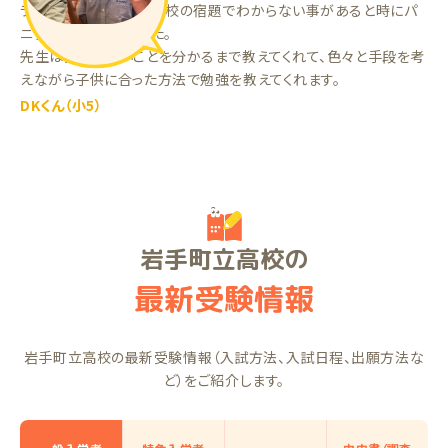
ランナーをやる前は、学校の宿題でわからない事があると時にパ
ニックになっていました。
先生は分からないことを分かるまで教えてくれて、色々と手段を考
えながら子供に合った方法で勉強を教えてくれます。
DKくん（小5）
岩手町立高校の
最新受験情報
岩手町立高校の最新受験情報（入試方法、入試日程、出願方法な
ど）をご紹介します。