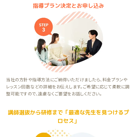
指導プラン決定とお申し込み
当社の方針や指導方法にご納得いただけましたら、料金プランや
レッスン回数などの詳細をお伝えします。ご希望に応じて柔軟に調
整可能ですので、遠慮なくご要望をお話しください。
講師選抜から研修まで「最適な先生を見つけるプ
ロセス」