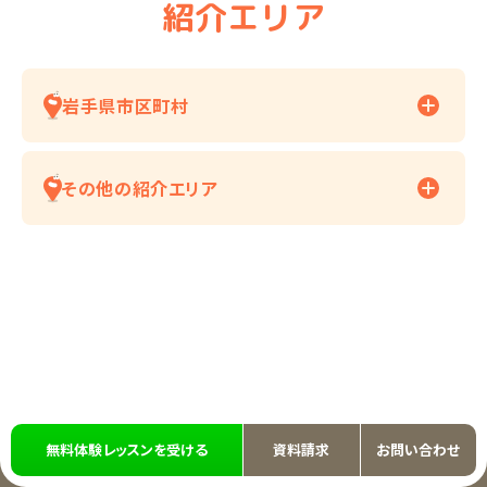
紹介エリア
岩手県市区町村
その他の紹介エリア
無料体験レッスンを受ける
資料請求
お問い合わせ