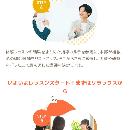
体験レッスンの結果をまとめた指導カルテを参考に、本部が複数
名の講師候補をリストアップ。そこからさらに厳選し、面談や研修
を行った上で最も適した講師を決定します。
いよいよレッスンスタート！まずはリラックスか
ら