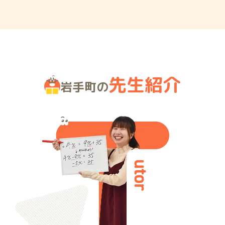
先生紹介
岩手町の