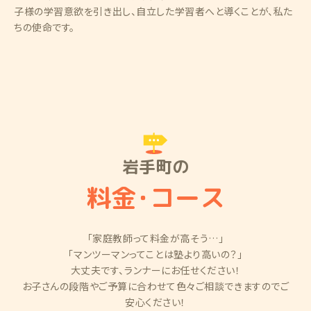
子様の学習意欲を引き出し、自立した学習者へと導くことが、私た
ちの使命です。
岩手町の
料金
・
コース
「家庭教師って料金が高そう…」
「マンツーマンってことは塾より高いの？」
大丈夫です、ランナーにお任せください！
お子さんの段階やご予算に合わせて色々ご相談できますのでご
安心ください！