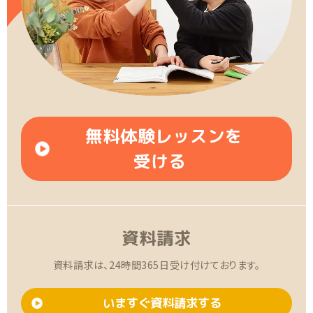
無料体験レッスンを
受ける
資料請求
資料請求は、24時間365日受け付けております。
いますぐ資料請求する