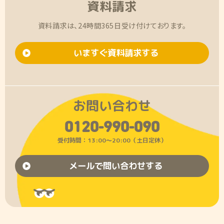
資料請求
資料請求は、24時間365日受け付けております。
いますぐ資料請求する
お問い合わせ
0120-990-090
受付時間：13:00〜20:00（土日定休）
メールで問い合わせする