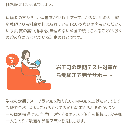
価格設定といえるでしょう。
保護者の方からは「偏差値が15以上アップしたのに、他の大手家
庭教師よりも料金が抑えられている」という喜びの声もいただいて
います。質の高い指導を、無理のない料金で続けられることが、多く
のご家庭に選ばれている理由のひとつです。
岩手町の定期テスト対策か
ら受験まで完全サポート
学校の定期テストで良い点を取りたい、内申点を上げたい、そして
受験で合格したい。これらすべての願いに応えられるのが、ランナ
ーの個別指導です。岩手町の各学校のテスト傾向を把握し、お子様
一人ひとりに最適な学習プランを提供します。