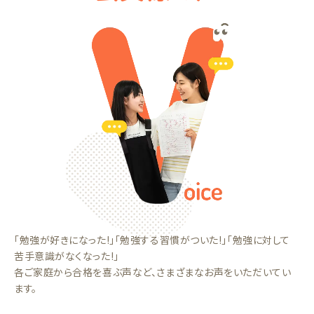
「勉強が好きになった!」「勉強する習慣がついた!」「勉強に対して
苦手意識がなくなった!」
各ご家庭から合格を喜ぶ声など、さまざまなお声をいただいてい
ます。