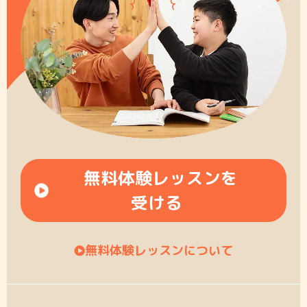
無料体験レッスンを
受ける
無料体験レッスンについて