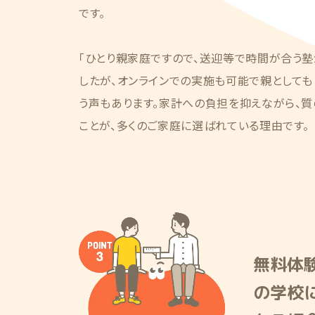
です。
「ひとり親家庭ですので、送迎等で時間が合う
したが、オンラインでの実施も可能で親としても
う声もあります。家計への負担を抑えながら、
ことが、多くのご家庭に選ばれている理由です。
無料体
の学校