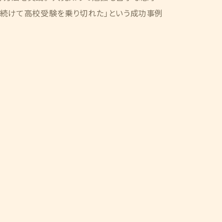
み続けて高校受験を乗り切れた」という成功事例