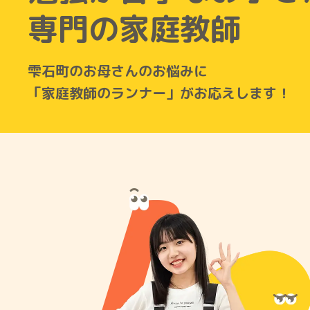
専門の家庭教師
雫石町のお母さんのお悩みに
「家庭教師のランナー」がお応えします！