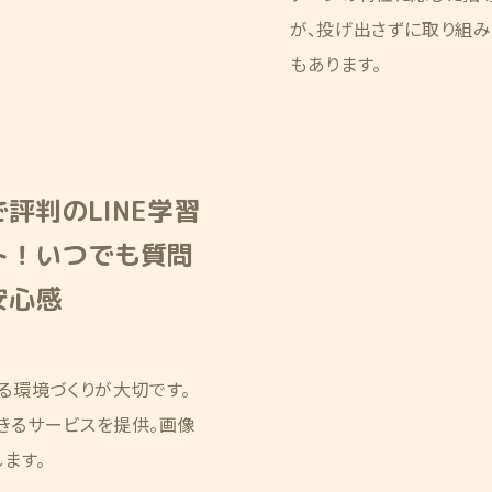
が、投げ出さずに取り組
もあります。
評判のLINE学習
ト！いつでも質問
安心感
る環境づくりが大切です。
できるサービスを提供。画像
ます。