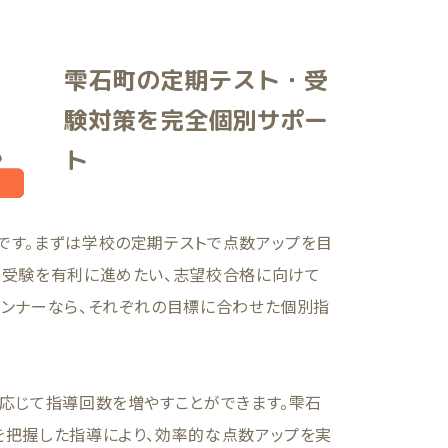
雫石町の定期テスト・受
験対策を完全個別サポー
ト
です。まずは学校の定期テストで点数アップを目
て受験を有利に進めたい、志望校合格に向けて
ランナーなら、それぞれの目標に合わせた個別指
に応じて指導回数を増やすことができます。雫石
を把握した指導により、効率的な点数アップを実