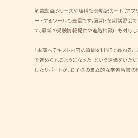
解説動画シリーズや理科社会暗記カード（アプ
ートするツールも豊富です。夏期・冬期講習会
で、最新の受験情報提供や進路相談にも対応し
「本部へテキスト内容の質問をLINEで尋ねるこ
で進められるようになった」という評価をいただ
したサポートが、お子様の自立的な学習習慣の