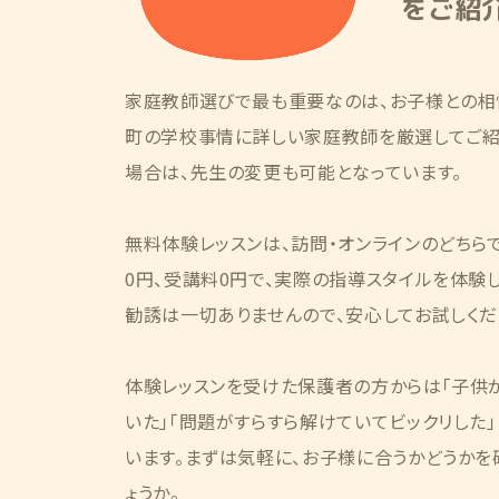
をご紹
家庭教師選びで最も重要なのは、お子様との相
町の学校事情に詳しい家庭教師を厳選してご紹
場合は、先生の変更も可能となっています。
無料体験レッスンは、訪問・オンラインのどちら
0円、受講料0円で、実際の指導スタイルを体験
勧誘は一切ありませんので、安心してお試しくだ
体験レッスンを受けた保護者の方からは「子供が
いた」「問題がすらすら解けていてビックリした
います。まずは気軽に、お子様に合うかどうかを
ょうか。