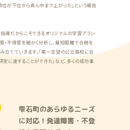
順位が下位から真ん中まで上がった」という報告
別指導だからこそできるオリジナルの学習プラン
意・不得意を細かく分析し、最短距離で合格を
組み立てていきます。「第一志望の公立高校に合
評定に達することができた」など、多くの成功事
雫石町のあらゆるニーズ
に対応！発達障害・不登