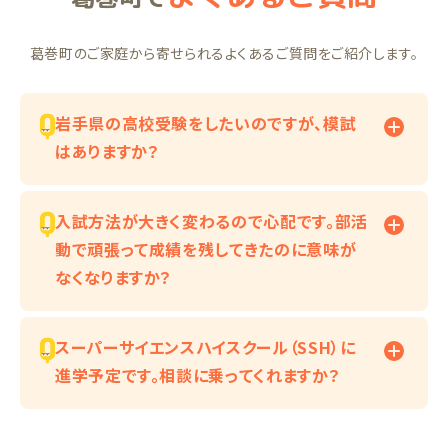
葛巻町のご家庭から寄せられるよくあるご質問をご紹介します。
岩手県の高校受験をしたいのですが、模試
はありますか？
入試方法が大きく変わるので心配です。部活
動で頑張って成績を残してきたのに意味が
なくなりますか？
スーパーサイエンスハイスクール（SSH）に
進学予定です。相談に乗ってくれますか？