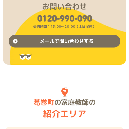
お問い合わせ
0120-990-090
受付時間：13:00〜20:00（土日定休）
メールで問い合わせする
葛巻町
の家庭教師の
紹介エリア