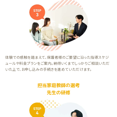
体験での感触を踏まえて、保護者様のご要望に沿った指導スケジ
ュールや料金プランをご案内。納得いくまでしっかりご相談いただ
いた上で、お申し込みの手続きを進めていただけます。
担当家庭教師の選考
先生の研修