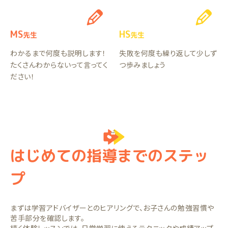
MS
HS
先生
先生
わかるまで何度も説明します！
失敗を何度も繰り返して少しず
たくさんわからないって言ってく
つ歩みましょう
ださい！
はじめての指導までのステッ
プ
まずは学習アドバイザーとのヒアリングで、お子さんの勉強習慣や
苦手部分を確認します。