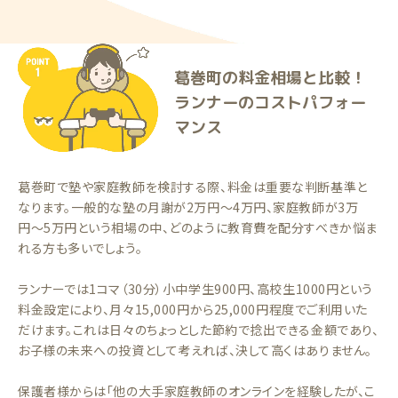
葛巻町の料金相場と比較！
ランナーのコストパフォー
マンス
葛巻町で塾や家庭教師を検討する際、料金は重要な判断基準と
なります。一般的な塾の月謝が2万円〜4万円、家庭教師が3万
円〜5万円という相場の中、どのように教育費を配分すべきか悩ま
れる方も多いでしょう。
ランナーでは1コマ（30分）小中学生900円、高校生1000円という
料金設定により、月々15,000円から25,000円程度でご利用いた
だけます。これは日々のちょっとした節約で捻出できる金額であり、
お子様の未来への投資として考えれば、決して高くはありません。
保護者様からは「他の大手家庭教師のオンラインを経験したが、こ