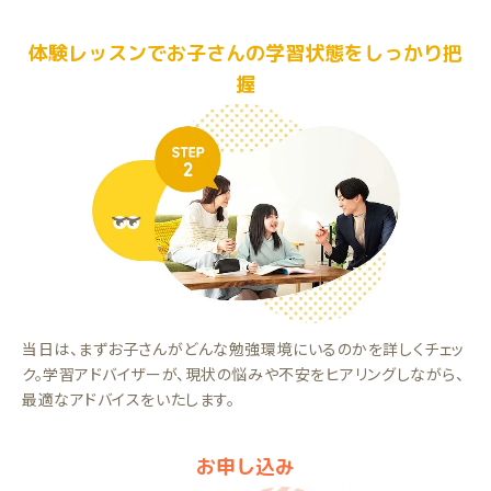
体験レッスンでお子さんの学習状態をしっかり把
握
当日は、まずお子さんがどんな勉強環境にいるのかを詳しくチェッ
ク。学習アドバイザーが、現状の悩みや不安をヒアリングしながら、
最適なアドバイスをいたします。
お申し込み