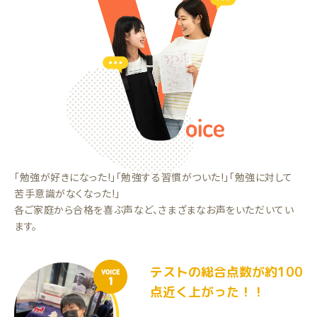
「勉強が好きになった!」「勉強する習慣がついた!」「勉強に対して
苦手意識がなくなった!」
各ご家庭から合格を喜ぶ声など、さまざまなお声をいただいてい
ます。
テストの総合点数が約100
VOICE
1
点近く上がった！！