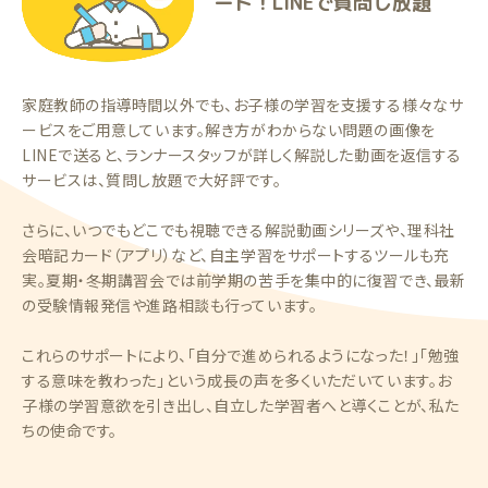
ート！LINEで質問し放題
家庭教師の指導時間以外でも、お子様の学習を支援する様々なサ
ービスをご用意しています。解き方がわからない問題の画像を
LINEで送ると、ランナースタッフが詳しく解説した動画を返信する
サービスは、質問し放題で大好評です。
さらに、いつでもどこでも視聴できる解説動画シリーズや、理科社
会暗記カード（アプリ）など、自主学習をサポートするツールも充
実。夏期・冬期講習会では前学期の苦手を集中的に復習でき、最新
の受験情報発信や進路相談も行っています。
これらのサポートにより、「自分で進められるようになった！」「勉強
する意味を教わった」という成長の声を多くいただいています。お
子様の学習意欲を引き出し、自立した学習者へと導くことが、私た
ちの使命です。