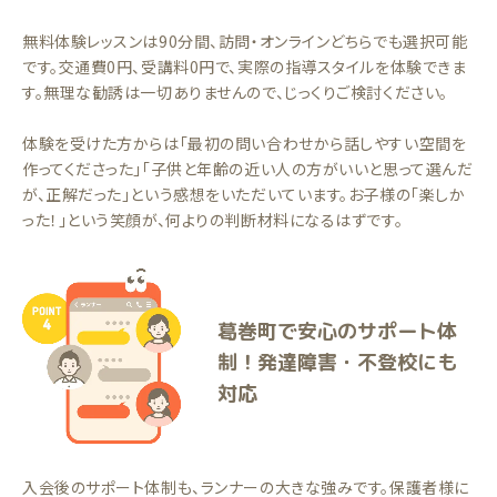
無料体験レッスンは90分間、訪問・オンラインどちらでも選択可能
です。交通費0円、受講料0円で、実際の指導スタイルを体験できま
す。無理な勧誘は一切ありませんので、じっくりご検討ください。
体験を受けた方からは「最初の問い合わせから話しやすい空間を
作ってくださった」「子供と年齢の近い人の方がいいと思って選んだ
が、正解だった」という感想をいただいています。お子様の「楽しか
った！」という笑顔が、何よりの判断材料になるはずです。
葛巻町で安心のサポート体
制！発達障害・不登校にも
対応
入会後のサポート体制も、ランナーの大きな強みです。保護者様に