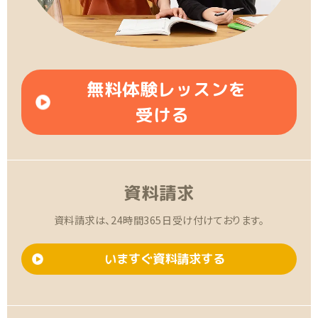
無料体験レッスンを
受ける
資料請求
資料請求は、24時間365日受け付けております。
いますぐ資料請求する