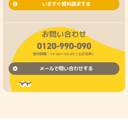
いますぐ資料請求する
お問い合わせ
0120-990-090
受付時間：13:00〜20:00（土日定休）
メールで問い合わせする