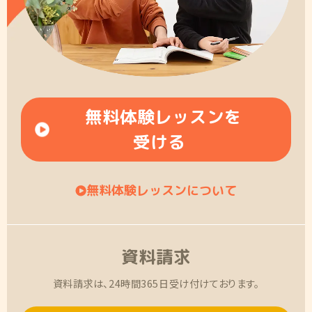
無料体験レッスンを
受ける
無料体験レッスンについて
資料請求
資料請求は、24時間365日受け付けております。