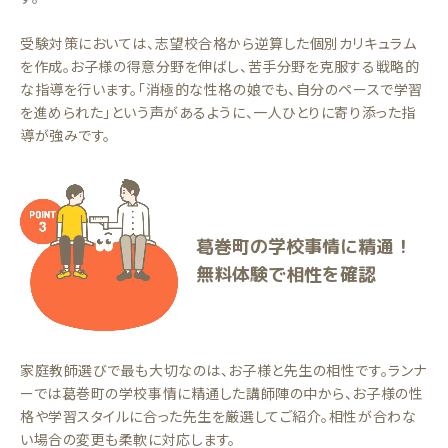
受験対策においては、志望校合格から逆算した個別カリキュラム
を作成。お子様の得意分野を伸ばし、苦手分野を克服する戦略的
な指導を行います。「消極的な性格の娘でも、自分のペースで学習
を進められた」という声があるように、一人ひとりに寄り添った指
導が強みです。
葛巻町の学校事情に精通！
無料体験で相性を確認
家庭教師選びで最も大切なのは、お子様と先生の相性です。ランナ
ーでは葛巻町の学校事情に精通した講師陣の中から、お子様の性
格や学習スタイルに合った先生を厳選してご紹介。相性が合わな
い場合の変更も柔軟に対応します。