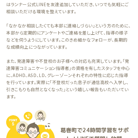
はランナー公式LINEを友達追加していただき、いつでも気軽にご
相談いただける環境を整えています。
「なかなか相談したくても本部に連絡しづらい」という方のために、
本部から定期的にアンケートやご連絡を差し上げて、指導の様子
などを伺うようにしています。このきめ細かなフォローが、長期的
な成績向上につながっています。
また、発達障害や不登校のお子様への対応も充実しています。「発
達障害コミュニケーション指導者」の資格を有したスタッフを中心
に、ADHD、ASD、LD、グレーゾーンそれぞれの特性に応じた指導
を行っています。実際に「不登校だった息子が通信高校へ入学し、
引きこもりも自然となくなった」という嬉しい報告もいただいてい
ます。
葛巻町で24時間学習をサポ