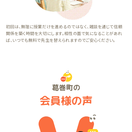
初回は、無理に授業だけを進めるのではなく、雑談を通じて信頼
関係を築く時間を大切にします。相性の面で気になることがあれ
ば、いつでも無料で先生を替えられますのでご安心ください。
葛巻町の
会員様の声