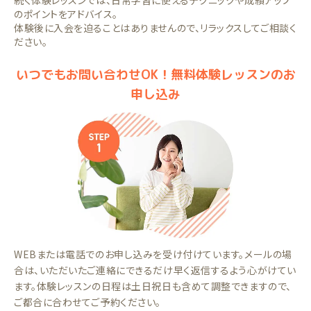
続く体験レッスンでは、日常学習に使えるテクニックや成績アップ
のポイントをアドバイス。
体験後に入会を迫ることはありませんので、リラックスしてご相談く
ださい。
いつでもお問い合わせOK！無料体験レッスンのお
申し込み
WEBまたは電話でのお申し込みを受け付けています。メールの場
合は、いただいたご連絡にできるだけ早く返信するよう心がけてい
ます。体験レッスンの日程は土日祝日も含めて調整できますので、
ご都合に合わせてご予約ください。