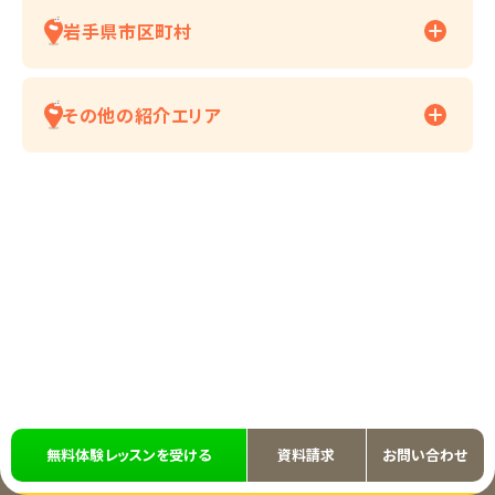
岩手県市区町村
その他の紹介エリア
無料体験レッスンを受ける
資料請求
お問い合わせ