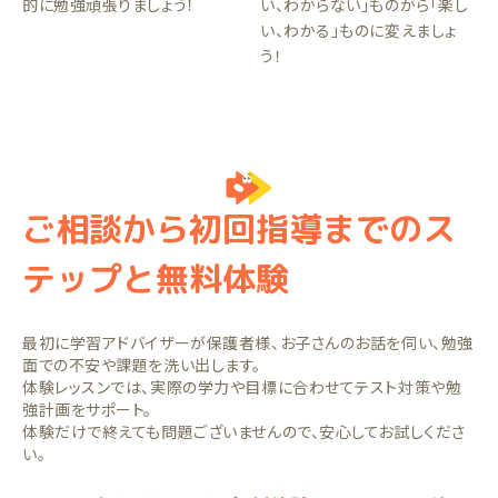
的に勉強頑張りましょう！
い、わからない」ものから「楽し
い、わかる」ものに変えましょ
う！
ご相談から初回指導までのス
テップと無料体験
最初に学習アドバイザーが保護者様、お子さんのお話を伺い、勉強
面での不安や課題を洗い出します。
体験レッスンでは、実際の学力や目標に合わせてテスト対策や勉
強計画をサポート。
体験だけで終えても問題ございませんので、安心してお試しくださ
い。