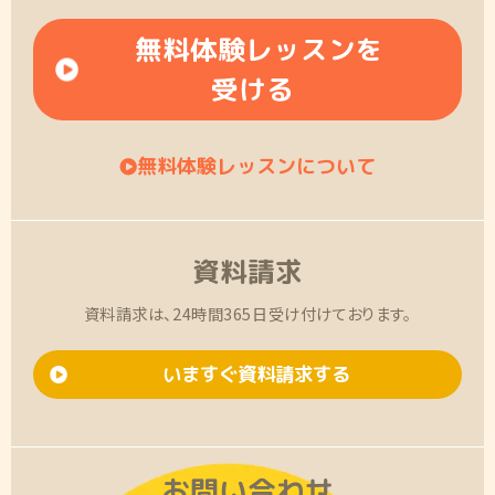
無料体験レッスンを
受ける
無料体験レッスンについて
資料請求
資料請求は、24時間365日受け付けております。
いますぐ資料請求する
お問い合わせ