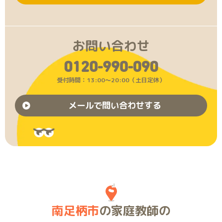
お問い合わせ
0120-990-090
受付時間：13:00〜20:00（土日定休）
メールで問い合わせする
南足柄市
の家庭教師の