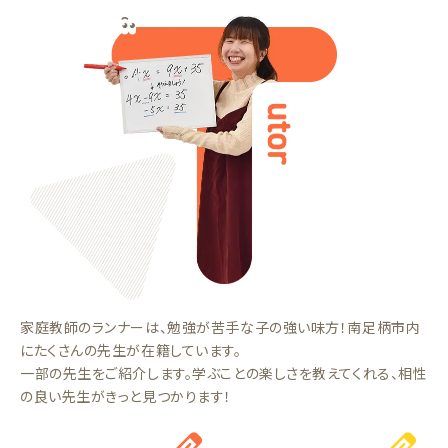
家庭教師のランナーは、勉強が苦手な子の強い味方！南足柄市内
にたくさんの先生が在籍しています。
一部の先生をご紹介します。学ぶことの楽しさを教えてくれる、相性
の良い先生がきっと見つかります！