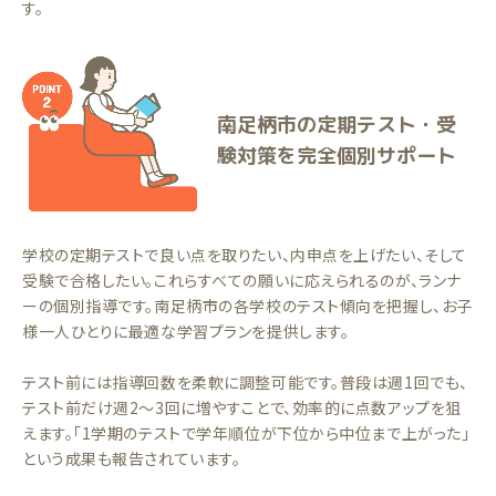
す。
南足柄市の定期テスト・受
験対策を完全個別サポート
学校の定期テストで良い点を取りたい、内申点を上げたい、そして
受験で合格したい。これらすべての願いに応えられるのが、ランナ
ーの個別指導です。南足柄市の各学校のテスト傾向を把握し、お子
様一人ひとりに最適な学習プランを提供します。
テスト前には指導回数を柔軟に調整可能です。普段は週1回でも、
テスト前だけ週2〜3回に増やすことで、効率的に点数アップを狙
えます。「1学期のテストで学年順位が下位から中位まで上がった」
という成果も報告されています。