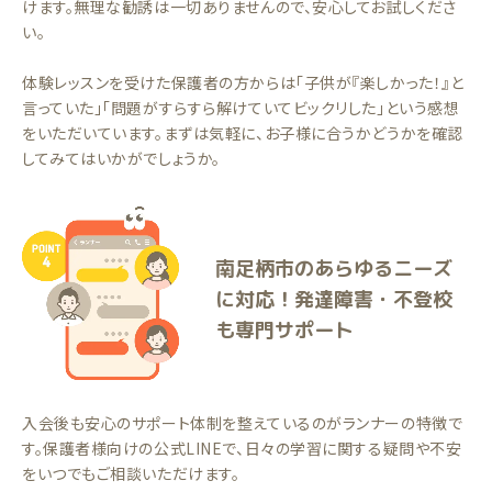
けます。無理な勧誘は一切ありませんので、安心してお試しくださ
い。
体験レッスンを受けた保護者の方からは「子供が『楽しかった！』と
言っていた」「問題がすらすら解けていてビックリした」という感想
をいただいています。まずは気軽に、お子様に合うかどうかを確認
してみてはいかがでしょうか。
南足柄市のあらゆるニーズ
に対応！発達障害・不登校
も専門サポート
入会後も安心のサポート体制を整えているのがランナーの特徴で
す。保護者様向けの公式LINEで、日々の学習に関する疑問や不安
をいつでもご相談いただけます。