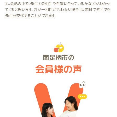
す。会話の中で、先生との相性や希望に合っているかなどがわかっ
てくると思います。万が一相性が合わない場合は、無料で何回でも
先生を交代することができます。
南足柄市の
会員様の声