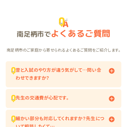
よくあるご質問
南足柄市で
南足柄市のご家庭から寄せられるよくあるご質問をご紹介します。
昔と入試のやり方が違う気がして…問い合
わせできますか？
先生の交通費が心配です。
細かい部分も対応してくれますか？先生につ
いて相談したくて…