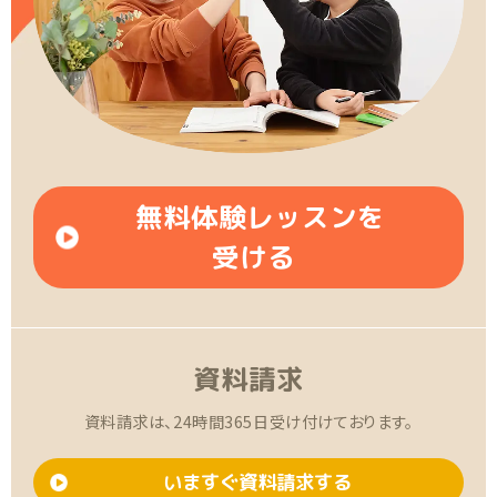
無料体験レッスンを
受ける
資料請求
資料請求は、24時間365日受け付けております。
いますぐ資料請求する