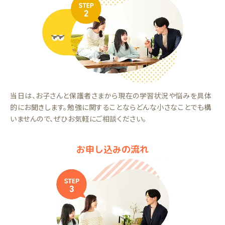
当日は、お子さんと保護者さまから現在の学習状況や悩みを具体
的にお聞きします。勉強に関することならどんな小さなことでも構
いませんので、ぜひお気軽にご相談ください。
お申し込みの流れ