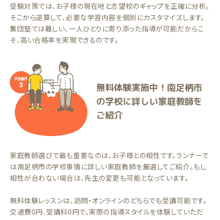
受験対策では、お子様の現在地と志望校のギャップを正確に分析。
そこから逆算して、必要な学習内容を個別にカスタマイズします。
集団塾では難しい、一人ひとりに寄り添った指導が可能だからこ
そ、高い合格率を実現できるのです。
無料体験実施中！南足柄市
の学校に詳しい家庭教師を
ご紹介
家庭教師選びで最も重要なのは、お子様との相性です。ランナーで
は南足柄市の学校事情に詳しい家庭教師を厳選してご紹介。もし
相性が合わない場合は、先生の変更も可能となっています。
無料体験レッスンは、訪問・オンラインのどちらでも受講可能です。
交通費0円、受講料0円で、実際の指導スタイルを体験していただ