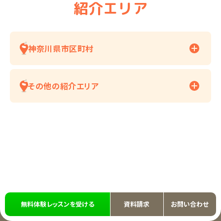
紹介エリア
神奈川県市区町村
その他の紹介エリア
無料体験レッスンを受ける
資料請求
お問い合わせ