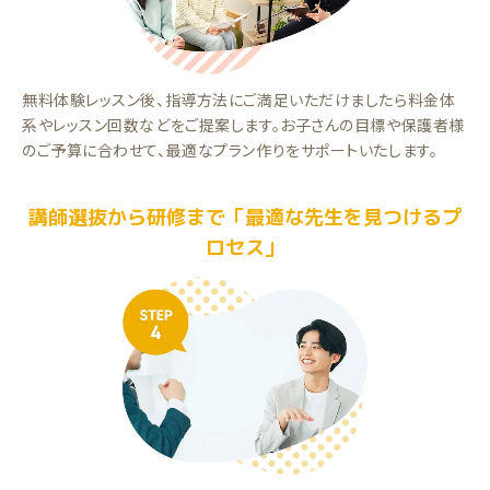
無料体験レッスン後、指導方法にご満足いただけましたら料金体
系やレッスン回数などをご提案します。お子さんの目標や保護者様
のご予算に合わせて、最適なプラン作りをサポートいたします。
講師選抜から研修まで「最適な先生を見つけるプ
ロセス」