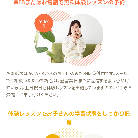
WEBまたはお電話で無料体験レッスンの予約
お電話のほか、WEBからのお申し込みも随時受付中です。メール
でご相談いただいた場合は、翌営業日までに返信するよう心がけ
ています。土日祝日も体験レッスンを実施していますので、どうぞお
気軽にお申し付けください。
体験レッスンでお子さんの学習状態をしっかり把
握