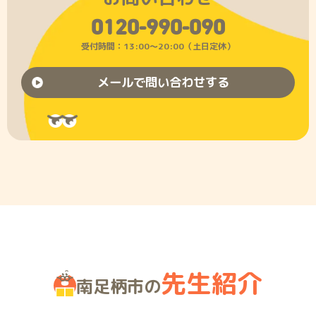
0120-990-090
受付時間：13:00〜20:00（土日定休）
メールで問い合わせする
先生紹介
南足柄市の