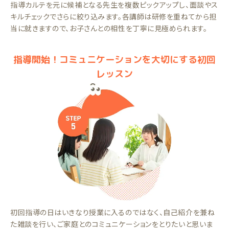
指導カルテを元に候補となる先生を複数ピックアップし、面談やス
キルチェックでさらに絞り込みます。各講師は研修を重ねてから担
当に就きますので、お子さんとの相性を丁寧に見極められます。
指導開始！コミュニケーションを大切にする初回
レッスン
初回指導の日はいきなり授業に入るのではなく、自己紹介を兼ね
た雑談を行い、ご家庭とのコミュニケーションをとりたいと思いま