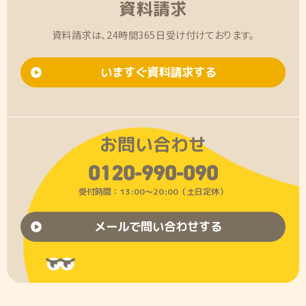
資料請求
資料請求は、24時間365日受け付けております。
いますぐ資料請求する
お問い合わせ
0120-990-090
受付時間：13:00〜20:00（土日定休）
メールで問い合わせする