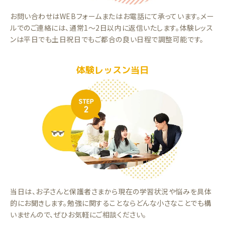
お問い合わせはWEBフォームまたはお電話にて承っています。メー
ルでのご連絡には、通常1～2日以内に返信いたします。体験レッス
ンは平日でも土日祝日でもご都合の良い日程で調整可能です。
体験レッスン当日
当日は、お子さんと保護者さまから現在の学習状況や悩みを具体
的にお聞きします。勉強に関することならどんな小さなことでも構
いませんので、ぜひお気軽にご相談ください。