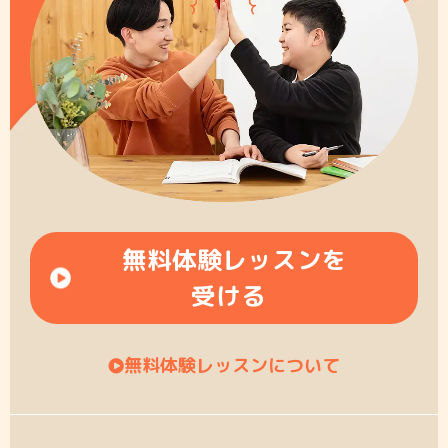
無料体験レッスンを
受ける
無料体験レッスンについて