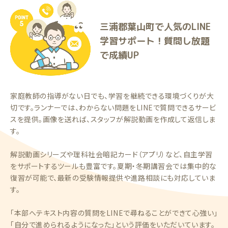
三浦郡葉山町で人気のLINE
学習サポート！質問し放題
で成績UP
家庭教師の指導がない日でも、学習を継続できる環境づくりが大
切です。ランナーでは、わからない問題をLINEで質問できるサービ
スを提供。画像を送れば、スタッフが解説動画を作成して返信しま
す。
解説動画シリーズや理科社会暗記カード（アプリ）など、自主学習
をサポートするツールも豊富です。夏期・冬期講習会では集中的な
復習が可能で、最新の受験情報提供や進路相談にも対応していま
す。
「本部へテキスト内容の質問をLINEで尋ねることができて心強い」
「自分で進められるようになった」という評価をいただいています。