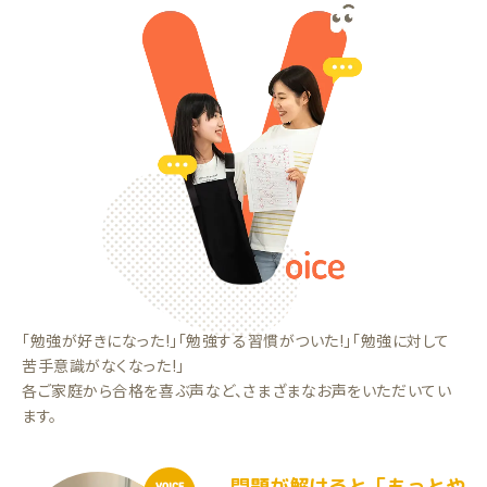
「勉強が好きになった!」「勉強する習慣がついた!」「勉強に対して
苦手意識がなくなった!」
各ご家庭から合格を喜ぶ声など、さまざまなお声をいただいてい
ます。
問題が解けると「もっとや