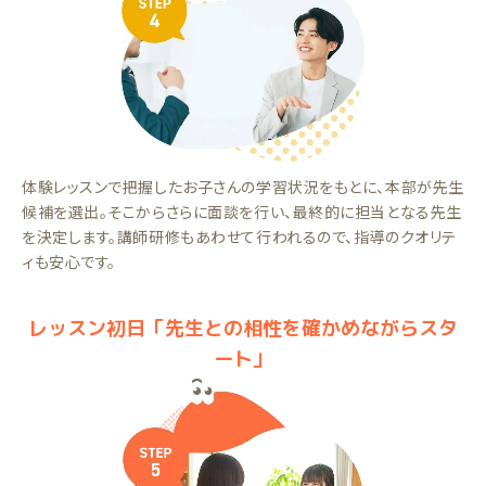
体験レッスンで把握したお子さんの学習状況をもとに、本部が先生
候補を選出。そこからさらに面談を行い、最終的に担当となる先生
を決定します。講師研修もあわせて行われるので、指導のクオリテ
ィも安心です。
レッスン初日「先生との相性を確かめながらスタ
ート」