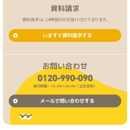
資料請求
資料請求は、24時間365日受け付けております。
いますぐ資料請求する
お問い合わせ
0120-990-090
受付時間：13:00〜20:00（土日定休）
メールで問い合わせする