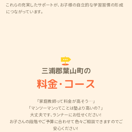
これらの充実したサポートが、お子様の自立的な学習習慣の形成
につながっています。
三浦郡葉山町の
料金
・
コース
「家庭教師って料金が高そう…」
「マンツーマンってことは塾より高いの？」
大丈夫です、ランナーにお任せください！
お子さんの段階やご予算に合わせて色々ご相談できますのでご
安心ください！