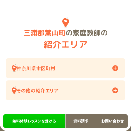
三浦郡葉山町
の家庭教師の
紹介エリア
神奈川県市区町村
その他の紹介エリア
無料体験レッスンを受ける
資料請求
お問い合わせ