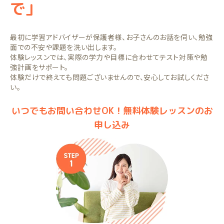
で」
最初に学習アドバイザーが保護者様、お子さんのお話を伺い、勉強
面での不安や課題を洗い出します。
体験レッスンでは、実際の学力や目標に合わせてテスト対策や勉
強計画をサポート。
体験だけで終えても問題ございませんので、安心してお試しくださ
い。
いつでもお問い合わせOK！無料体験レッスンのお
申し込み