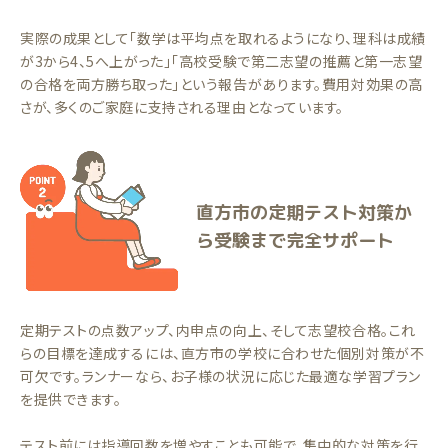
実際の成果として「数学は平均点を取れるようになり、理科は成績
が3から4、5へ上がった」「高校受験で第二志望の推薦と第一志望
の合格を両方勝ち取った」という報告があります。費用対効果の高
さが、多くのご家庭に支持される理由となっています。
直方市の定期テスト対策か
ら受験まで完全サポート
定期テストの点数アップ、内申点の向上、そして志望校合格。これ
らの目標を達成するには、直方市の学校に合わせた個別対策が不
可欠です。ランナーなら、お子様の状況に応じた最適な学習プラン
を提供できます。
テスト前には指導回数を増やすことも可能で、集中的な対策を行