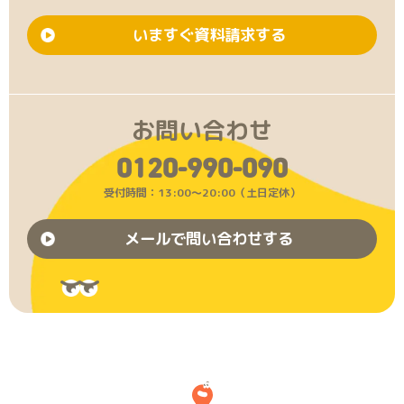
いますぐ資料請求する
お問い合わせ
0120-990-090
受付時間：13:00〜20:00（土日定休）
メールで問い合わせする