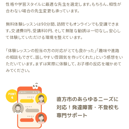
性格や学習スタイルに最適な先生を選定します。もちろん、相性が
合わない場合の先生変更も承っています。
無料体験レッスンは90分間、訪問でもオンラインでも受講できま
す。交通費0円、受講料0円、そして無理な勧誘は一切なし。安心し
て体験していただける環境を整えています。
「体験レッスンの担当の方の対応がとても良かった」「趣味や進路
の相談もできて、話しやすい雰囲気を作ってくれた」という感想をい
ただいています。まずは実際に体験して、お子様の反応を確かめて
みてください。
直方市のあらゆるニーズに
対応！発達障害・不登校も
専門サポート