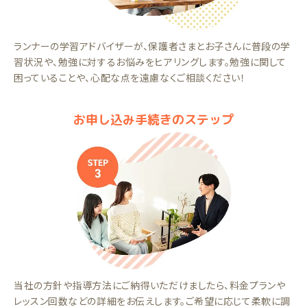
ランナーの学習アドバイザーが、保護者さまとお子さんに普段の学
習状況や、勉強に対するお悩みをヒアリングします。勉強に関して
困っていることや、心配な点を遠慮なくご相談ください！
お申し込み手続きのステップ
当社の方針や指導方法にご納得いただけましたら、料金プランや
レッスン回数などの詳細をお伝えします。ご希望に応じて柔軟に調