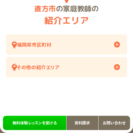
直方市
の家庭教師の
紹介エリア
福岡県市区町村
その他の紹介エリア
無料体験レッスンを受ける
資料請求
お問い合わせ