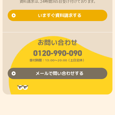
資料請求は、24時間365日受け付けております。
いますぐ資料請求する
お問い合わせ
0120-990-090
受付時間：13:00〜20:00（土日定休）
メールで問い合わせする