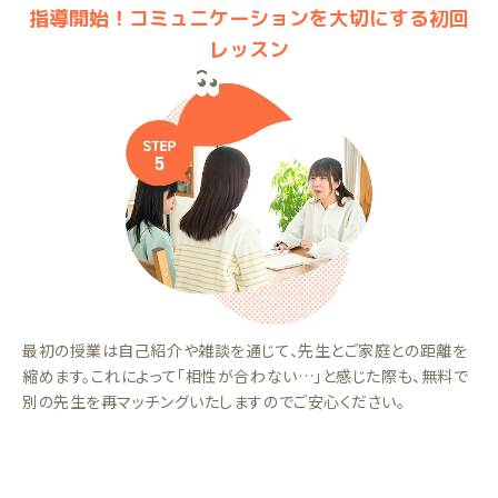
指導開始！コミュニケーションを大切にする初回
レッスン
最初の授業は自己紹介や雑談を通じて、先生とご家庭との距離を
縮めます。これによって「相性が合わない…」と感じた際も、無料で
別の先生を再マッチングいたしますのでご安心ください。