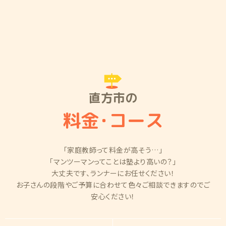
直方市の
料金
・
コース
「家庭教師って料金が高そう…」
「マンツーマンってことは塾より高いの？」
大丈夫です、ランナーにお任せください！
お子さんの段階やご予算に合わせて色々ご相談できますのでご
安心ください！