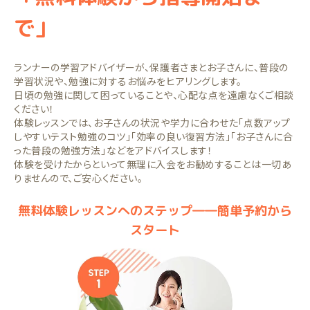
で」
ランナーの学習アドバイザーが、保護者さまとお子さんに、普段の
学習状況や、勉強に対するお悩みをヒアリングします。
日頃の勉強に関して困っていることや、心配な点を遠慮なくご相談
ください！
体験レッスンでは、お子さんの状況や学力に合わせた「点数アップ
しやすいテスト勉強のコツ」「効率の良い復習方法」「お子さんに合
った普段の勉強方法」などをアドバイスします！
体験を受けたからといって無理に入会をお勧めすることは一切あ
りませんので、ご安心ください。
無料体験レッスンへのステップ――簡単予約から
スタート