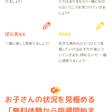
げましょう！
とではありません!!一緒に分か
らないところを見つけていきま
しょう!!
ぽん吉
SH
先生
先生
一緒に楽しく頑張りましょう！
苦手な教科もひとつひとつ克
服していけば必ず力が身につ
いていきます。諦めないで、一緒
に頑張りましょう！
お子さんの状況を見極める
「無料体験から指導開始ま