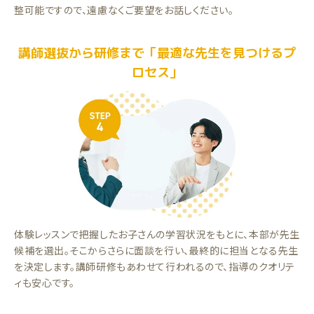
整可能ですので、遠慮なくご要望をお話しください。
講師選抜から研修まで「最適な先生を見つけるプ
ロセス」
体験レッスンで把握したお子さんの学習状況をもとに、本部が先生
候補を選出。そこからさらに面談を行い、最終的に担当となる先生
を決定します。講師研修もあわせて行われるので、指導のクオリテ
ィも安心です。