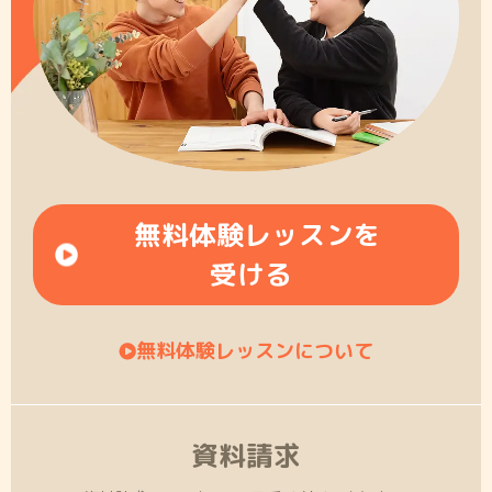
無料体験レッスンを
受ける
無料体験レッスンについて
資料請求