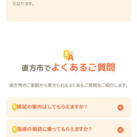
となります。
よくあるご質問
直方市で
直方市のご家庭から寄せられるよくあるご質問をご紹介します。
模試の案内はしてもらえますか？
指導の相談に乗ってもらえますか？