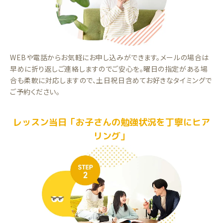
WEBや電話からお気軽にお申し込みができます。メールの場合は
早めに折り返しご連絡しますのでご安心を。曜日の指定がある場
合も柔軟に対応しますので、土日祝日含めてお好きなタイミングで
ご予約ください。
レッスン当日「お子さんの勉強状況を丁寧にヒア
リング」