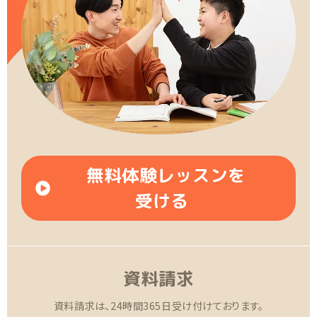
無料体験レッスンを
受ける
資料請求
資料請求は、24時間365日受け付けております。