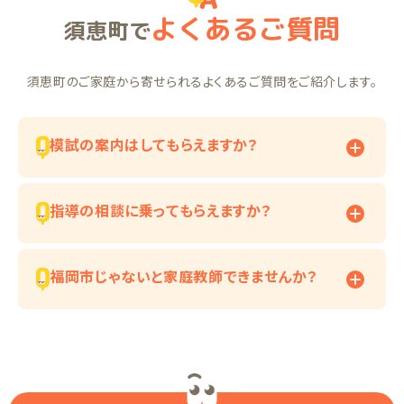
よくあるご質問
須恵町で
須恵町のご家庭から寄せられるよくあるご質問をご紹介します。
模試の案内はしてもらえますか？
指導の相談に乗ってもらえますか？
福岡市じゃないと家庭教師できませんか？