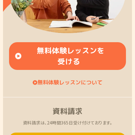
無料体験レッスンを
受ける
無料体験レッスンについて
資料請求
資料請求は、24時間365日受け付けております。