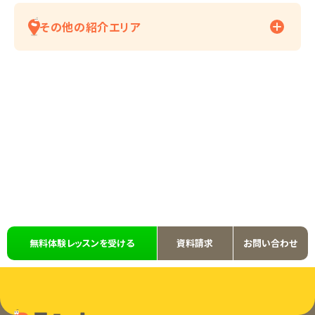
その他の紹介エリア
無料体験レッスンを受ける
資料請求
お問い合わせ