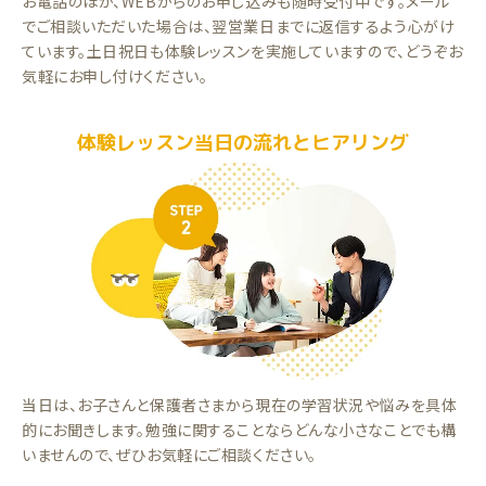
お電話のほか、WEBからのお申し込みも随時受付中です。メール
でご相談いただいた場合は、翌営業日までに返信するよう心がけ
ています。土日祝日も体験レッスンを実施していますので、どうぞお
気軽にお申し付けください。
体験レッスン当日の流れとヒアリング
当日は、お子さんと保護者さまから現在の学習状況や悩みを具体
的にお聞きします。勉強に関することならどんな小さなことでも構
いませんので、ぜひお気軽にご相談ください。