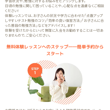
学習状況や、勉強に対するお悩みをヒアリングします。
日頃の勉強に関して困っていることや、心配な点を遠慮なくご相談
ください！
体験レッスンでは、お子さんの状況や学力に合わせた「点数アップ
しやすいテスト勉強のコツ」「効率の良い復習方法」「お子さんに合
った普段の勉強方法」などをアドバイスします！
体験を受けたからといって無理に入会をお勧めすることは一切あ
りませんので、ご安心ください。
無料体験レッスンへのステップ――簡単予約から
スタート