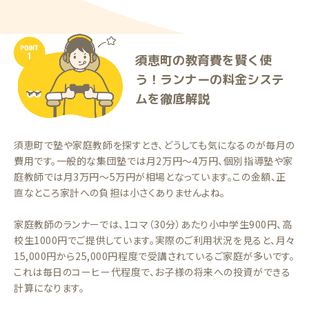
須恵町の教育費を賢く使
う！ランナーの料金システ
ムを徹底解説
須恵町で塾や家庭教師を探すとき、どうしても気になるのが毎月の
費用です。一般的な集団塾では月2万円〜4万円、個別指導塾や家
庭教師では月3万円〜5万円が相場となっています。この金額、正
直なところ家計への負担は小さくありませんよね。
家庭教師のランナーでは、1コマ（30分）あたり小中学生900円、高
校生1000円でご提供しています。実際のご利用状況を見ると、月々
15,000円から25,000円程度で受講されているご家庭が多いです。
これは毎日のコーヒー代程度で、お子様の将来への投資ができる
計算になります。