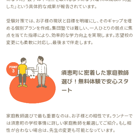
した」という具体的な成果が報告されています。
受験対策では、お子様の現状と目標を明確にし、そのギャップを埋
める個別プランを作成。集団塾では難しい、一人ひとりの弱点に焦
点を当てた指導により、効率的な学力向上を実現します。志望校の
変更にも柔軟に対応し、最後まで伴走します。
須恵町に密着した家庭教師
選び！無料体験で安心スタ
ート
家庭教師選びで最も重要なのは、お子様との相性です。ランナーで
は須恵町の学校事情に詳しい家庭教師を厳選してご紹介。もし相
性が合わない場合は、先生の変更も可能となっています。