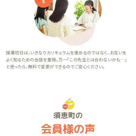
授業初日は、いきなりカリキュラムを進めるのではなく、お互いを
よく知るための会話を重視。万一「この先生とは合わないかも…」
と思ったら、無料で変更ができるのでご安心ください。
須恵町の
会員様の声