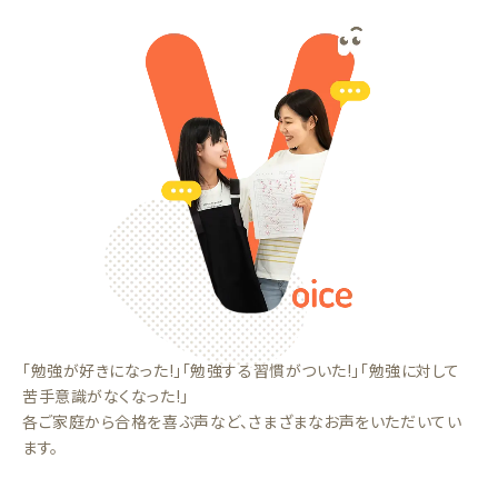
「勉強が好きになった!」「勉強する習慣がついた!」「勉強に対して
苦手意識がなくなった!」
各ご家庭から合格を喜ぶ声など、さまざまなお声をいただいてい
ます。