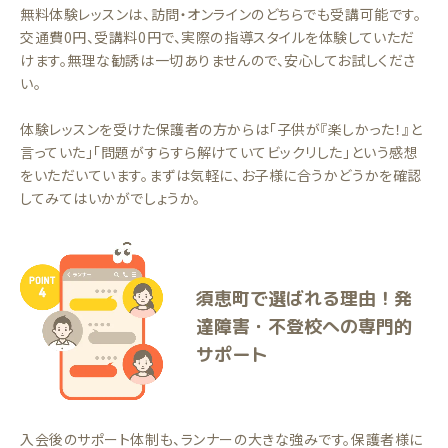
無料体験レッスンは、訪問・オンラインのどちらでも受講可能です。
交通費0円、受講料0円で、実際の指導スタイルを体験していただ
けます。無理な勧誘は一切ありませんので、安心してお試しくださ
い。
体験レッスンを受けた保護者の方からは「子供が『楽しかった！』と
言っていた」「問題がすらすら解けていてビックリした」という感想
をいただいています。まずは気軽に、お子様に合うかどうかを確認
してみてはいかがでしょうか。
須恵町で選ばれる理由！発
達障害・不登校への専門的
サポート
入会後のサポート体制も、ランナーの大きな強みです。保護者様に