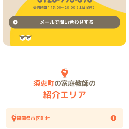
0120-990-090
受付時間：13:00〜20:00（土日定休）
メールで問い合わせする
須恵町
の家庭教師の
紹介エリア
福岡県市区町村