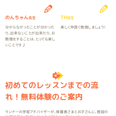
のんちゃん
TH
先生
先生
分からなかったことが分かった
楽しく仲良く勉強しましょう！
り、出来ないことが出来たり、お
勉強をすることは、とっても楽し
いことです♪
初めてのレッスンまでの流
れ！無料体験のご案内
ランナーの学習アドバイザーが、保護者さまとお子さんに、普段の