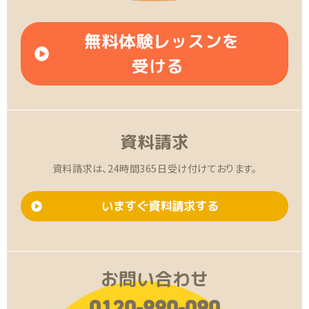
無料体験レッスンを
受ける
資料請求
資料請求は、24時間365日受け付けております。
いますぐ資料請求する
お問い合わせ