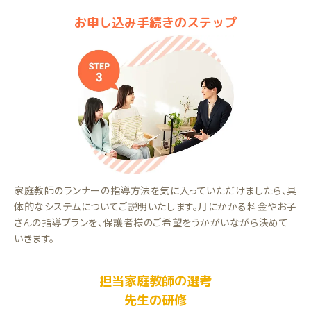
お申し込み手続きのステップ
家庭教師のランナーの指導方法を気に入っていただけましたら、具
体的なシステムについてご説明いたします。月にかかる料金やお子
さんの指導プランを、保護者様のご希望をうかがいながら決めて
いきます。
担当家庭教師の選考
先生の研修