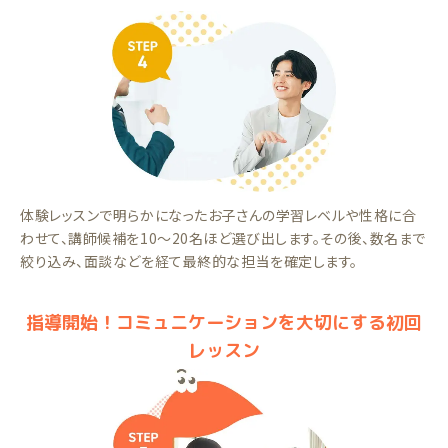
体験レッスンで明らかになったお子さんの学習レベルや性格に合
わせて、講師候補を10～20名ほど選び出します。その後、数名まで
絞り込み、面談などを経て最終的な担当を確定します。
指導開始！コミュニケーションを大切にする初回
レッスン