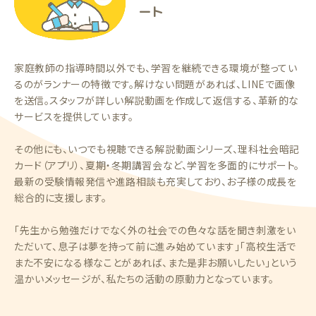
ート
家庭教師の指導時間以外でも、学習を継続できる環境が整ってい
るのがランナーの特徴です。解けない問題があれば、LINEで画像
を送信。スタッフが詳しい解説動画を作成して返信する、革新的な
サービスを提供しています。
その他にも、いつでも視聴できる解説動画シリーズ、理科社会暗記
カード（アプリ）、夏期・冬期講習会など、学習を多面的にサポート。
最新の受験情報発信や進路相談も充実しており、お子様の成長を
総合的に支援します。
「先生から勉強だけでなく外の社会での色々な話を聞き刺激をい
ただいて、息子は夢を持って前に進み始めています」「高校生活で
また不安になる様なことがあれば、また是非お願いしたい」という
温かいメッセージが、私たちの活動の原動力となっています。