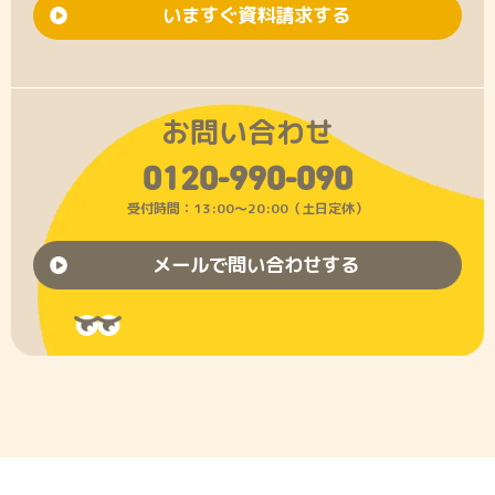
いますぐ資料請求する
お問い合わせ
0120-990-090
受付時間：13:00〜20:00（土日定休）
メールで問い合わせする