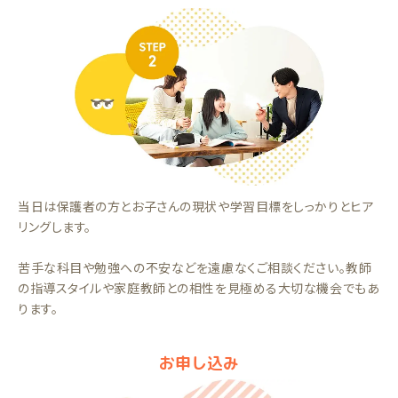
当日は保護者の方とお子さんの現状や学習目標をしっかりとヒア
リングします。
苦手な科目や勉強への不安などを遠慮なくご相談ください。教師
の指導スタイルや家庭教師との相性を見極める大切な機会でもあ
ります。
お申し込み