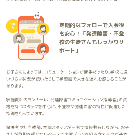
定期的なフォローで入会後
も安心！「発達障害・不登
校の生徒さんもしっかりサ
ポート」
お子さんによっては、コミュニケーションが苦手だったり、学校に通
いづらい状況が続いたりして学習面で大きな遅れを感じることが
あります。
家庭教師のランナーは「発達障害コミュニケーション指導者」の資
格を持つスタッフを中心に、不登校や発達障害の特性に配慮した
指導を行っています。
保護者や担当教師、本部スタッフが三者で情報共有しながら、お子
さんが負担を感じないペースで学習プランを組み立てるのが基本