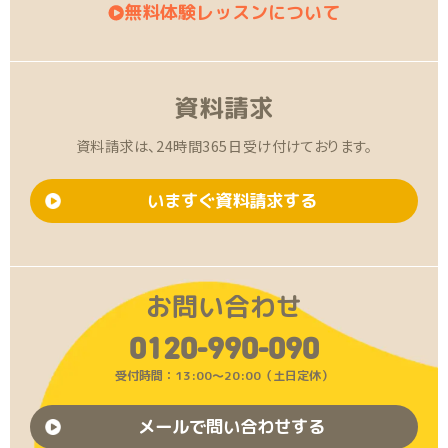
無料体験レッスンについて
資料請求
資料請求は、24時間365日受け付けております。
いますぐ資料請求する
お問い合わせ
0120-990-090
受付時間：13:00〜20:00（土日定休）
メールで問い合わせする