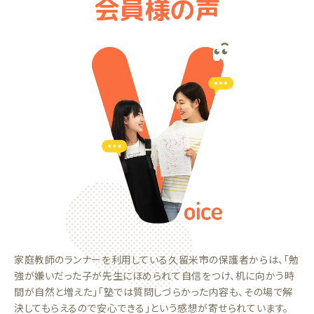
会員様の声
家庭教師のランナーを利用している久留米市の保護者からは、「勉
強が嫌いだった子が先生にほめられて自信をつけ、机に向かう時
間が自然と増えた」「塾では質問しづらかった内容も、その場で解
決してもらえるので安心できる」という感想が寄せられています。