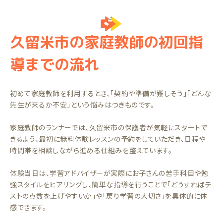
久留米市の家庭教師の初回指
導までの流れ
初めて家庭教師を利用するとき、「契約や準備が難しそう」「どんな
先生が来るか不安」という悩みはつきものです。
家庭教師のランナーでは、久留米市の保護者が気軽にスタートで
きるよう、最初に無料体験レッスンの予約をしていただき、日程や
時間帯を相談しながら進める仕組みを整えています。
体験当日は、学習アドバイザーが実際にお子さんの苦手科目や勉
強スタイルをヒアリングし、簡単な指導を行うことで「どうすればテ
ストの点数を上げやすいか」や「戻り学習の大切さ」を具体的に体
感できます。