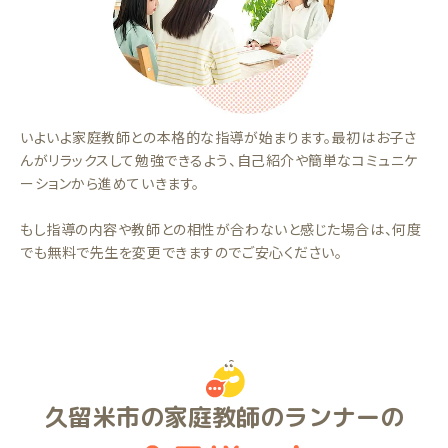
いよいよ家庭教師との本格的な指導が始まります。最初はお子さ
んがリラックスして勉強できるよう、自己紹介や簡単なコミュニケ
ーションから進めていきます。
もし指導の内容や教師との相性が合わないと感じた場合は、何度
でも無料で先生を変更できますのでご安心ください。
久留米市の家庭教師のランナーの