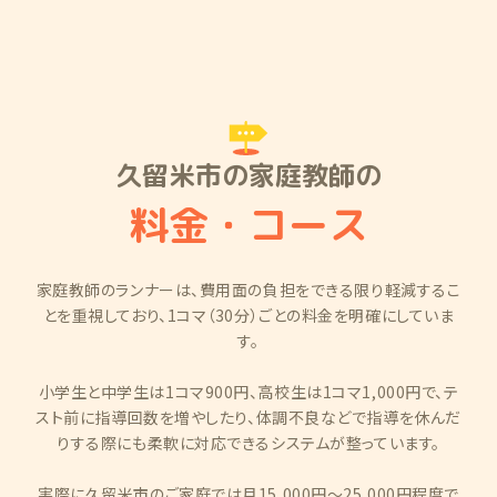
久留米市の家庭教師の
料金・コース
家庭教師のランナーは、費用面の負担をできる限り軽減するこ
とを重視しており、1コマ（30分）ごとの料金を明確にしていま
す。
小学生と中学生は1コマ900円、高校生は1コマ1,000円で、テ
スト前に指導回数を増やしたり、体調不良などで指導を休んだ
りする際にも柔軟に対応できるシステムが整っています。
実際に久留米市のご家庭では月15,000円～25,000円程度で