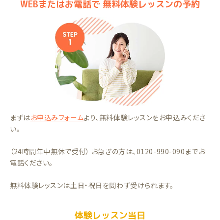
WEBまたはお電話で 無料体験レッスンの予約
まずは
お申込みフォーム
より、無料体験レッスンをお申込みくださ
い。
（24時間年中無休で受付） お急ぎの方は、0120-990-090までお
電話ください。
無料体験レッスンは土日・祝日を問わず受けられます。
体験レッスン当日