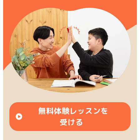
無料体験レッスンを
受ける