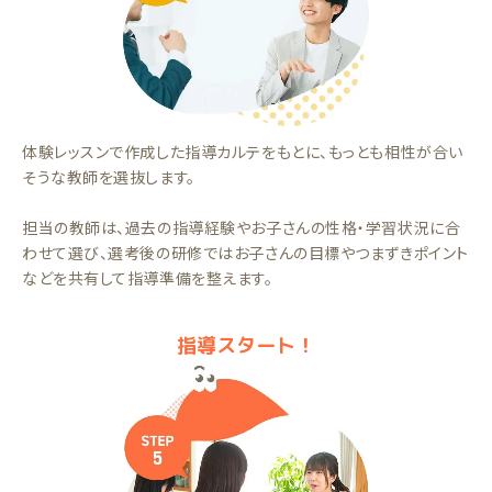
体験レッスンで作成した指導カルテをもとに、もっとも相性が合い
そうな教師を選抜します。
担当の教師は、過去の指導経験やお子さんの性格・学習状況に合
わせて選び、選考後の研修ではお子さんの目標やつまずきポイント
などを共有して指導準備を整えます。
指導スタート！