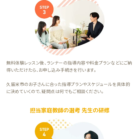
無料体験レッスン後、ランナーの指導内容や料金プランなどにご納
得いただけたら、お申し込み手続きを行います。
久留米市のお子さんに合った指導プランやスケジュールを具体的
に決めていくので、疑問点は何でもご相談ください。
担当家庭教師の選考 先生の研修