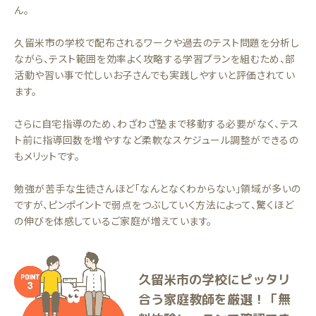
ん。
久留米市の学校で配布されるワークや過去のテスト問題を分析し
ながら、テスト範囲を効率よく攻略する学習プランを組むため、部
活動や習い事で忙しいお子さんでも実践しやすいと評価されてい
ます。
さらに自宅指導のため、わざわざ塾まで移動する必要がなく、テス
ト前に指導回数を増やすなど柔軟なスケジュール調整ができるの
もメリットです。
勉強が苦手な生徒さんほど「なんとなくわからない」領域が多いの
ですが、ピンポイントで弱点をつぶしていく方法によって、驚くほど
の伸びを体感しているご家庭が増えています。
久留米市の学校にピッタリ
合う家庭教師を厳選！「無