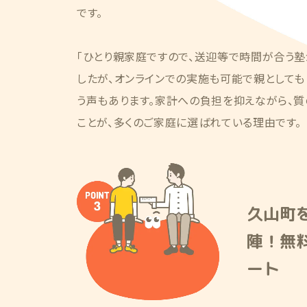
です。
「ひとり親家庭ですので、送迎等で時間が合う
したが、オンラインでの実施も可能で親としても
う声もあります。家計への負担を抑えながら、
ことが、多くのご家庭に選ばれている理由です。
久山町
陣！無
ート