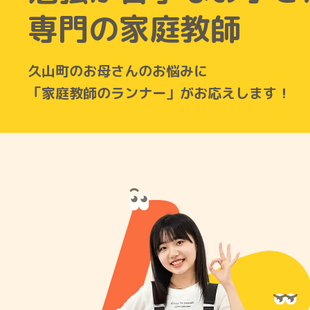
専門の家庭教師
久山町のお母さんのお悩みに
「家庭教師のランナー」がお応えします！