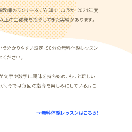
教師のランナーをご存知でしょうか。2024年度
4人以上の生徒様を指導してきた実績があります。
という分かりやすい設定。90分の無料体験レッスン
てください。
が文字や数字に興味を持ち始め、もっと難しい
が、今では毎回の指導を楽しみにしている」。こ
→無料体験レッスンはこちら！