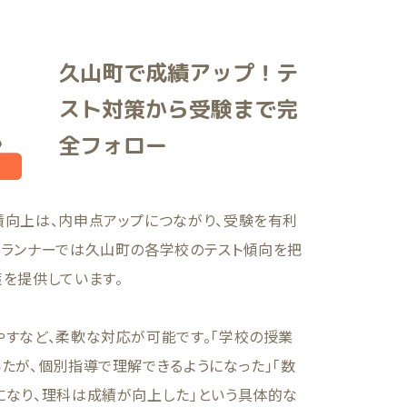
久山町で成績アップ！テ
スト対策から受験まで完
全フォロー
績向上は、内申点アップにつながり、受験を有利
。ランナーでは久山町の各学校のテスト傾向を把
を提供しています。
やすなど、柔軟な対応が可能です。「学校の授業
たが、個別指導で理解できるようになった」「数
になり、理科は成績が向上した」という具体的な