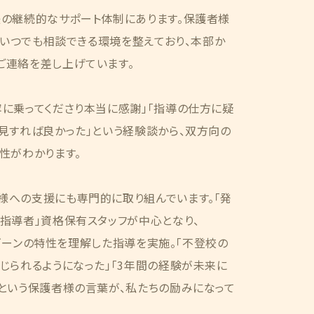
後の継続的なサポート体制にあります。保護者様
で、いつでも相談できる環境を整えており、本部か
ご連絡を差し上げています。
に乗ってくださり本当に感謝」「指導の仕方に疑
見すれば良かった」という経験談から、双方向の
性がわかります。
様への支援にも専門的に取り組んでいます。「発
指導者」資格保有スタッフが中心となり、
レーゾーンの特性を理解した指導を実施。「不登校の
じられるようになった」「3年間の経験が未来に
という保護者様の言葉が、私たちの励みになって