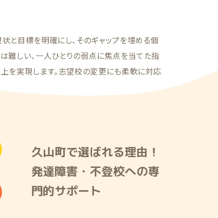
現状と目標を明確にし、そのギャップを埋める個
では難しい、一人ひとりの弱点に焦点を当てた指
向上を実現します。志望校の変更にも柔軟に対応
久山町で選ばれる理由！
発達障害・不登校への専
門的サポート