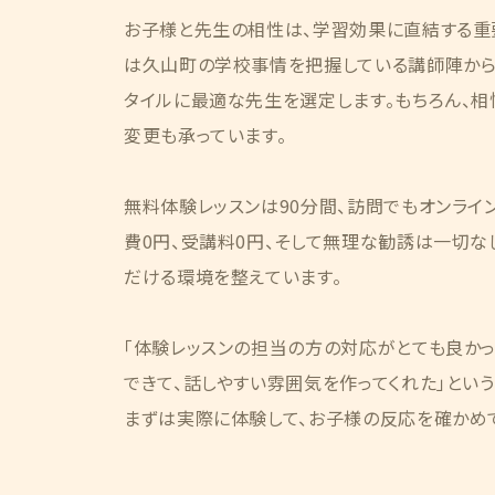
お子様と先生の相性は、学習効果に直結する重
は久山町の学校事情を把握している講師陣から
タイルに最適な先生を選定します。もちろん、
変更も承っています。
無料体験レッスンは90分間、訪問でもオンライ
費0円、受講料0円、そして無理な勧誘は一切な
だける環境を整えています。
「体験レッスンの担当の方の対応がとても良かっ
できて、話しやすい雰囲気を作ってくれた」とい
まずは実際に体験して、お子様の反応を確かめ