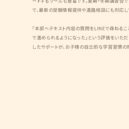
ートするツールも豊富です。夏期・冬期講習会
で、最新の受験情報提供や進路相談にも対応し
「本部へテキスト内容の質問をLINEで尋ねるこ
で進められるようになった」という評価をいただ
したサポートが、お子様の自立的な学習習慣の