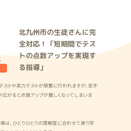
北九州市の生徒さんに完
全対応！「短期間でテス
トの点数アップを実現す
る指導」
テストや実力テストが頻繁に行われますが、苦手
が広がると点数アップが難しくなってしまいま
指導は、ひとりひとりの理解度に合わせて戻り学