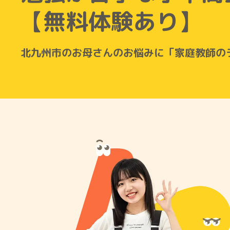
【無料体験あり】
北九州市のお母さんのお悩みに「家庭教師の