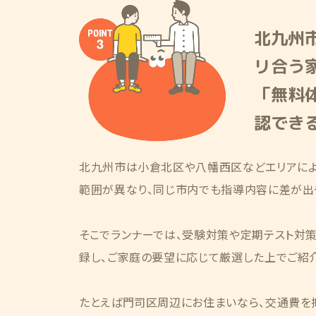
北九州
リ合う
「無料
認でき
北九州市は小倉北区や八幡西区などエリアによ
範囲が異なり、同じ市内でも指導内容に差が出
そこでランナーでは、受験対策や定期テスト対
録し、ご家庭の要望に応じて厳選した上でご紹介
たとえば門司区周辺にお住まいなら、交通費を