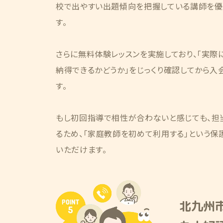
校で出やすい出題傾向を把握している講師を優
す。
さらに無料体験レッスンを実施しており、「実際
納得できるかどうか」をじっくり確認してから入
す。
もし初回指導で相性が合わないと感じても、担
るため、「家庭教師を初めて利用する」という保
いただけます。
北九州