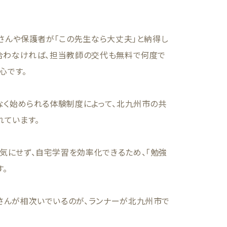
子さんや保護者が「この先生なら大丈夫」と納得し
合わなければ、担当教師の交代も無料で何度で
心です。
なく始められる体験制度によって、北九州市の共
ています。
気にせず、自宅学習を効率化できるため、「勉強
。
さんが相次いでいるのが、ランナーが北九州市で