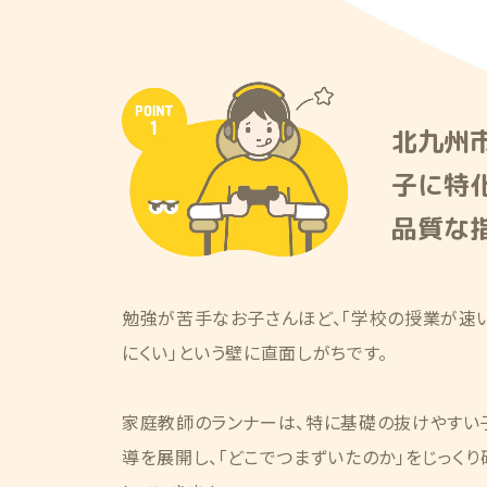
北九州
子に特
品質な
勉強が苦手なお子さんほど、「学校の授業が速
にくい」という壁に直面しがちです。
家庭教師のランナーは、特に基礎の抜けやすい
導を展開し、「どこでつまずいたのか」をじっく