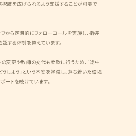
選択肢を広げられるよう支援することが可能で
ッフから定期的にフォローコールを実施し、指導
確認する体制を整えています。
ルの変更や教師の交代も柔軟に行うため、「途中
どうしよう」という不安を軽減し、落ち着いた環境
ポートを続けています。