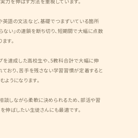
に実力を伸ばす方法を重視しています。
や英語の文法など、基礎でつまずいている箇所
らない」の連鎖を断ち切り、短期間で大幅に点数
ます。
ップを達成した高校生や、5教科合計で大幅に伸
れており、苦手を残さない学習習慣が定着すると
むようになります。
相談しながら柔軟に決められるため、部活や習
点を伸ばしたい生徒さんにも最適です。