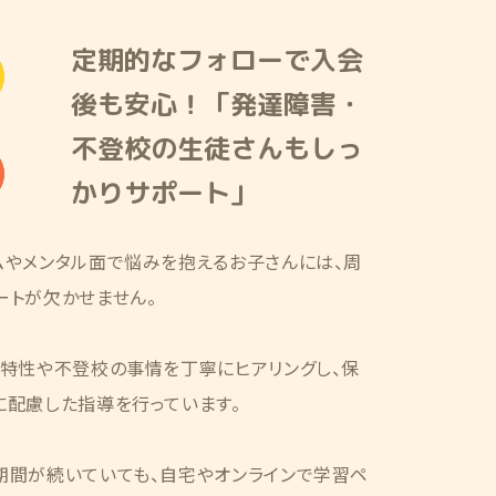
定期的なフォローで入会
後も安心！「発達障害・
不登校の生徒さんもしっ
かりサポート」
ムやメンタル面で悩みを抱えるお子さんには、周
ートが欠かせません。
の特性や不登校の事情を丁寧にヒアリングし、保
に配慮した指導を行っています。
期間が続いていても、自宅やオンラインで学習ペ