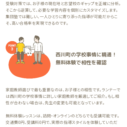
受験対策では、お子様の現在地と志望校のギャップを正確に分析。
そこから逆算して、必要な学習内容を個別にカスタマイズします。
集団塾では難しい、一人ひとりに寄り添った指導が可能だからこ
そ、高い合格率を実現できるのです。
西川町の学校事情に精通！
無料体験で相性を確認
家庭教師選びで最も重要なのは、お子様との相性です。ランナーで
は西川町の学校事情に詳しい家庭教師を厳選してご紹介。もし相
性が合わない場合は、先生の変更も可能となっています。
無料体験レッスンは、訪問・オンラインのどちらでも受講可能です。
交通費0円、受講料0円で、実際の指導スタイルを体験していただ