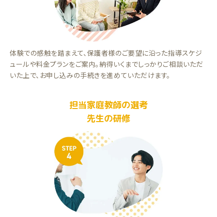
体験での感触を踏まえて、保護者様のご要望に沿った指導スケジ
ュールや料金プランをご案内。納得いくまでしっかりご相談いただ
いた上で、お申し込みの手続きを進めていただけます。
担当家庭教師の選考
先生の研修