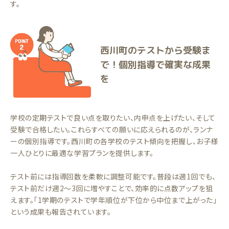
す。
西川町のテストから受験ま
で！個別指導で確実な成果
を
学校の定期テストで良い点を取りたい、内申点を上げたい、そして
受験で合格したい。これらすべての願いに応えられるのが、ランナ
ーの個別指導です。西川町の各学校のテスト傾向を把握し、お子様
一人ひとりに最適な学習プランを提供します。
テスト前には指導回数を柔軟に調整可能です。普段は週1回でも、
テスト前だけ週2〜3回に増やすことで、効率的に点数アップを狙
えます。「1学期のテストで学年順位が下位から中位まで上がった」
という成果も報告されています。