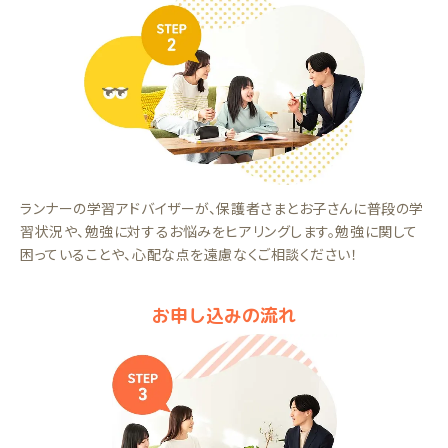
ランナーの学習アドバイザーが、保護者さまとお子さんに普段の学
習状況や、勉強に対するお悩みをヒアリングします。勉強に関して
困っていることや、心配な点を遠慮なくご相談ください！
お申し込みの流れ