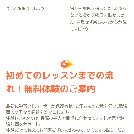
楽しく頑張りましょう！
何語も興味を持って楽しくやら
ないと続かず成果を出せませ
ん！無理せず楽しみながら勉強
しましょう！
初めてのレッスンまでの流
れ！無料体験のご案内
最初に学習アドバイザーが保護者様、お子さんのお話を伺い、勉強
面での不安や課題を洗い出します。
体験レッスンでは、実際の学力や目標に合わせてテスト対策や勉
強計画をサポート。
体験だけで終えても問題ございませんので、安心してお試しくださ