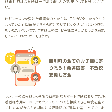
けます。無理な勧誘は一切ありませんので、安心してお試しくださ
い。
体験レッスンを受けた保護者の方からは「子供が『楽しかった！』と
言っていた」「問題がすらすら解けていてビックリした」という感想
をいただいています。まずは気軽に、お子様に合うかどうかを確認
してみてはいかがでしょうか。
西川町の全てのお子様に寄
り添う！発達障害・不登校
支援も万全
ランナーの強みは、入会後の継続的なサポート体制にあります。保
護者様専用のLINEアカウントで、いつでも相談できる環境を整え
ており、本部からも定期的に状況確認のご連絡を差し上げていま