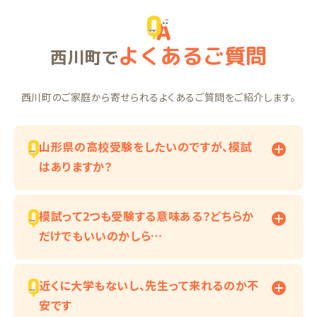
よくあるご質問
西川町で
西川町のご家庭から寄せられるよくあるご質問をご紹介します。
山形県の高校受験をしたいのですが、模試
はありますか？
模試って2つも受験する意味ある？どちらか
だけでもいいのかしら…
近くに大学もないし、先生って来れるのか不
安です