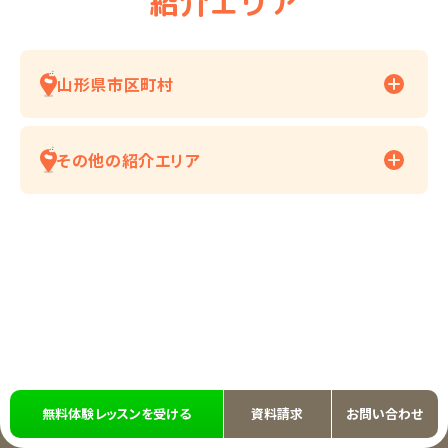
紹介エリア
山形県市区町村
その他の紹介エリア
無料体験レッスンを受ける
資料請求
お問い合わせ