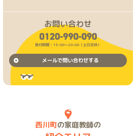
お問い合わせ
0120-990-090
受付時間：13:00〜20:00（土日定休）
メールで問い合わせする
西川町
の家庭教師の