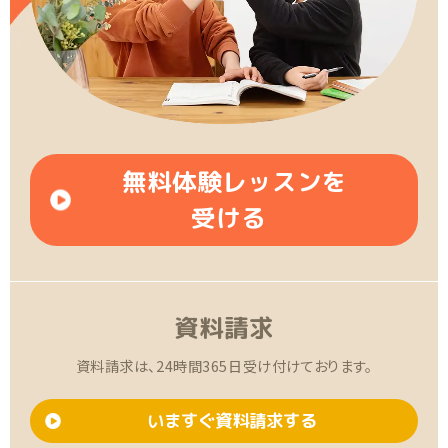
無料体験レッスンを
受ける
資料請求
資料請求は、24時間365日受け付けております。
いますぐ資料請求する