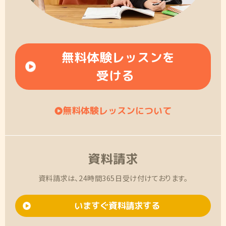
無料体験レッスンを
受ける
無料体験レッスンについて
資料請求
資料請求は、24時間365日受け付けております。
いますぐ資料請求する