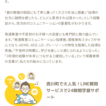
す。
「親の勉強の相談にも丁寧に乗ってくださり本当に感謝」「指導の
仕方に疑問を感じたら、どんどん意見すれば良かった」という経験
談から、双方向のコミュニケーションの重要性がわかります。
発達障害や不登校のお子様への支援にも専門的に取り組んでい
ます。「発達障害コミュニケーション指導者」資格保有スタッフが中
心となり、ADHD、ASD、LD、グレーゾーンの特性を理解した指導を
実施。「不登校の時期に、学びを楽しいと感じられるようになった」
「3年間の経験が未来につながると確信している」という保護者様
の言葉が、私たちの励みになっています。
西川町で大人気！LINE質問
サービスで24時間学習サポ
ート