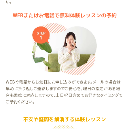
い。
WEBまたはお電話で無料体験レッスンの予約
WEBや電話からお気軽にお申し込みができます。メールの場合は
早めに折り返しご連絡しますのでご安心を。曜日の指定がある場
合も柔軟に対応しますので、土日祝日含めてお好きなタイミングで
ご予約ください。
不安や疑問を解消する体験レッスン