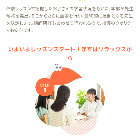
体験レッスンで把握したお子さんの学習状況をもとに、本部が先生
候補を選出。そこからさらに面談を行い、最終的に担当となる先生
を決定します。講師研修もあわせて行われるので、指導のクオリテ
ィも安心です。
いよいよレッスンスタート！まずはリラックスか
ら