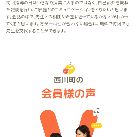
初回指導の日はいきなり授業に入るのではなく、自己紹介を兼ね
た雑談を行い、ご家庭とのコミュニケーションをとりたいと思いま
す。会話の中で、先生との相性や希望に合っているかなどがわかっ
てくると思います。万が一相性が合わない場合は、無料で何回でも
先生を交代することができます。
西川町の
会員様の声