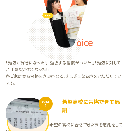
「勉強が好きになった!」「勉強する習慣がついた!」「勉強に対して
苦手意識がなくなった!」
各ご家庭から合格を喜ぶ声など、さまざまなお声をいただいてい
ます。
希望高校に合格できて感
VOICE
1
謝！
一生懸命頑張り、受験で希望の高校に合格できた事を感謝をして