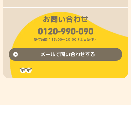
お問い合わせ
0120-990-090
受付時間：13:00〜20:00（土日定休）
メールで問い合わせする