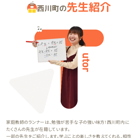
先生紹介
西川町の
家庭教師のランナーは、勉強が苦手な子の強い味方！西川町内に
たくさんの先生が在籍しています。
一部の先生をご紹介します。学ぶことの楽しさを教えてくれる、相性