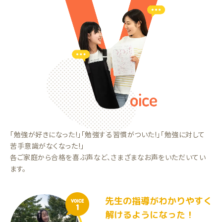
「勉強が好きになった!」「勉強する習慣がついた!」「勉強に対して
苦手意識がなくなった!」
各ご家庭から合格を喜ぶ声など、さまざまなお声をいただいてい
ます。
先生の指導がわかりやすく
VOICE
1
解けるようになった！