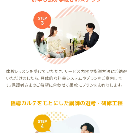
体験レッスンを受けていただき、サービス内容や指導方法にご納得
いただけましたら、具体的な料金システムやプランをご案内しま
す。保護者さまのご希望に合わせて柔軟にプランをお作りします。
指導カルテをもとにした講師の選考・研修工程