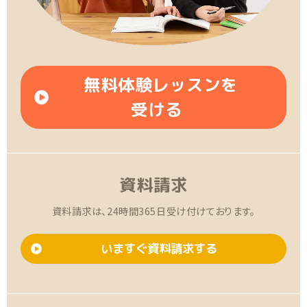
無料体験レッスンを
受ける
資料請求
資料請求は、24時間365日受け付けております。
いますぐ資料請求する