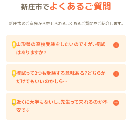
よくあるご質問
新庄市で
新庄市のご家庭から寄せられるよくあるご質問をご紹介します。
山形県の高校受験をしたいのですが、模試
はありますか？
模試って2つも受験する意味ある？どちらか
だけでもいいのかしら…
近くに大学もないし、先生って来れるのか不
安です