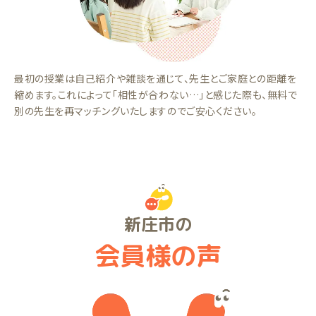
最初の授業は自己紹介や雑談を通じて、先生とご家庭との距離を
縮めます。これによって「相性が合わない…」と感じた際も、無料で
別の先生を再マッチングいたしますのでご安心ください。
新庄市の
会員様の声