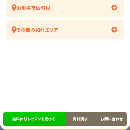
山形県市区町村
その他の紹介エリア
無料体験レッスンを受ける
資料請求
お問い合わせ