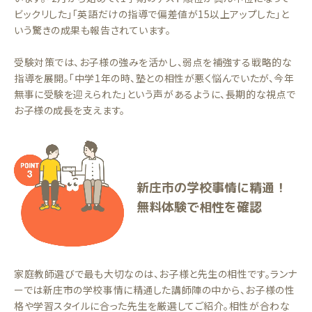
ビックリした」「英語だけの指導で偏差値が15以上アップした」と
いう驚きの成果も報告されています。
受験対策では、お子様の強みを活かし、弱点を補強する戦略的な
指導を展開。「中学1年の時、塾との相性が悪く悩んでいたが、今年
無事に受験を迎えられた」という声があるように、長期的な視点で
お子様の成長を支えます。
新庄市の学校事情に精通！
無料体験で相性を確認
家庭教師選びで最も大切なのは、お子様と先生の相性です。ランナ
ーでは新庄市の学校事情に精通した講師陣の中から、お子様の性
格や学習スタイルに合った先生を厳選してご紹介。相性が合わな