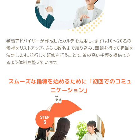
学習アドバイザーが作成したカルテを活用し、まずは10～20名の
候補をリストアップ。さらに数名まで絞り込み、面談を行って担当を
決定します。並行して研修を行うことで、質の高い指導を提供でき
るよう体制を整えています。
スムーズな指導を始めるために「初回でのコミュ
ニケーション」