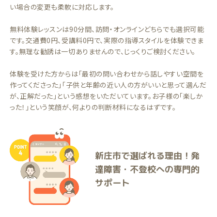
い場合の変更も柔軟に対応します。
無料体験レッスンは90分間、訪問・オンラインどちらでも選択可能
です。交通費0円、受講料0円で、実際の指導スタイルを体験できま
す。無理な勧誘は一切ありませんので、じっくりご検討ください。
体験を受けた方からは「最初の問い合わせから話しやすい空間を
作ってくださった」「子供と年齢の近い人の方がいいと思って選んだ
が、正解だった」という感想をいただいています。お子様の「楽しか
った！」という笑顔が、何よりの判断材料になるはずです。
新庄市で選ばれる理由！発
達障害・不登校への専門的
サポート