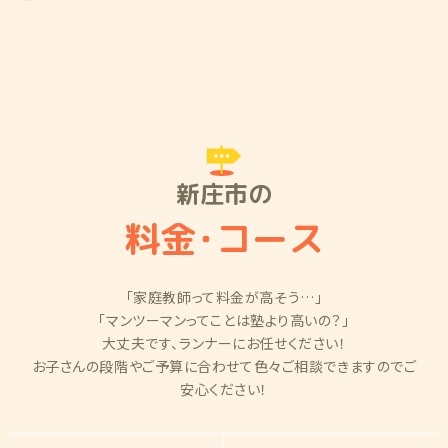
新庄市の
料金
・
コース
「家庭教師って料金が高そう…」
「マンツーマンってことは塾より高いの？」
大丈夫です、ランナーにお任せください！
お子さんの段階やご予算に合わせて色々ご相談できますのでご
安心ください！