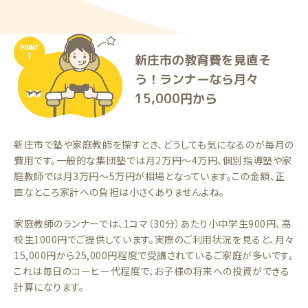
新庄市の教育費を見直そ
う！ランナーなら月々
15,000円から
新庄市で塾や家庭教師を探すとき、どうしても気になるのが毎月の
費用です。一般的な集団塾では月2万円〜4万円、個別指導塾や家
庭教師では月3万円〜5万円が相場となっています。この金額、正
直なところ家計への負担は小さくありませんよね。
家庭教師のランナーでは、1コマ（30分）あたり小中学生900円、高
校生1000円でご提供しています。実際のご利用状況を見ると、月々
15,000円から25,000円程度で受講されているご家庭が多いです。
これは毎日のコーヒー代程度で、お子様の将来への投資ができる
計算になります。