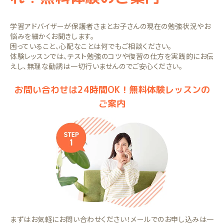
学習アドバイザーが保護者さまとお子さんの現在の勉強状況やお
悩みを細かくお聞きします。
困っていること、心配なことは何でもご相談ください。
体験レッスンでは、テスト勉強のコツや復習の仕方を実践的にお伝
えし、無理な勧誘は一切行いませんのでご安心ください。
お問い合わせは24時間OK！無料体験レッスンの
ご案内
まずはお気軽にお問い合わせください！メールでのお申し込みは一