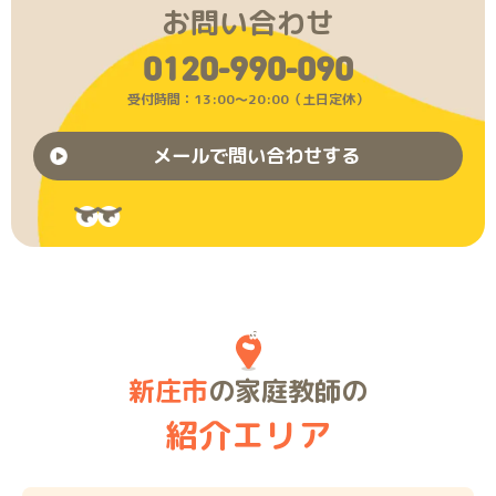
お問い合わせ
0120-990-090
受付時間：13:00〜20:00（土日定休）
メールで問い合わせする
新庄市
の家庭教師の
紹介エリア