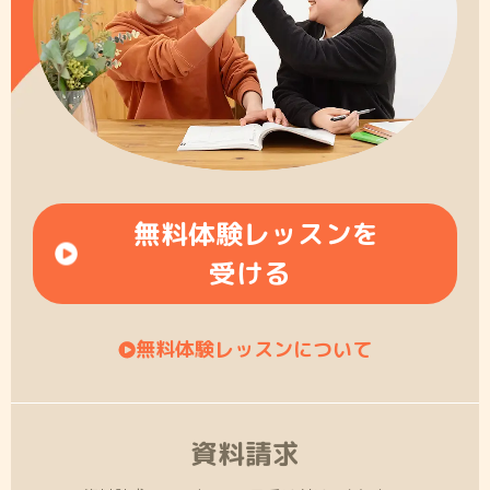
無料体験レッスンを
受ける
無料体験レッスンについて
資料請求