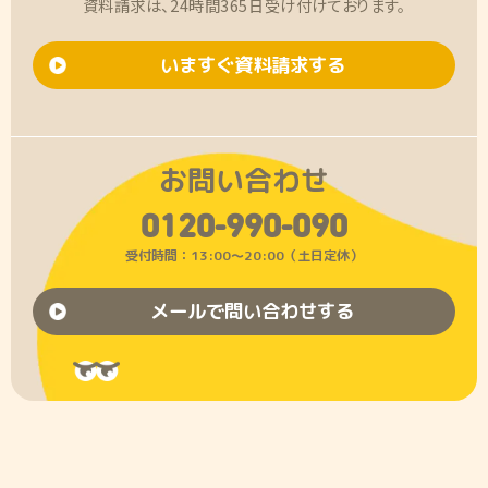
資料請求は、24時間365日受け付けております。
いますぐ資料請求する
お問い合わせ
0120-990-090
受付時間：13:00〜20:00（土日定休）
メールで問い合わせする