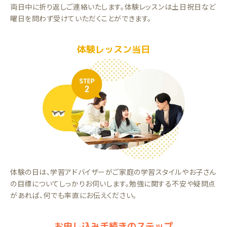
両日中に折り返しご連絡いたします。体験レッスンは土日祝日など
曜日を問わず受けていただくことができます。
体験レッスン当日
体験の日は、学習アドバイザーがご家庭の学習スタイルやお子さん
の目標についてしっかりお伺いします。勉強に関する不安や疑問点
があれば、何でも率直にお伝えください。
お申し込み手続きのステップ