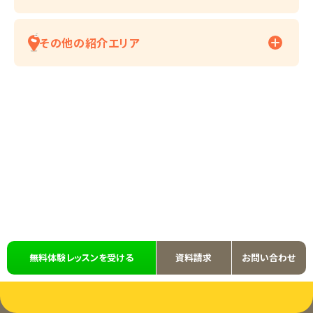
その他の紹介エリア
無料体験レッスンを受ける
資料請求
お問い合わせ