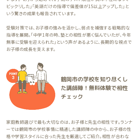
ビックリした」「英語だけの指導で偏差値が15以上アップした」と
いう驚きの成果も報告されています。
受験対策では、お子様の強みを活かし、弱点を補強する戦略的な
指導を展開。「中学1年の時、塾との相性が悪く悩んでいたが、今年
無事に受験を迎えられた」という声があるように、長期的な視点で
お子様の成長を支えます。
鶴岡市の学校を知り尽くし
た講師陣！無料体験で相性
チェック
家庭教師選びで最も大切なのは、お子様と先生の相性です。ランナ
ーでは鶴岡市の学校事情に精通した講師陣の中から、お子様の性
格や学習スタイルに合った先生を厳選してご紹介。相性が合わな