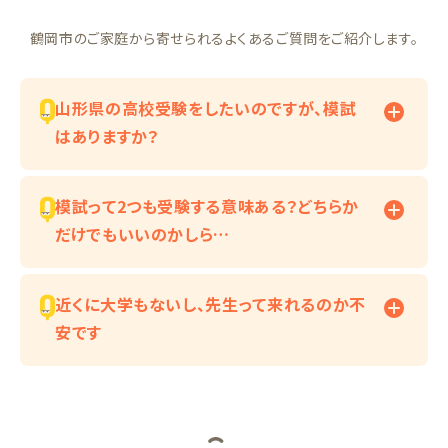
鶴岡市のご家庭から寄せられるよくあるご質問をご紹介します。
山形県の高校受験をしたいのですが、模試
はありますか？
模試って2つも受験する意味ある？どちらか
だけでもいいのかしら…
近くに大学もないし、先生って来れるのか不
安です