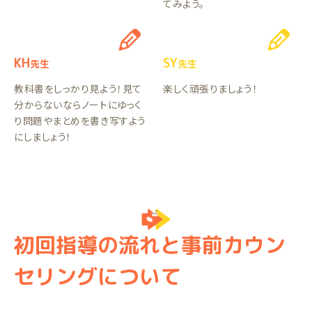
てみよう。
KH
SY
先生
先生
教科書をしっかり見よう！見て
楽しく頑張りましょう！
分からないならノートにゆっく
り問題やまとめを書き写すよう
にしましょう！
初回指導の流れと事前カウン
セリングについて