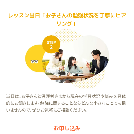
レッスン当日「お子さんの勉強状況を丁寧にヒア
リング」
当日は、お子さんと保護者さまから現在の学習状況や悩みを具体
的にお聞きします。勉強に関することならどんな小さなことでも構
いませんので、ぜひお気軽にご相談ください。
お申し込み