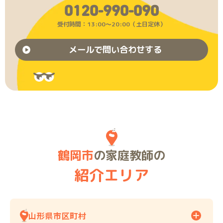
0120-990-090
受付時間：13:00〜20:00（土日定休）
メールで問い合わせする
鶴岡市
の家庭教師の
紹介エリア
山形県市区町村