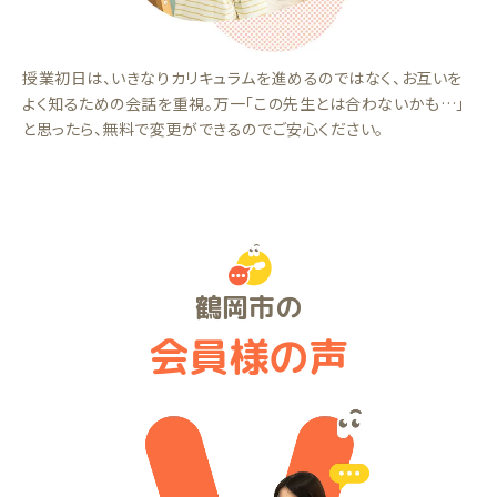
授業初日は、いきなりカリキュラムを進めるのではなく、お互いを
よく知るための会話を重視。万一「この先生とは合わないかも…」
と思ったら、無料で変更ができるのでご安心ください。
鶴岡市の
会員様の声