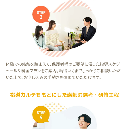
体験での感触を踏まえて、保護者様のご要望に沿った指導スケジ
ュールや料金プランをご案内。納得いくまでしっかりご相談いただ
いた上で、お申し込みの手続きを進めていただけます。
指導カルテをもとにした講師の選考・研修工程