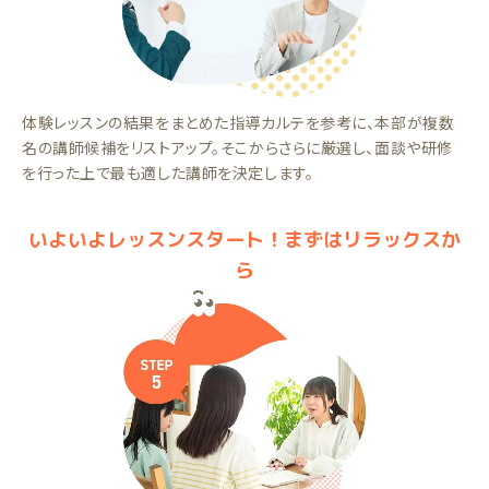
体験レッスンの結果をまとめた指導カルテを参考に、本部が複数
名の講師候補をリストアップ。そこからさらに厳選し、面談や研修
を行った上で最も適した講師を決定します。
いよいよレッスンスタート！まずはリラックスか
ら