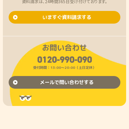
資料請求は、24時間365日受け付けております。
いますぐ資料請求する
お問い合わせ
0120-990-090
受付時間：13:00〜20:00（土日定休）
メールで問い合わせする