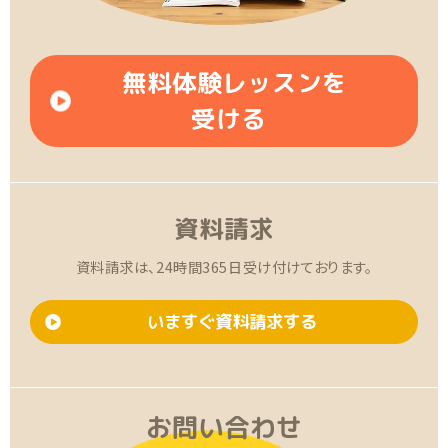
無料体験レッスンを
受ける
資料請求
資料請求は、24時間365日受け付けております。
いますぐ資料請求する
お問い合わせ