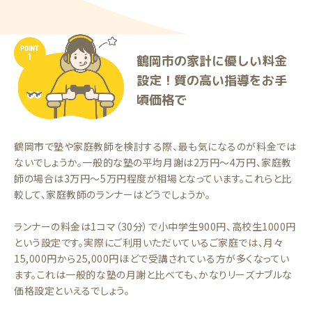
鶴岡市の家計に優しい料金
設定！質の高い指導をお手
頃価格で
鶴岡市で塾や家庭教師を検討する際、最も気になるのが料金では
ないでしょうか。一般的な塾の平均月謝は2万円〜4万円、家庭教
師の場合は3万円〜5万円程度が相場となっています。これらと比
較して、家庭教師のランナーはどうでしょうか。
ランナーの料金は1コマ（30分）で小中学生900円、高校生1000円
という設定です。実際にご利用いただいているご家庭では、月々
15,000円から25,000円ほどで受講されている方が多くなってい
ます。これは一般的な塾の月謝と比べても、かなりリーズナブルな
価格設定といえるでしょう。