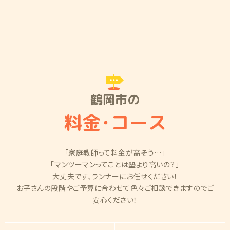
鶴岡市の
料金
・
コース
「家庭教師って料金が高そう…」
「マンツーマンってことは塾より高いの？」
大丈夫です、ランナーにお任せください！
お子さんの段階やご予算に合わせて色々ご相談できますのでご
安心ください！