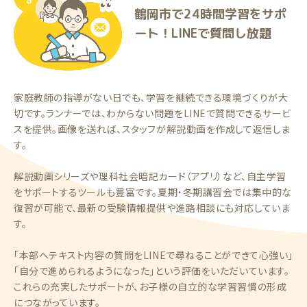
鶴岡市で24時間学習をサポ
ート！LINEで質問し放題
家庭教師の指導がない日でも、学習を継続できる環境づくりが大
切です。ランナーでは、わからない問題をLINEで質問できるサービ
スを提供。画像を送れば、スタッフが解説動画を作成して返信しま
す。
解説動画シリーズや理科社会暗記カード（アプリ）など、自主学習
をサポートするツールも豊富です。夏期・冬期講習会では集中的な
復習が可能で、最新の受験情報提供や進路相談にも対応していま
す。
「本部へテキスト内容の質問をLINEで尋ねることができて心強い」
「自分で進められるようになった」という評価をいただいています。
これらの充実したサポートが、お子様の自立的な学習習慣の形成
につながっています。