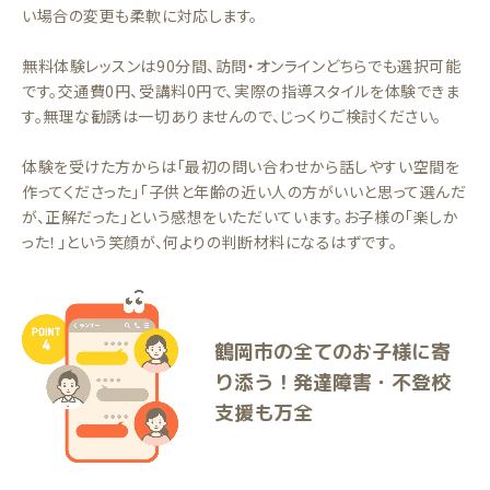
い場合の変更も柔軟に対応します。
無料体験レッスンは90分間、訪問・オンラインどちらでも選択可能
です。交通費0円、受講料0円で、実際の指導スタイルを体験できま
す。無理な勧誘は一切ありませんので、じっくりご検討ください。
体験を受けた方からは「最初の問い合わせから話しやすい空間を
作ってくださった」「子供と年齢の近い人の方がいいと思って選んだ
が、正解だった」という感想をいただいています。お子様の「楽しか
った！」という笑顔が、何よりの判断材料になるはずです。
鶴岡市の全てのお子様に寄
り添う！発達障害・不登校
支援も万全