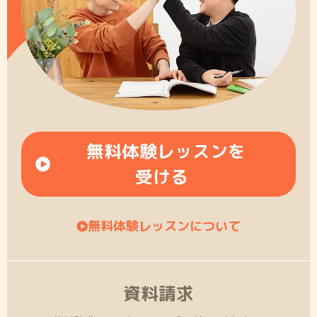
無料体験レッスンを
受ける
無料体験レッスンについて
資料請求