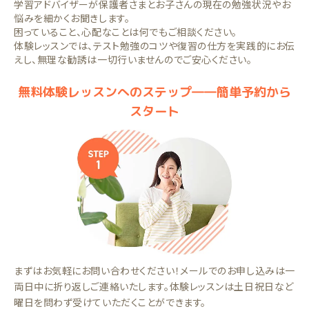
学習アドバイザーが保護者さまとお子さんの現在の勉強状況やお
悩みを細かくお聞きします。
困っていること、心配なことは何でもご相談ください。
体験レッスンでは、テスト勉強のコツや復習の仕方を実践的にお伝
えし、無理な勧誘は一切行いませんのでご安心ください。
無料体験レッスンへのステップ――簡単予約から
スタート
まずはお気軽にお問い合わせください！メールでのお申し込みは一
両日中に折り返しご連絡いたします。体験レッスンは土日祝日など
曜日を問わず受けていただくことができます。