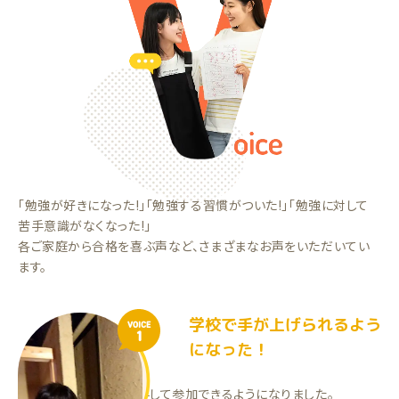
「勉強が好きになった!」「勉強する習慣がついた!」「勉強に対して
苦手意識がなくなった!」
各ご家庭から合格を喜ぶ声など、さまざまなお声をいただいてい
ます。
学校で手が上げられるよう
VOICE
1
になった！
学校の授業で、自ら挙手して参加できるようになりました。