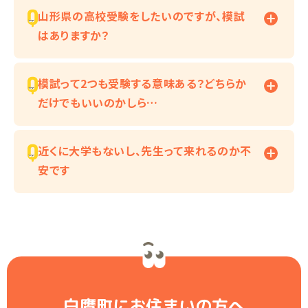
山形県の高校受験をしたいのですが、模試
はありますか？
模試って2つも受験する意味ある？どちらか
だけでもいいのかしら…
近くに大学もないし、先生って来れるのか不
安です
白鷹町にお住まいの方へ