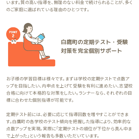
います。質の高い指導を、無理のない料金で続けられることが、多く
のご家庭に選ばれている理由のひとつです。
白鷹町の定期テスト・受験
対策を完全個別サポート
お子様の学習目標は様々です。まずは学校の定期テストで点数ア
ップを目指したい、内申点を上げて受験を有利に進めたい、志望校
合格に向けて本格的な対策をしたい。ランナーなら、それぞれの目
標に合わせた個別指導が可能です。
定期テスト前には、必要に応じて指導回数を増やすことができま
す。白鷹町の各学校のテスト傾向を把握した指導により、効率的な
点数アップを実現。実際に「定期テストの順位が下位から真ん中ま
で上がった」という報告も多数いただいています。