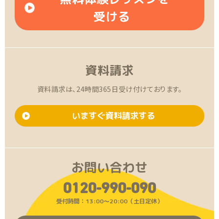
受ける
資料請求
資料請求は、24時間365日受け付けております。
いますぐ資料請求する
お問い合わせ
0120-990-090
受付時間：13:00〜20:00（土日定休）