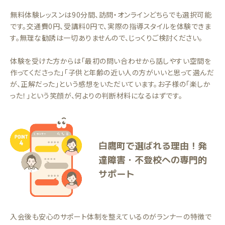
無料体験レッスンは90分間、訪問・オンラインどちらでも選択可能
です。交通費0円、受講料0円で、実際の指導スタイルを体験できま
す。無理な勧誘は一切ありませんので、じっくりご検討ください。
体験を受けた方からは「最初の問い合わせから話しやすい空間を
作ってくださった」「子供と年齢の近い人の方がいいと思って選んだ
が、正解だった」という感想をいただいています。お子様の「楽しか
った！」という笑顔が、何よりの判断材料になるはずです。
白鷹町で選ばれる理由！発
達障害・不登校への専門的
サポート
入会後も安心のサポート体制を整えているのがランナーの特徴で