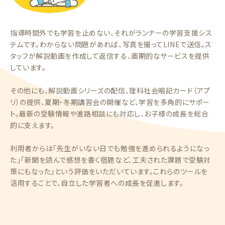
指導時間外でも学習を止めない、それがランナーの学習支援シス
テムです。わからない問題があれば、写真を撮ってLINEで送信。ス
タッフが解説動画を作成して返信する、画期的なサービスを提供
しています。
その他にも、解説動画シリーズの配信、理科社会暗記カード（アプ
リ）の提供、夏期・冬期講習会の開催など、学習を多角的にサポー
ト。最新の受験情報や進路相談にも対応し、お子様の成長を総合
的に支えます。
利用者からは「先生がいない日でも勉強を進められるようになっ
た」「新聞を読んで感想を書く宿題など、工夫された課題で受験対
策にもなった」という評価をいただいています。これらのツールを
活用することで、自立した学習者への成長を促進します。