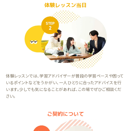
体験レッスン当日
体験レッスンでは、学習アドバイザーが普段の学習ペースや困って
いるポイントなどをうかがい、一人ひとりに合ったアドバイスを行
います。少しでも気になることがあれば、この場でぜひご相談くだ
さい。
ご契約について