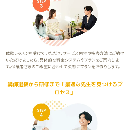
体験レッスンを受けていただき、サービス内容や指導方法にご納得
いただけましたら、具体的な料金システムやプランをご案内しま
す。保護者さまのご希望に合わせて柔軟にプランをお作りします。
講師選抜から研修まで「最適な先生を見つけるプ
ロセス」