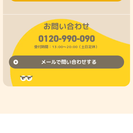
お問い合わせ
0120-990-090
受付時間：13:00〜20:00（土日定休）
メールで問い合わせする