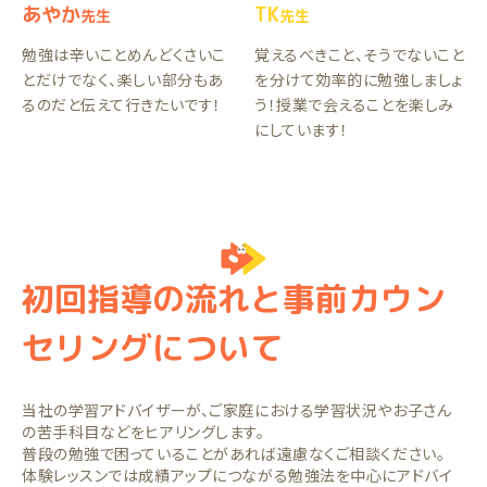
あやか
TK
先生
先生
勉強は辛いことめんどくさいこ
覚えるべきこと、そうでないこと
とだけでなく、楽しい部分もあ
を分けて効率的に勉強しましょ
るのだと伝えて行きたいです！
う！授業で会えることを楽しみ
にしています！
初回指導の流れと事前カウン
セリングについて
当社の学習アドバイザーが、ご家庭における学習状況やお子さん
の苦手科目などをヒアリングします。
普段の勉強で困っていることがあれば遠慮なくご相談ください。
体験レッスンでは成績アップにつながる勉強法を中心にアドバイ