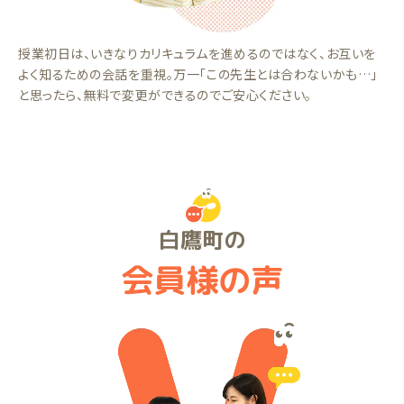
授業初日は、いきなりカリキュラムを進めるのではなく、お互いを
よく知るための会話を重視。万一「この先生とは合わないかも…」
と思ったら、無料で変更ができるのでご安心ください。
白鷹町の
会員様の声