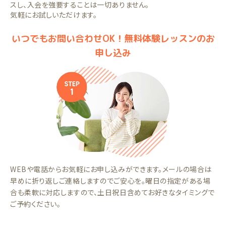
スし、入会を強要することは一切ありません。
気軽にお試しいただけます。
いつでもお問い合わせOK！無料体験レッスンのお
申し込み
WEBや電話からお気軽にお申し込みができます。メールの場合は
早めに折り返しご連絡しますのでご安心を。曜日の指定がある場
合も柔軟に対応しますので、土日祝日含めてお好きなタイミングで
ご予約ください。