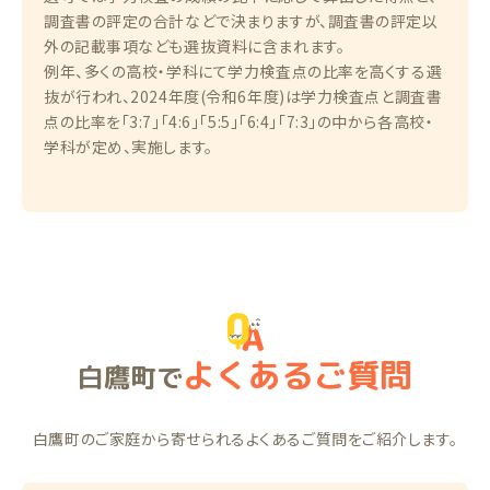
調査書の評定の合計などで決まりますが、調査書の評定以
外の記載事項なども選抜資料に含まれます。
例年、多くの高校・学科にて学力検査点の比率を高くする選
抜が行われ、2024年度(令和6年度)は学力検査点と調査書
点の比率を「3:7」「4:6」「5:5」「6:4」「7:3」の中から各高校・
学科が定め、実施します。
よくあるご質問
白鷹町で
白鷹町のご家庭から寄せられるよくあるご質問をご紹介します。