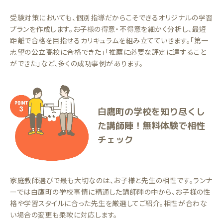
受験対策においても、個別指導だからこそできるオリジナルの学習
プランを作成します。お子様の得意・不得意を細かく分析し、最短
距離で合格を目指せるカリキュラムを組み立てていきます。「第一
志望の公立高校に合格できた」「推薦に必要な評定に達すること
ができた」など、多くの成功事例があります。
白鷹町の学校を知り尽くし
た講師陣！無料体験で相性
チェック
家庭教師選びで最も大切なのは、お子様と先生の相性です。ランナ
ーでは白鷹町の学校事情に精通した講師陣の中から、お子様の性
格や学習スタイルに合った先生を厳選してご紹介。相性が合わな
い場合の変更も柔軟に対応します。