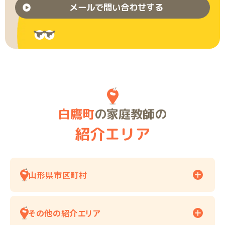
メールで問い合わせする
白鷹町
の家庭教師の
紹介エリア
山形県市区町村
その他の紹介エリア