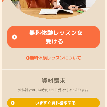
無料体験レッスンを
受ける
無料体験レッスンについて
資料請求
資料請求は、24時間365日受け付けております。
いますぐ資料請求する