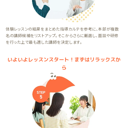
体験レッスンの結果をまとめた指導カルテを参考に、本部が複数
名の講師候補をリストアップ。そこからさらに厳選し、面談や研修
を行った上で最も適した講師を決定します。
いよいよレッスンスタート！まずはリラックスか
ら