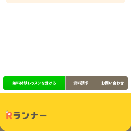
無料体験レッスンを受ける
資料請求
お問い合わせ