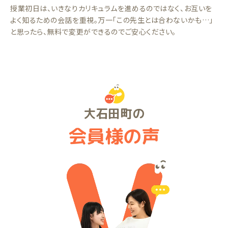
授業初日は、いきなりカリキュラムを進めるのではなく、お互いを
よく知るための会話を重視。万一「この先生とは合わないかも…」
と思ったら、無料で変更ができるのでご安心ください。
大石田町の
会員様の声