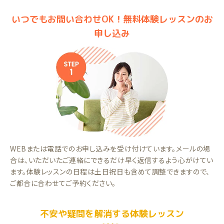
いつでもお問い合わせOK！無料体験レッスンのお
申し込み
WEBまたは電話でのお申し込みを受け付けています。メールの場
合は、いただいたご連絡にできるだけ早く返信するよう心がけてい
ます。体験レッスンの日程は土日祝日も含めて調整できますので、
ご都合に合わせてご予約ください。
不安や疑問を解消する体験レッスン