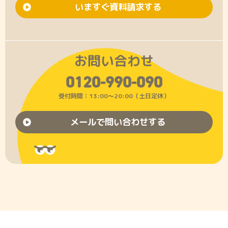
いますぐ資料請求する
お問い合わせ
0120-990-090
受付時間：13:00〜20:00（土日定休）
メールで問い合わせする