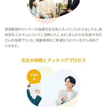
家庭教師のランナーの指導方法を気に入っていただけましたら、具
体的なシステムについてご説明いたします。月にかかる料金やお子
さんの指導プランを、保護者様のご希望をうかがいながら決めて
いきます。
先生の研修とマッチングプロセス