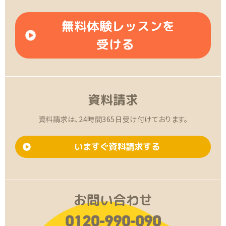
無料体験レッスンを
受ける
資料請求
資料請求は、24時間365日受け付けております。
いますぐ資料請求する
お問い合わせ
0120-990-090