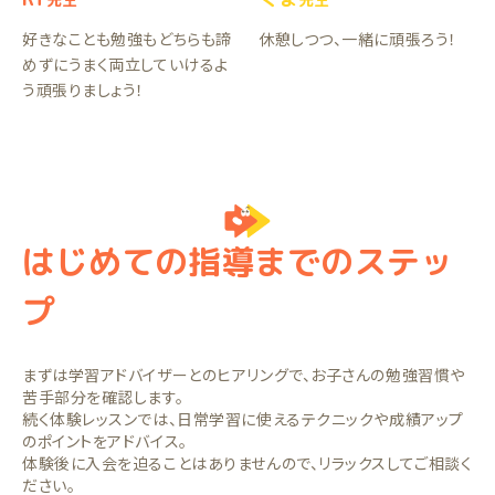
好きなことも勉強もどちらも諦
休憩しつつ、一緒に頑張ろう！
めずにうまく両立していけるよ
う頑張りましょう！
はじめての指導までのステッ
プ
まずは学習アドバイザーとのヒアリングで、お子さんの勉強習慣や
苦手部分を確認します。
続く体験レッスンでは、日常学習に使えるテクニックや成績アップ
のポイントをアドバイス。
体験後に入会を迫ることはありませんので、リラックスしてご相談く
ださい。