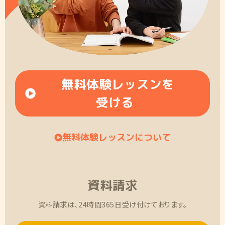
無料体験レッスンを
受ける
無料体験レッスンについて
資料請求
資料請求は、24時間365日受け付けております。