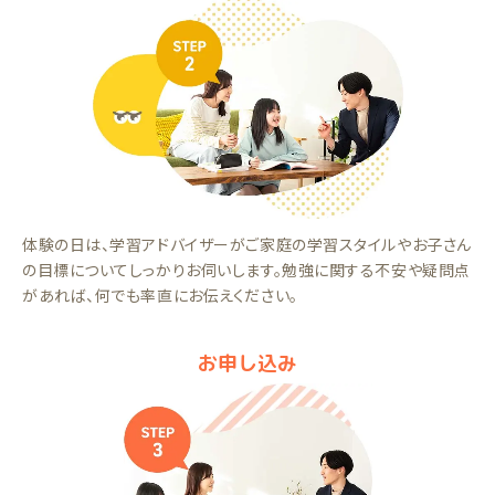
体験の日は、学習アドバイザーがご家庭の学習スタイルやお子さん
の目標についてしっかりお伺いします。勉強に関する不安や疑問点
があれば、何でも率直にお伝えください。
お申し込み