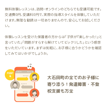
無料体験レッスンは、訪問・オンラインのどちらでも受講可能です。
交通費0円、受講料0円で、実際の指導スタイルを体験していただ
けます。無理な勧誘は一切ありませんので、安心してお試しくださ
い。
体験レッスンを受けた保護者の方からは「子供が『楽しかった！』と
言っていた」「問題がすらすら解けていてビックリした」という感想
をいただいています。まずは気軽に、お子様に合うかどうかを確認
してみてはいかがでしょうか。
大石田町の全てのお子様に
寄り添う！発達障害・不登
校支援も万全