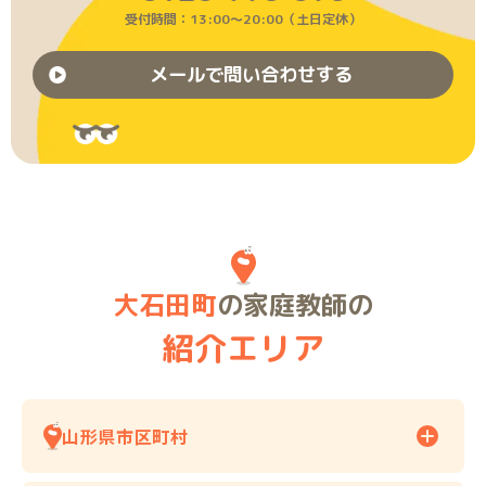
受付時間：13:00〜20:00（土日定休）
メールで問い合わせする
大石田町
の家庭教師の
紹介エリア
山形県市区町村