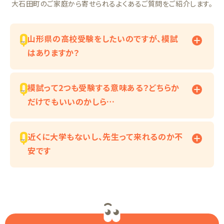
大石田町のご家庭から寄せられるよくあるご質問をご紹介します。
山形県の高校受験をしたいのですが、模試
はありますか？
模試って2つも受験する意味ある？どちらか
だけでもいいのかしら…
近くに大学もないし、先生って来れるのか不
安です