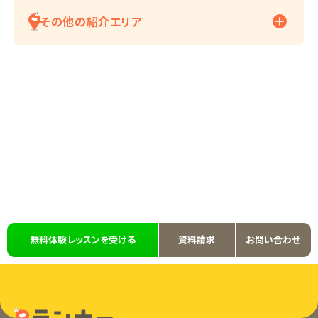
その他の紹介エリア
無料体験レッスンを受ける
資料請求
お問い合わせ