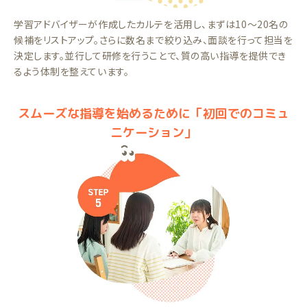
学習アドバイザーが作成したカルテを活用し、まずは10～20名の
候補をリストアップ。さらに数名まで絞り込み、面談を行って担当を
決定します。並行して研修を行うことで、質の高い指導を提供でき
るよう体制を整えています。
スムーズな指導を始めるために「初回でのコミュ
ニケーション」