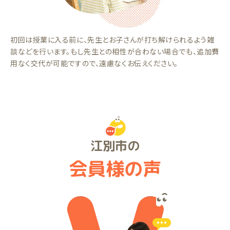
初回は授業に入る前に、先生とお子さんが打ち解けられるよう雑
談などを行います。もし先生との相性が合わない場合でも、追加費
用なく交代が可能ですので、遠慮なくお伝えください。
江別市の
会員様の声