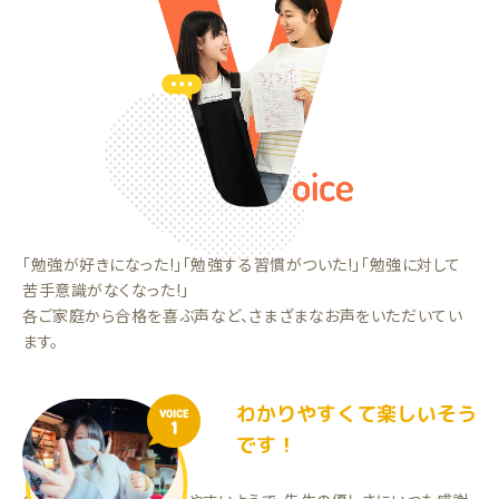
「勉強が好きになった!」「勉強する習慣がついた!」「勉強に対して
苦手意識がなくなった!」
各ご家庭から合格を喜ぶ声など、さまざまなお声をいただいてい
ます。
わかりやすくて楽しいそう
VOICE
1
です！