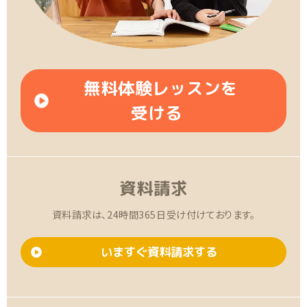
無料体験レッスンを
受ける
資料請求
資料請求は、24時間365日受け付けております。
いますぐ資料請求する