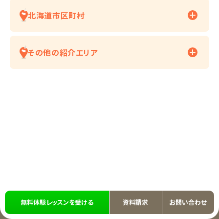
北海道市区町村
その他の紹介エリア
無料体験レッスンを受ける
資料請求
お問い合わせ