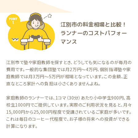
江別市の料金相場と比較！
ランナーのコストパフォー
マンス
江別市で塾や家庭教師を探すとき、どうしても気になるのが毎月の
費用です。一般的な集団塾では月2万円〜4万円、個別指導塾や家
庭教師では月3万円〜5万円が相場となっています。この金額、正
直なところ家計への負担は小さくありませんよね。
家庭教師のランナーでは、1コマ（30分）あたり小中学生900円、高
校生1000円でご提供しています。実際のご利用状況を見ると、月々
15,000円から25,000円程度で受講されているご家庭が多いです。
これは毎日のコーヒー代程度で、お子様の将来への投資ができる
計算になります。