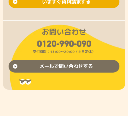
いますぐ資料請求する
お問い合わせ
0120-990-090
受付時間：13:00〜20:00（土日定休）
メールで問い合わせする