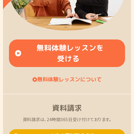
無料体験レッスンを
受ける
無料体験レッスンについて
資料請求
資料請求は、24時間365日受け付けております。