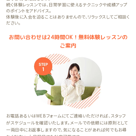
続く体験レッスンでは、日常学習に使えるテクニックや成績アップ
のポイントをアドバイス。
体験後に入会を迫ることはありませんので、リラックスしてご相談く
ださい。
お問い合わせは24時間OK！無料体験レッスンの
ご案内
お電話あるいはWEBフォームにてご連絡いただければ、スタッフ
がスケジュールを確認いたします。メールでの依頼には原則として
一両日中にお返事しますので、気になることがあれば何でもお尋