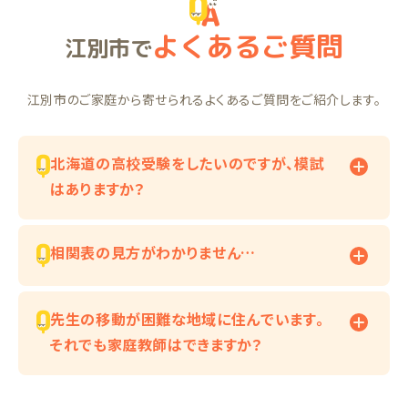
よくあるご質問
江別市で
江別市のご家庭から寄せられるよくあるご質問をご紹介します。
北海道の高校受験をしたいのですが、模試
はありますか？
相関表の見方がわかりません…
先生の移動が困難な地域に住んでいます。
それでも家庭教師はできますか？