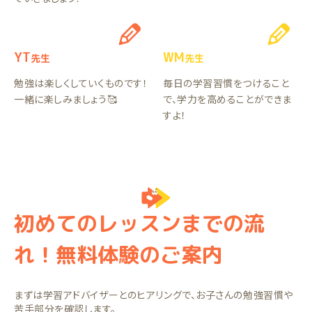
YT
WM
先生
先生
勉強は楽しくしていくものです！
毎日の学習習慣をつけること
一緒に楽しみましょう🥰
で、学力を高めることができま
すよ！
初めてのレッスンまでの流
れ！無料体験のご案内
まずは学習アドバイザーとのヒアリングで、お子さんの勉強習慣や
苦手部分を確認します。