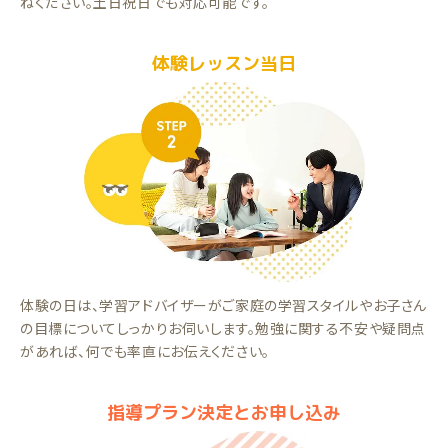
ねください。土日祝日でも対応可能です。
体験レッスン当日
体験の日は、学習アドバイザーがご家庭の学習スタイルやお子さん
の目標についてしっかりお伺いします。勉強に関する不安や疑問点
があれば、何でも率直にお伝えください。
指導プラン決定とお申し込み