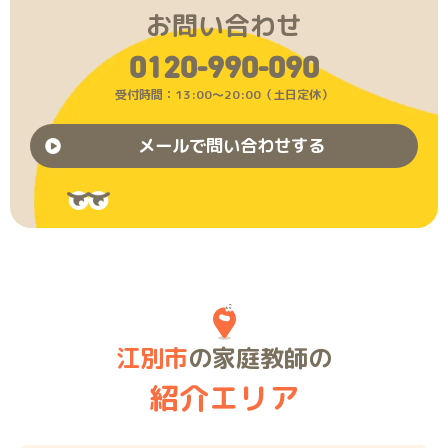
お問い合わせ
0120-990-090
受付時間：13:00〜20:00（土日定休）
メールで問い合わせする
江別市
の家庭教師の
紹介エリア