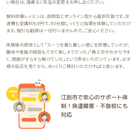
い場合は、遠慮なく先生の変更をお申し出ください。
無料体験レッスンは、訪問型とオンライン型から選択可能です。交
通費も受講料も0円で、90分間じっくりと指導を体験していただけ
ます。強引な勧誘は一切行いませんので、ご安心ください。
体験後の感想として「スーツを着た厳しい感じを想像していたが、
趣味や進路の相談もできて楽しそうだった」「教え方がわかりやす
く、問題がすらすら解けていた」という声をいただいています。お子
様の反応を見てから、ゆっくりご検討いただければと思います。
江別市で安心のサポート体
制！発達障害・不登校にも
対応