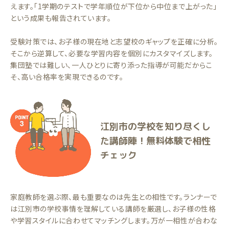
えます。「1学期のテストで学年順位が下位から中位まで上がった」
という成果も報告されています。
受験対策では、お子様の現在地と志望校のギャップを正確に分析。
そこから逆算して、必要な学習内容を個別にカスタマイズします。
集団塾では難しい、一人ひとりに寄り添った指導が可能だからこ
そ、高い合格率を実現できるのです。
江別市の学校を知り尽くし
た講師陣！無料体験で相性
チェック
家庭教師を選ぶ際、最も重要なのは先生との相性です。ランナーで
は江別市の学校事情を理解している講師を厳選し、お子様の性格
や学習スタイルに合わせてマッチングします。万が一相性が合わな