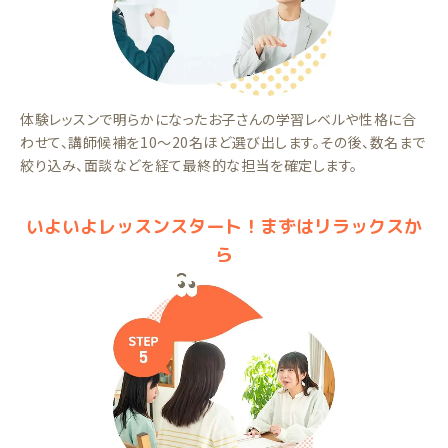
体験レッスンで明らかになったお子さんの学習レベルや性格に合
わせて、講師候補を10～20名ほど選び出します。その後、数名まで
絞り込み、面談などを経て最終的な担当を確定します。
いよいよレッスンスタート！まずはリラックスか
ら