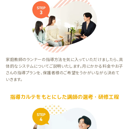
家庭教師のランナーの指導方法を気に入っていただけましたら、具
体的なシステムについてご説明いたします。月にかかる料金やお子
さんの指導プランを、保護者様のご希望をうかがいながら決めて
いきます。
指導カルテをもとにした講師の選考・研修工程