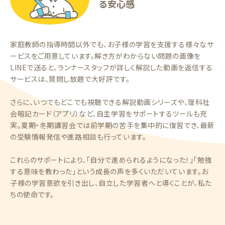
る安心感
家庭教師の指導時間以外でも、お子様の学習を支援する様々なサ
ービスをご用意しています。解き方がわからない問題の画像を
LINEで送ると、ランナースタッフが詳しく解説した動画を返信する
サービスは、質問し放題で大好評です。
さらに、いつでもどこでも視聴できる解説動画シリーズや、理科社
会暗記カード（アプリ）など、自主学習をサポートするツールも充
実。夏期・冬期講習会では前学期の苦手を集中的に復習でき、最新
の受験情報発信や進路相談も行っています。
これらのサポートにより、「自分で進められるようになった！」「勉強
する意味を教わった」という成長の声を多くいただいています。お
子様の学習意欲を引き出し、自立した学習者へと導くことが、私た
ちの使命です。