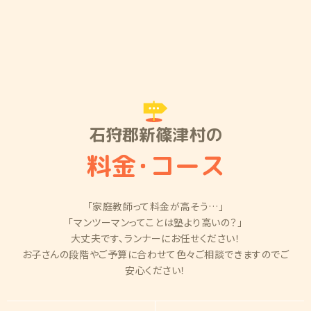
石狩郡新篠津村の
料金
・
コース
「家庭教師って料金が高そう…」
「マンツーマンってことは塾より高いの？」
大丈夫です、ランナーにお任せください！
お子さんの段階やご予算に合わせて色々ご相談できますのでご
安心ください！