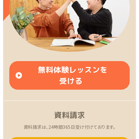
無料体験レッスンを
受ける
資料請求
資料請求は、24時間365日受け付けております。