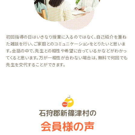
初回指導の日はいきなり授業に入るのではなく、自己紹介を兼ね
た雑談を行い、ご家庭とのコミュニケーションをとりたいと思いま
す。会話の中で、先生との相性や希望に合っているかなどがわかっ
てくると思います。万が一相性が合わない場合は、無料で何回でも
先生を交代することができます。
石狩郡新篠津村の
会員様の声