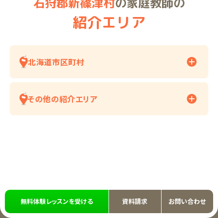
石狩郡新篠津村
の家庭教師の
紹介エリア
北海道市区町村
その他の紹介エリア
無料体験レッスンを受ける
資料請求
お問い合わせ