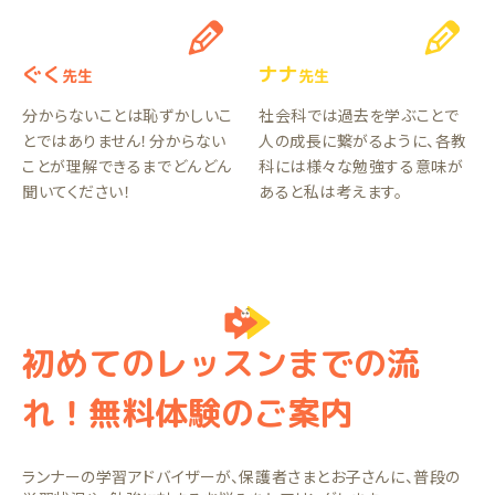
ぐく
ナナ
先生
先生
分からないことは恥ずかしいこ
社会科では過去を学ぶことで
とではありません！分からない
人の成長に繋がるように、各教
ことが理解できるまでどんどん
科には様々な勉強する意味が
聞いてください！
あると私は考えます。
初めてのレッスンまでの流
れ！無料体験のご案内
ランナーの学習アドバイザーが、保護者さまとお子さんに、普段の