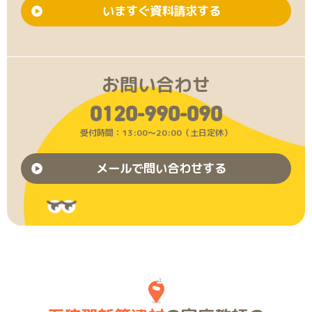
いますぐ資料請求する
お問い合わせ
0120-990-090
受付時間：13:00〜20:00（土日定休）
メールで問い合わせする