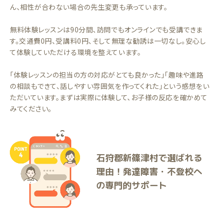
ん、相性が合わない場合の先生変更も承っています。
無料体験レッスンは90分間、訪問でもオンラインでも受講できま
す。交通費0円、受講料0円、そして無理な勧誘は一切なし。安心し
て体験していただける環境を整えています。
「体験レッスンの担当の方の対応がとても良かった」「趣味や進路
の相談もできて、話しやすい雰囲気を作ってくれた」という感想をい
ただいています。まずは実際に体験して、お子様の反応を確かめて
みてください。
石狩郡新篠津村で選ばれる
理由！発達障害・不登校へ
の専門的サポート