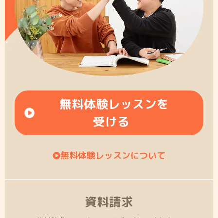
無料体験レッスンを
受ける
無料体験レッスンについて
資料請求