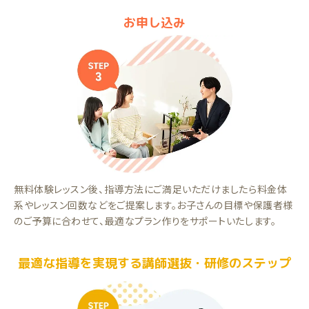
お申し込み
無料体験レッスン後、指導方法にご満足いただけましたら料金体
系やレッスン回数などをご提案します。お子さんの目標や保護者様
のご予算に合わせて、最適なプラン作りをサポートいたします。
最適な指導を実現する講師選抜・研修のステップ