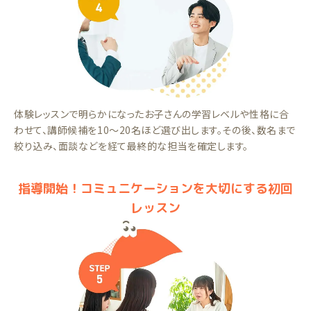
体験レッスンで明らかになったお子さんの学習レベルや性格に合
わせて、講師候補を10～20名ほど選び出します。その後、数名まで
絞り込み、面談などを経て最終的な担当を確定します。
指導開始！コミュニケーションを大切にする初回
レッスン