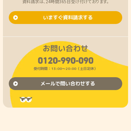
資料請求は、24時間365日受け付けております。
いますぐ資料請求する
お問い合わせ
0120-990-090
受付時間：13:00〜20:00（土日定休）
メールで問い合わせする