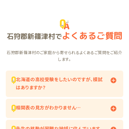
よくあるご質問
石狩郡新篠津村で
石狩郡新篠津村のご家庭から寄せられるよくあるご質問をご紹介
します。
北海道の高校受験をしたいのですが、模試
はありますか？
相関表の見方がわかりません…
先生の移動が困難な地域に住んでいます。