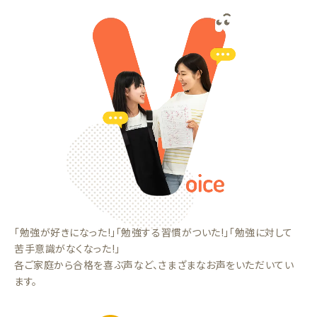
「勉強が好きになった!」「勉強する習慣がついた!」「勉強に対して
苦手意識がなくなった!」
各ご家庭から合格を喜ぶ声など、さまざまなお声をいただいてい
ます。