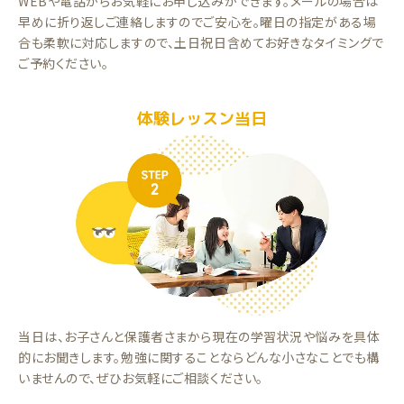
WEBや電話からお気軽にお申し込みができます。メールの場合は
早めに折り返しご連絡しますのでご安心を。曜日の指定がある場
合も柔軟に対応しますので、土日祝日含めてお好きなタイミングで
ご予約ください。
体験レッスン当日
当日は、お子さんと保護者さまから現在の学習状況や悩みを具体
的にお聞きします。勉強に関することならどんな小さなことでも構
いませんので、ぜひお気軽にご相談ください。