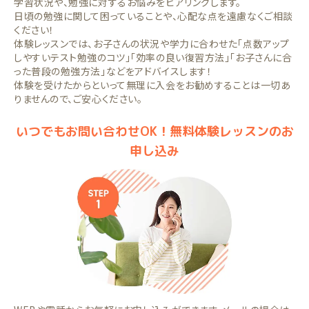
学習状況や、勉強に対するお悩みをヒアリングします。
日頃の勉強に関して困っていることや、心配な点を遠慮なくご相談
ください！
体験レッスンでは、お子さんの状況や学力に合わせた「点数アップ
しやすいテスト勉強のコツ」「効率の良い復習方法」「お子さんに合
った普段の勉強方法」などをアドバイスします！
体験を受けたからといって無理に入会をお勧めすることは一切あ
りませんので、ご安心ください。
いつでもお問い合わせOK！無料体験レッスンのお
申し込み