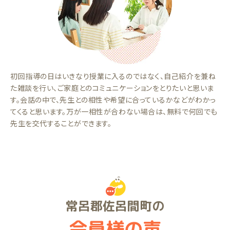
初回指導の日はいきなり授業に入るのではなく、自己紹介を兼ね
た雑談を行い、ご家庭とのコミュニケーションをとりたいと思いま
す。会話の中で、先生との相性や希望に合っているかなどがわかっ
てくると思います。万が一相性が合わない場合は、無料で何回でも
先生を交代することができます。
常呂郡佐呂間町の
会員様の声