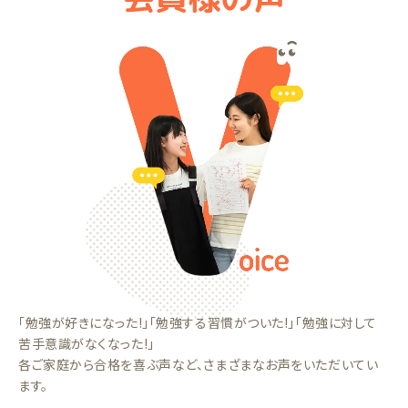
「勉強が好きになった!」「勉強する習慣がついた!」「勉強に対して
苦手意識がなくなった!」
各ご家庭から合格を喜ぶ声など、さまざまなお声をいただいてい
ます。