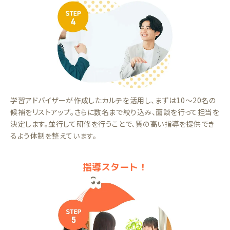
学習アドバイザーが作成したカルテを活用し、まずは10～20名の
候補をリストアップ。さらに数名まで絞り込み、面談を行って担当を
決定します。並行して研修を行うことで、質の高い指導を提供でき
るよう体制を整えています。
指導スタート！