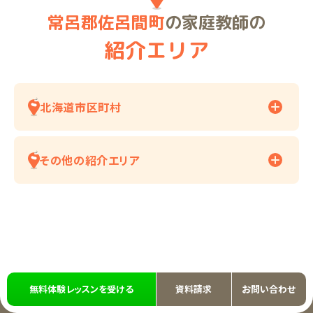
常呂郡佐呂間町
の家庭教師の
紹介エリア
北海道市区町村
その他の紹介エリア
無料体験レッスンを受ける
資料請求
お問い合わせ