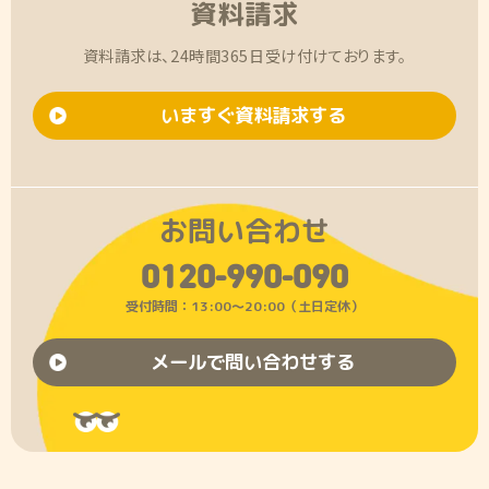
資料請求
資料請求は、24時間365日受け付けております。
いますぐ資料請求する
お問い合わせ
0120-990-090
受付時間：13:00〜20:00（土日定休）
メールで問い合わせする