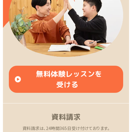
無料体験レッスンを
受ける
資料請求
資料請求は、24時間365日受け付けております。