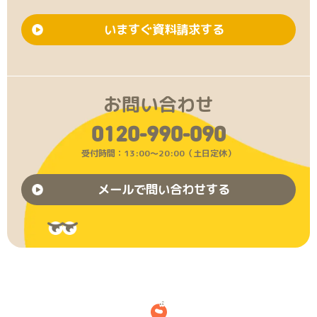
いますぐ資料請求する
お問い合わせ
0120-990-090
受付時間：13:00〜20:00（土日定休）
メールで問い合わせする