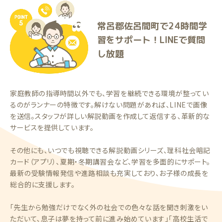
常呂郡佐呂間町で24時間学
習をサポート！LINEで質問
し放題
家庭教師の指導時間以外でも、学習を継続できる環境が整ってい
るのがランナーの特徴です。解けない問題があれば、LINEで画像
を送信。スタッフが詳しい解説動画を作成して返信する、革新的な
サービスを提供しています。
その他にも、いつでも視聴できる解説動画シリーズ、理科社会暗記
カード（アプリ）、夏期・冬期講習会など、学習を多面的にサポート。
最新の受験情報発信や進路相談も充実しており、お子様の成長を
総合的に支援します。
「先生から勉強だけでなく外の社会での色々な話を聞き刺激をい
ただいて、息子は夢を持って前に進み始めています」「高校生活で