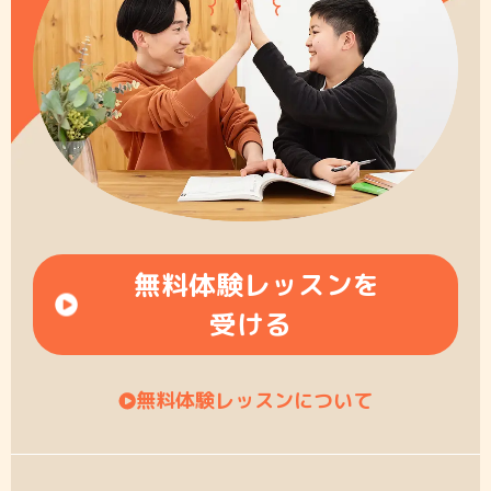
無料体験レッスンを
受ける
無料体験レッスンについて