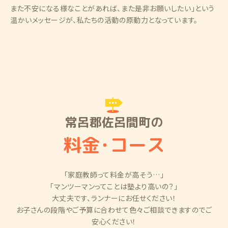
また不安になる様なことがあれば、また是非お願いしたい」という
温かいメッセージが、私たちの活動の原動力となっています。
常呂郡佐呂間町の
料金
・
コース
「家庭教師って料金が高そう…」
「マンツーマンってことは塾より高いの？」
大丈夫です、ランナーにお任せください！
お子さんの段階やご予算に合わせて色々ご相談できますのでご
安心ください！