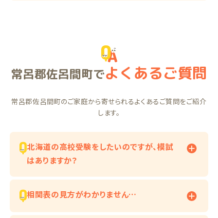
よくあるご質問
常呂郡佐呂間町で
常呂郡佐呂間町のご家庭から寄せられるよくあるご質問をご紹介
します。
北海道の高校受験をしたいのですが、模試
はありますか？
相関表の見方がわかりません…