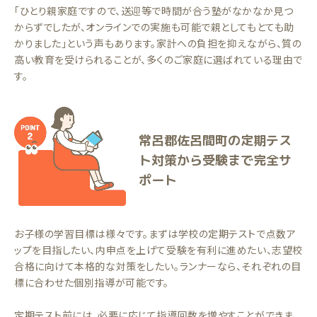
「ひとり親家庭ですので、送迎等で時間が合う塾がなかなか見つ
からずでしたが、オンラインでの実施も可能で親としてもとても助
かりました」という声もあります。家計への負担を抑えながら、質の
高い教育を受けられることが、多くのご家庭に選ばれている理由で
す。
常呂郡佐呂間町の定期テス
ト対策から受験まで完全サ
ポート
お子様の学習目標は様々です。まずは学校の定期テストで点数ア
ップを目指したい、内申点を上げて受験を有利に進めたい、志望校
合格に向けて本格的な対策をしたい。ランナーなら、それぞれの目
標に合わせた個別指導が可能です。
定期テスト前には、必要に応じて指導回数を増やすことができま