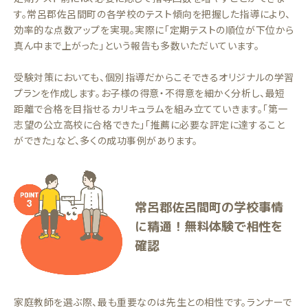
す。常呂郡佐呂間町の各学校のテスト傾向を把握した指導により、
効率的な点数アップを実現。実際に「定期テストの順位が下位から
真ん中まで上がった」という報告も多数いただいています。
受験対策においても、個別指導だからこそできるオリジナルの学習
プランを作成します。お子様の得意・不得意を細かく分析し、最短
距離で合格を目指せるカリキュラムを組み立てていきます。「第一
志望の公立高校に合格できた」「推薦に必要な評定に達すること
ができた」など、多くの成功事例があります。
常呂郡佐呂間町の学校事情
に精通！無料体験で相性を
確認
家庭教師を選ぶ際、最も重要なのは先生との相性です。ランナーで