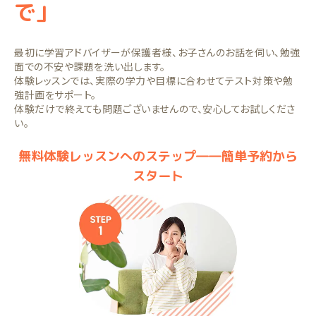
で」
最初に学習アドバイザーが保護者様、お子さんのお話を伺い、勉強
面での不安や課題を洗い出します。
体験レッスンでは、実際の学力や目標に合わせてテスト対策や勉
強計画をサポート。
体験だけで終えても問題ございませんので、安心してお試しくださ
い。
無料体験レッスンへのステップ――簡単予約から
スタート