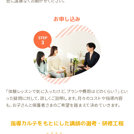
会に遠慮なくお聞かせください。
お申し込み
「体験レッスンで気に入ったけど、プランや費用はどのくらい？」とい
った疑問に対して、詳しくご説明します。月々のコストや指導内容
も、お子さんと保護者さまのご希望を踏まえて決めていきます。
指導カルテをもとにした講師の選考・研修工程