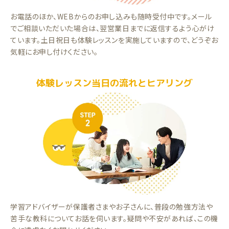
お電話のほか、WEBからのお申し込みも随時受付中です。メール
でご相談いただいた場合は、翌営業日までに返信するよう心がけ
ています。土日祝日も体験レッスンを実施していますので、どうぞお
気軽にお申し付けください。
体験レッスン当日の流れとヒアリング
学習アドバイザーが保護者さまやお子さんに、普段の勉強方法や
苦手な教科についてお話を伺います。疑問や不安があれば、この機