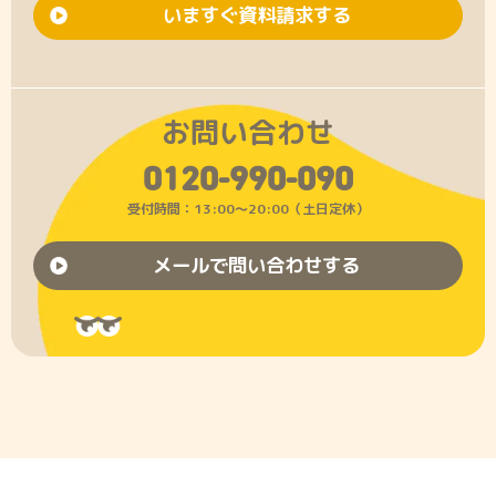
いますぐ資料請求する
お問い合わせ
0120-990-090
受付時間：13:00〜20:00（土日定休）
メールで問い合わせする