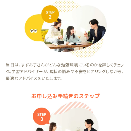
当日は、まずお子さんがどんな勉強環境にいるのかを詳しくチェッ
ク。学習アドバイザーが、現状の悩みや不安をヒアリングしながら、
最適なアドバイスをいたします。
お申し込み手続きのステップ