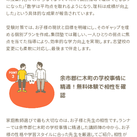
になった」「数学は平均点を取れるようになり、理科は成績が向上
した」という具体的な成果が報告されています。
受験対策では、お子様の現状と目標を明確にし、そのギャップを埋
める個別プランを作成。集団塾では難しい、一人ひとりの弱点に焦
点を当てた指導により、効率的な学力向上を実現します。志望校の
変更にも柔軟に対応し、最後まで伴走します。
余市郡仁木町の学校事情に
精通！無料体験で相性を確
認
家庭教師選びで最も大切なのは、お子様と先生の相性です。ランナ
ーでは余市郡仁木町の学校事情に精通した講師陣の中から、お子
様の性格や学習スタイルに合った先生を厳選してご紹介。相性が