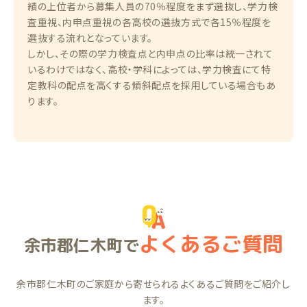
績の上位者から募集人員の70％程度をまず選抜し、学力検
査重視、内申点重視の各高校の選抜方式で各15％程度を
選抜する流れとなっています。
しかし、その際の学力検査点と内申点の比率は統一されて
いるわけではなく、高校・学科によっては、学力検査にて特
定教科の配点を高くする傾斜配点を採用している場合もあ
ります。
よくあるご質問
余市郡仁木町で
余市郡仁木町のご家庭から寄せられるよくあるご質問をご紹介し
ます。