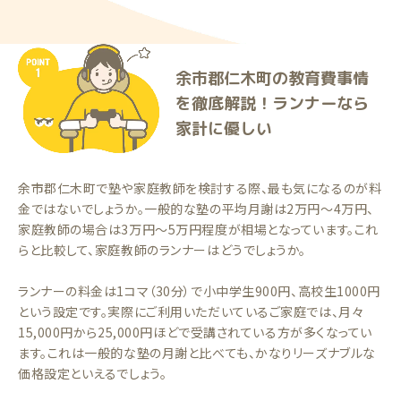
余市郡仁木町の教育費事情
を徹底解説！ランナーなら
家計に優しい
余市郡仁木町で塾や家庭教師を検討する際、最も気になるのが料
金ではないでしょうか。一般的な塾の平均月謝は2万円〜4万円、
家庭教師の場合は3万円〜5万円程度が相場となっています。これ
らと比較して、家庭教師のランナーはどうでしょうか。
ランナーの料金は1コマ（30分）で小中学生900円、高校生1000円
という設定です。実際にご利用いただいているご家庭では、月々
15,000円から25,000円ほどで受講されている方が多くなってい
ます。これは一般的な塾の月謝と比べても、かなりリーズナブルな
価格設定といえるでしょう。