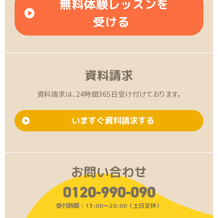
無料体験レッスンを
受ける
資料請求
資料請求は、24時間365日受け付けております。
いますぐ資料請求する
お問い合わせ
0120-990-090
受付時間：13:00〜20:00（土日定休）