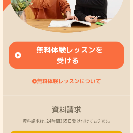
無料体験レッスンを
受ける
無料体験レッスンについて
資料請求
資料請求は、24時間365日受け付けております。