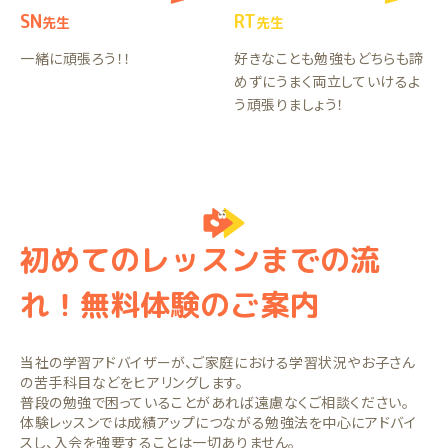
SN
RT
先生
先生
一緒に頑張ろう！！
好きなことも勉強もどちらも諦
めずにうまく両立していけるよ
う頑張りましょう！
初めてのレッスンまでの流
れ！無料体験のご案内
当社の学習アドバイザーが、ご家庭における学習状況やお子さん
の苦手科目などをヒアリングします。
普段の勉強で困っていることがあれば遠慮なくご相談ください。
体験レッスンでは成績アップにつながる勉強法を中心にアドバイ
スし、入会を強要することは一切ありません。