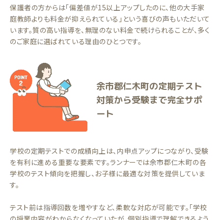
保護者の方からは「偏差値が15以上アップしたのに、他の大手家
庭教師よりも料金が抑えられている」という喜びの声もいただいて
います。質の高い指導を、無理のない料金で続けられることが、多く
のご家庭に選ばれている理由のひとつです。
余市郡仁木町の定期テスト
対策から受験まで完全サポ
ート
学校の定期テストでの成績向上は、内申点アップにつながり、受験
を有利に進める重要な要素です。ランナーでは余市郡仁木町の各
学校のテスト傾向を把握し、お子様に最適な対策を提供していま
す。
テスト前は指導回数を増やすなど、柔軟な対応が可能です。「学校
の授業内容がわからなくなっていたが、個別指導で理解できるよう