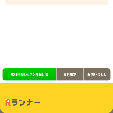
無料体験レッスンを受ける
資料請求
お問い合わせ