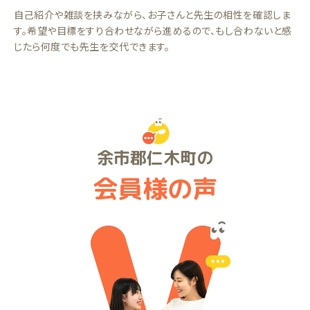
自己紹介や雑談を挟みながら、お子さんと先生の相性を確認しま
す。希望や目標をすり合わせながら進めるので、もし合わないと感
じたら何度でも先生を交代できます。
余市郡仁木町の
会員様の声