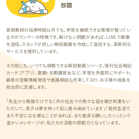
放題
家庭教師の指導時間以外でも、学習を継続できる環境が整ってい
るのがランナーの特徴です。解けない問題があれば、LINEで画像
を送信。スタッフが詳しい解説動画を作成して返信する、革新的な
サービスを提供しています。
その他にも、いつでも視聴できる解説動画シリーズ、理科社会暗記
カード（アプリ）、夏期・冬期講習会など、学習を多面的にサポート。
最新の受験情報発信や進路相談も充実しており、お子様の成長を
総合的に支援します。
「先生から勉強だけでなく外の社会での色々な話を聞き刺激をい
ただいて、息子は夢を持って前に進み始めています」「高校生活で
また不安になる様なことがあれば、また是非お願いしたい」という
温かいメッセージが、私たちの活動の原動力となっています。