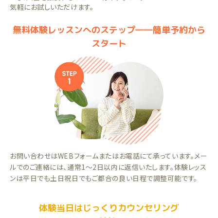
気軽にお試しいただけます。
無料体験レッスンへのステップ――簡単予約から
スタート
お問い合わせはWEBフォームまたはお電話にて承っています。メー
ルでのご連絡には、通常1～2日以内に返信いたします。体験レッス
ンは平日でも土日祝日でもご都合の良い日程で調整可能です。
体験当日はじっくりカウンセリング