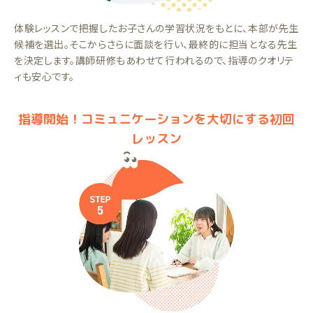
体験レッスンで把握したお子さんの学習状況をもとに、本部が先生
候補を選出。そこからさらに面談を行い、最終的に担当となる先生
を決定します。講師研修もあわせて行われるので、指導のクオリテ
ィも安心です。
指導開始！コミュニケーションを大切にする初回
レッスン