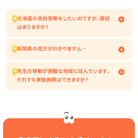
北海道の高校受験をしたいのですが、模試
はありますか？
相関表の見方がわかりません…
先生の移動が困難な地域に住んでいます。
それでも家庭教師はできますか？