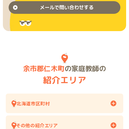
メールで問い合わせする
余市郡仁木町
の家庭教師の
紹介エリア
北海道市区町村
その他の紹介エリア