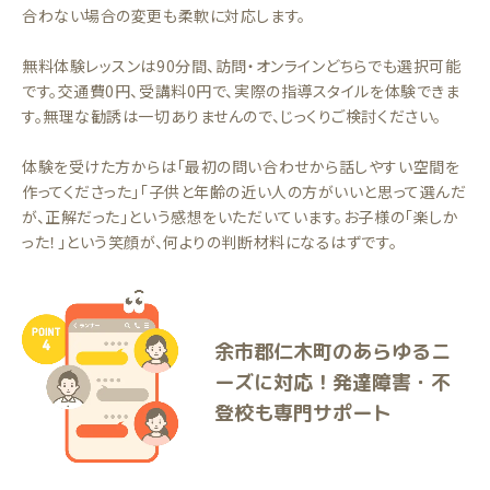
合わない場合の変更も柔軟に対応します。
無料体験レッスンは90分間、訪問・オンラインどちらでも選択可能
です。交通費0円、受講料0円で、実際の指導スタイルを体験できま
す。無理な勧誘は一切ありませんので、じっくりご検討ください。
体験を受けた方からは「最初の問い合わせから話しやすい空間を
作ってくださった」「子供と年齢の近い人の方がいいと思って選んだ
が、正解だった」という感想をいただいています。お子様の「楽しか
った！」という笑顔が、何よりの判断材料になるはずです。
余市郡仁木町のあらゆるニ
ーズに対応！発達障害・不
登校も専門サポート