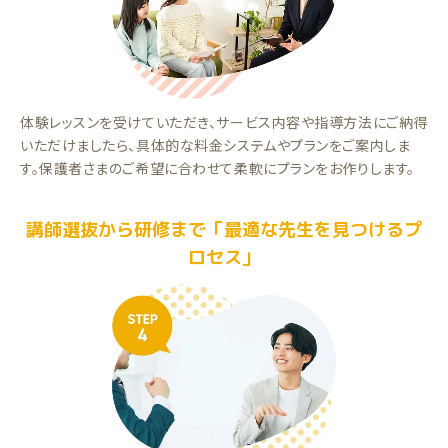
体験レッスンを受けていただき、サービス内容や指導方法にご納得
いただけましたら、具体的な料金システムやプランをご案内しま
す。保護者さまのご希望に合わせて柔軟にプランをお作りします。
講師選抜から研修まで「最適な先生を見つけるプ
ロセス」