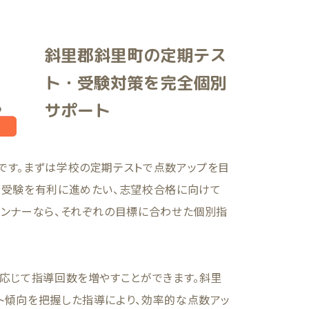
斜里郡斜里町の定期テス
ト・受験対策を完全個別
サポート
です。まずは学校の定期テストで点数アップを目
て受験を有利に進めたい、志望校合格に向けて
ランナーなら、それぞれの目標に合わせた個別指
に応じて指導回数を増やすことができます。斜里
ト傾向を把握した指導により、効率的な点数アッ