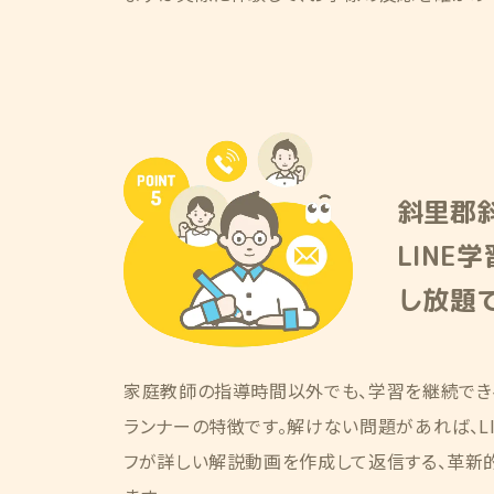
斜里郡
LINE
し放題で
家庭教師の指導時間以外でも、学習を継続でき
ランナーの特徴です。解けない問題があれば、LI
フが詳しい解説動画を作成して返信する、革新