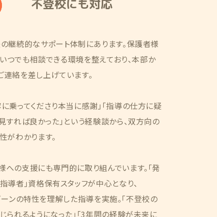
不登校にも対応
後の継続的なサポート体制にあります。保護者様
で、いつでも相談できる環境を整えており、本部か
ご連絡を差し上げています。
に乗ってくださり本当に感謝」「指導の仕方に疑
見すれば良かった」という経験談から、双方向の
性がわかります。
様への支援にも専門的に取り組んでいます。「発
指導者」資格保有スタッフが中心となり、
レーゾーンの特性を理解した指導を実施。「不登校の
じられるようになった」「3年間の経験が未来に