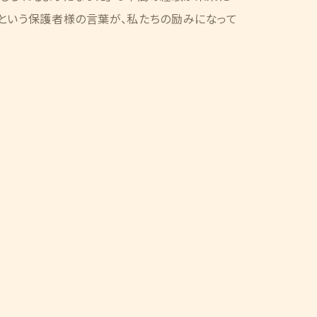
という保護者様の言葉が、私たちの励みになって