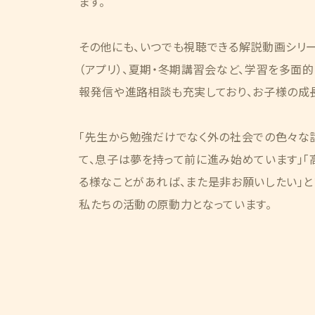
ます。
その他にも、いつでも視聴できる解説動画シリ
（アプリ）、夏期・冬期講習会など、学習を多面
報発信や進路相談も充実しており、お子様の成
「先生から勉強だけでなく外の社会での色々な
て、息子は夢を持って前に進み始めています」
る様なことがあれば、また是非お願いしたい」と
私たちの活動の原動力となっています。