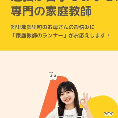
専門の家庭教師
斜里郡斜里町のお母さんのお悩みに
「家庭教師のランナー」がお応えします！