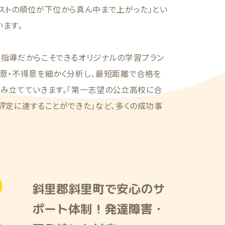
ストの順位が下位から真ん中まで上がった」とい
ます。
別指導だからこそできるオリジナルの学習プラン
意・不得意を細かく分析し、最短距離で合格を
組み立てていきます。「第一志望の公立高校に合
評定に達することができた」など、多くの成功事
斜里郡斜里町で安心のサ
ポート体制！発達障害・