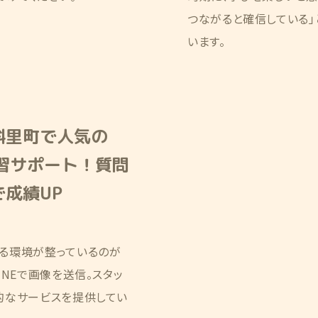
つながると確信している」
います。
斜里町で人気の
学習サポート！質問
成績UP
る環境が整っているのが
NEで画像を送信。スタッ
的なサービスを提供してい