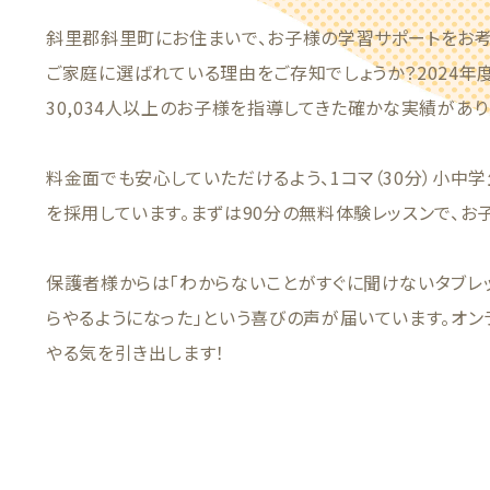
斜里郡斜里町にお住まいで、お子様の学習サポートをお
ご家庭に選ばれている理由をご存知でしょうか？2024年度
30,034人以上のお子様を指導してきた確かな実績があり
料金面でも安心していただけるよう、1コマ（30分）小中学
を採用しています。まずは90分の無料体験レッスンで、お
保護者様からは「わからないことがすぐに聞けないタブレ
らやるようになった」という喜びの声が届いています。オ
やる気を引き出します！