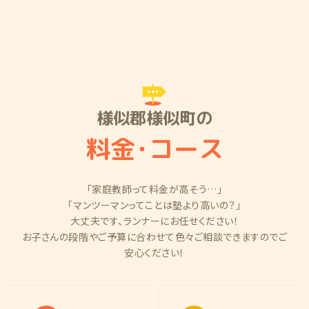
様似郡様似町の
料金
・
コース
「家庭教師って料金が高そう…」
「マンツーマンってことは塾より高いの？」
大丈夫です、ランナーにお任せください！
お子さんの段階やご予算に合わせて色々ご相談できますのでご
安心ください！