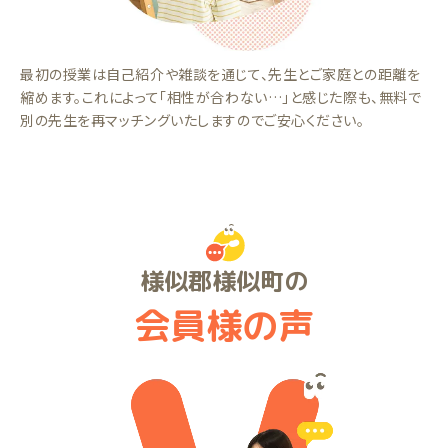
最初の授業は自己紹介や雑談を通じて、先生とご家庭との距離を
縮めます。これによって「相性が合わない…」と感じた際も、無料で
別の先生を再マッチングいたしますのでご安心ください。
様似郡様似町の
会員様の声