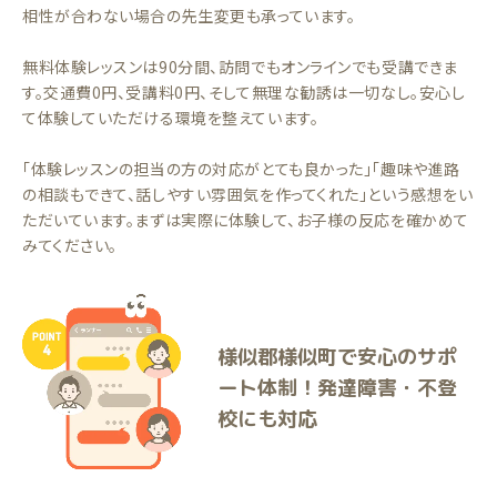
相性が合わない場合の先生変更も承っています。
無料体験レッスンは90分間、訪問でもオンラインでも受講できま
す。交通費0円、受講料0円、そして無理な勧誘は一切なし。安心し
て体験していただける環境を整えています。
「体験レッスンの担当の方の対応がとても良かった」「趣味や進路
の相談もできて、話しやすい雰囲気を作ってくれた」という感想をい
ただいています。まずは実際に体験して、お子様の反応を確かめて
みてください。
様似郡様似町で安心のサポ
ート体制！発達障害・不登
校にも対応