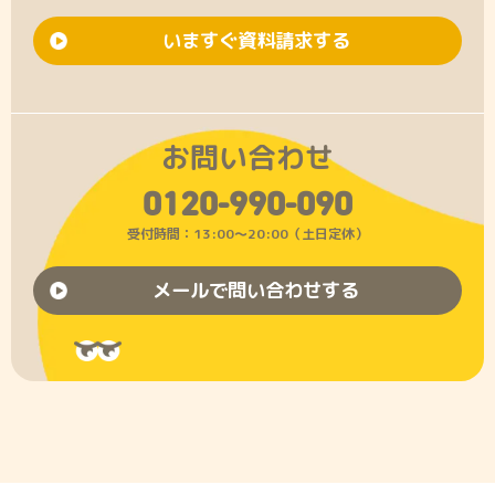
いますぐ資料請求する
お問い合わせ
0120-990-090
受付時間：13:00〜20:00（土日定休）
メールで問い合わせする