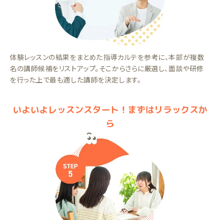
体験レッスンの結果をまとめた指導カルテを参考に、本部が複数
名の講師候補をリストアップ。そこからさらに厳選し、面談や研修
を行った上で最も適した講師を決定します。
いよいよレッスンスタート！まずはリラックスか
ら