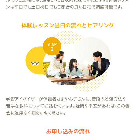
ンは平日でも土日祝日でもご都合の良い日程で調整可能です。
体験レッスン当日の流れとヒアリング
学習アドバイザーが保護者さまやお子さんに、普段の勉強方法や
苦手な教科についてお話を伺います。疑問や不安があれば、この機
会に遠慮なくお聞かせください。
お申し込みの流れ