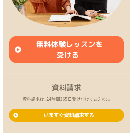
無料体験レッスンを
受ける
資料請求
資料請求は、24時間365日受け付けております。
いますぐ資料請求する