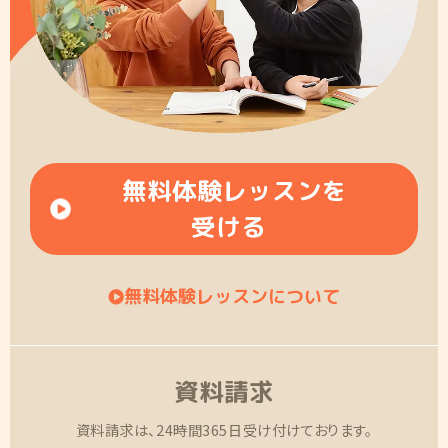
無料体験レッスンを
受ける
無料体験レッスンについて
資料請求
資料請求は、24時間365日受け付けております。