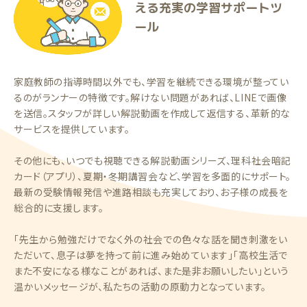
える充実の学習サポートツ
ール
家庭教師の指導時間以外でも、学習を継続できる環境が整ってい
るのがランナーの特徴です。解けない問題があれば、LINEで画像
を送信。スタッフが詳しい解説動画を作成して返信する、革新的な
サービスを提供しています。
その他にも、いつでも視聴できる解説動画シリーズ、理科社会暗記
カード（アプリ）、夏期・冬期講習会など、学習を多面的にサポート。
最新の受験情報発信や進路相談も充実しており、お子様の成長を
総合的に支援します。
「先生から勉強だけでなく外の社会での色々な話を聞き刺激をい
ただいて、息子は夢を持って前に進み始めています」「高校生活で
また不安になる様なことがあれば、また是非お願いしたい」という
温かいメッセージが、私たちの活動の原動力となっています。