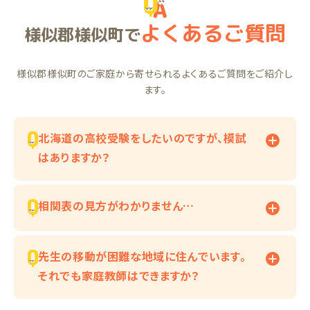
よくあるご質問
様似郡様似町で
様似郡様似町のご家庭から寄せられるよくあるご質問をご紹介し
ます。
北海道の高校受験をしたいのですが、模試
はありますか？
相関表の見方がわかりません…
先生の移動が困難な地域に住んでいます。
それでも家庭教師はできますか？