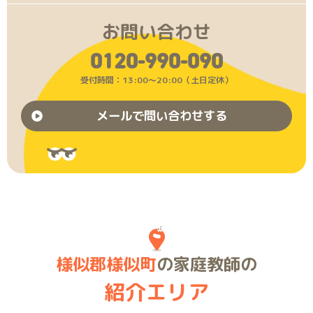
お問い合わせ
0120-990-090
受付時間：13:00〜20:00（土日定休）
メールで問い合わせする
様似郡様似町
の家庭教師の
紹介エリア