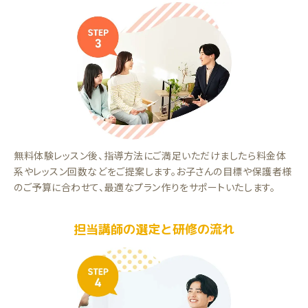
無料体験レッスン後、指導方法にご満足いただけましたら料金体
系やレッスン回数などをご提案します。お子さんの目標や保護者様
のご予算に合わせて、最適なプラン作りをサポートいたします。
担当講師の選定と研修の流れ