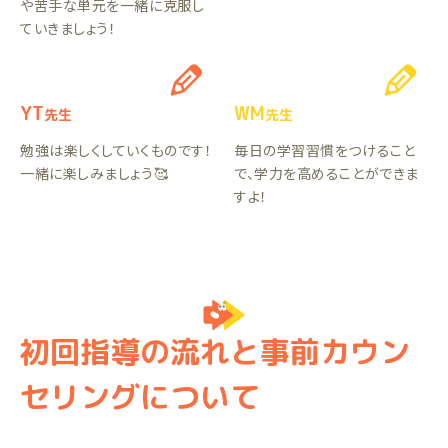
や苦手な単元を一緒に克服し
ていきましょう！
YT
WM
先生
先生
勉強は楽しくしていくものです！
毎日の学習習慣をつけること
一緒に楽しみましょう🥰
で、学力を高めることができま
すよ！
初回指導の流れと事前カウン
セリングについて