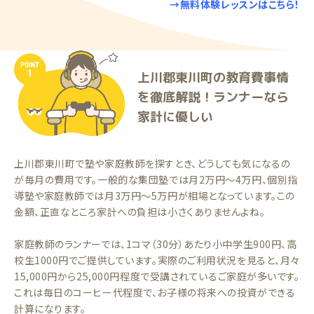
→無料体験レッスンはこちら！
上川郡東川町の教育費事情
を徹底解説！ランナーなら
家計に優しい
上川郡東川町で塾や家庭教師を探すとき、どうしても気になるの
が毎月の費用です。一般的な集団塾では月2万円〜4万円、個別指
導塾や家庭教師では月3万円〜5万円が相場となっています。この
金額、正直なところ家計への負担は小さくありませんよね。
家庭教師のランナーでは、1コマ（30分）あたり小中学生900円、高
校生1000円でご提供しています。実際のご利用状況を見ると、月々
15,000円から25,000円程度で受講されているご家庭が多いです。
これは毎日のコーヒー代程度で、お子様の将来への投資ができる
計算になります。