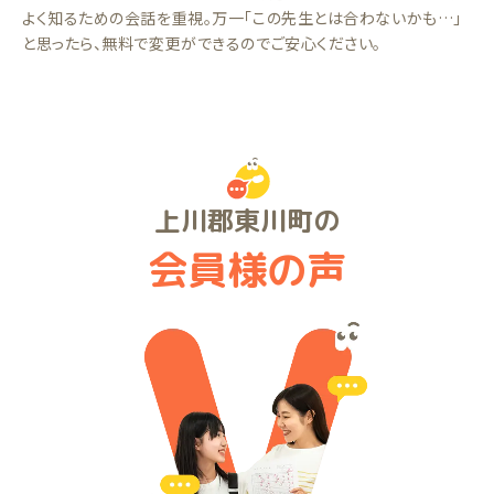
よく知るための会話を重視。万一「この先生とは合わないかも…」
と思ったら、無料で変更ができるのでご安心ください。
上川郡東川町の
会員様の声