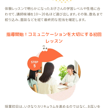
体験レッスンで明らかになったお子さんの学習レベルや性格に合
わせて、講師候補を10～20名ほど選び出します。その後、数名まで
絞り込み、面談などを経て最終的な担当を確定します。
指導開始！コミュニケーションを大切にする初回
レッスン
授業初日は、いきなりカリキュラムを進めるのではなく、お互いを