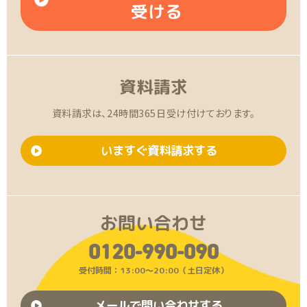
受ける
資料請求
資料請求は、24時間365日受け付けております。
いますぐ資料請求する
お問い合わせ
0120-990-090
受付時間：13:00〜20:00（土日定休）
メールで問い合わせする