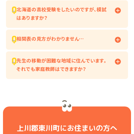
北海道の高校受験をしたいのですが、模試
はありますか？
相関表の見方がわかりません…
先生の移動が困難な地域に住んでいます。
それでも家庭教師はできますか？
上川郡東川町にお住まいの方へ