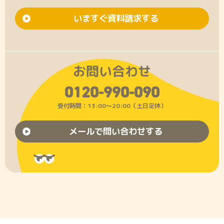
いますぐ資料請求する
お問い合わせ
0120-990-090
受付時間：13:00〜20:00（土日定休）
メールで問い合わせする