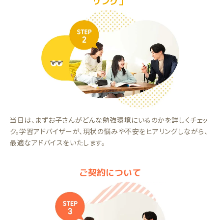
リング」
当日は、まずお子さんがどんな勉強環境にいるのかを詳しくチェッ
ク。学習アドバイザーが、現状の悩みや不安をヒアリングしながら、
最適なアドバイスをいたします。
ご契約について