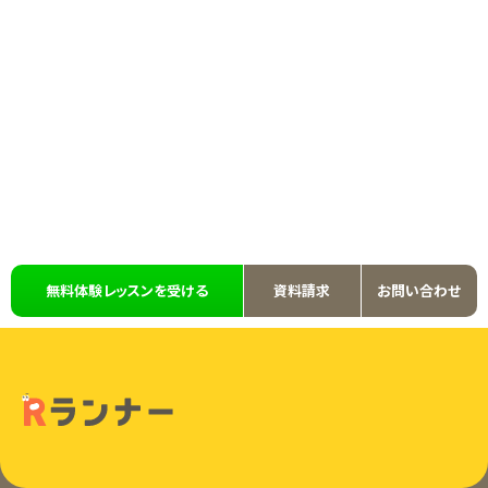
無料体験レッスンを受ける
資料請求
お問い合わせ