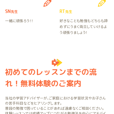
SN
RT
先生
先生
一緒に頑張ろう！！
好きなことも勉強もどちらも諦
めずにうまく両立していけるよ
う頑張りましょう！
初めてのレッスンまでの流
れ！無料体験のご案内
当社の学習アドバイザーが、ご家庭における学習状況やお子さん
の苦手科目などをヒアリングします。
普段の勉強で困っていることがあれば遠慮なくご相談ください。
体験レッスンでは成績アップにつながる勉強法を中心にアドバイ