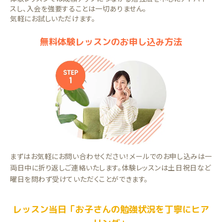
スし、入会を強要することは一切ありません。
気軽にお試しいただけます。
無料体験レッスンのお申し込み方法
まずはお気軽にお問い合わせください！メールでのお申し込みは一
両日中に折り返しご連絡いたします。体験レッスンは土日祝日など
曜日を問わず受けていただくことができます。
レッスン当日「お子さんの勉強状況を丁寧にヒア