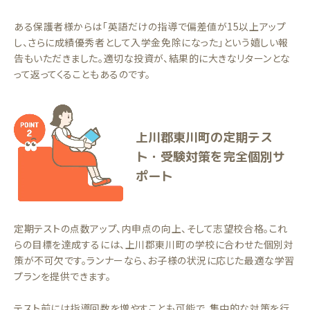
ある保護者様からは「英語だけの指導で偏差値が15以上アップ
し、さらに成績優秀者として入学金免除になった」という嬉しい報
告もいただきました。適切な投資が、結果的に大きなリターンとな
って返ってくることもあるのです。
上川郡東川町の定期テス
ト・受験対策を完全個別サ
ポート
定期テストの点数アップ、内申点の向上、そして志望校合格。これ
らの目標を達成するには、上川郡東川町の学校に合わせた個別対
策が不可欠です。ランナーなら、お子様の状況に応じた最適な学習
プランを提供できます。
テスト前には指導回数を増やすことも可能で、集中的な対策を行