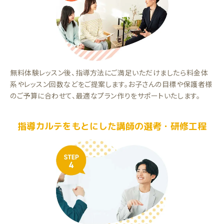
無料体験レッスン後、指導方法にご満足いただけましたら料金体
系やレッスン回数などをご提案します。お子さんの目標や保護者様
のご予算に合わせて、最適なプラン作りをサポートいたします。
指導カルテをもとにした講師の選考・研修工程