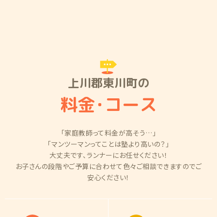
上川郡東川町の
料金
・
コース
「家庭教師って料金が高そう…」
「マンツーマンってことは塾より高いの？」
大丈夫です、ランナーにお任せください！
お子さんの段階やご予算に合わせて色々ご相談できますのでご
安心ください！