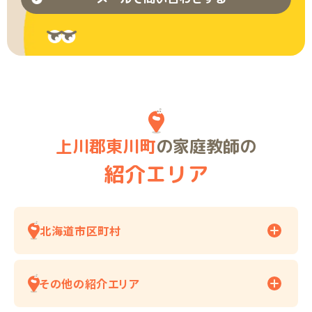
上川郡東川町
の家庭教師の
紹介エリア
北海道市区町村
その他の紹介エリア