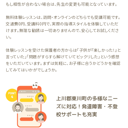
もし相性が合わない場合は、先生の変更も可能となっています。
無料体験レッスンは、訪問・オンラインのどちらでも受講可能です。
交通費0円、受講料0円で、実際の指導スタイルを体験していただ
けます。無理な勧誘は一切ありませんので、安心してお試しくださ
い。
体験レッスンを受けた保護者の方からは「子供が『楽しかった！』と
言っていた」「問題がすらすら解けていてビックリした」という感想
をいただいています。まずは気軽に、お子様に合うかどうかを確認
してみてはいかがでしょうか。
上川郡東川町の多様なニー
ズに対応！発達障害・不登
校サポートも充実