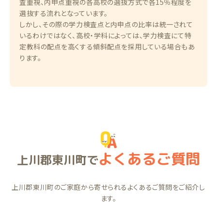
査重視、内申点重視の各高校の選抜方式で各15％程度を
選抜する流れとなっています。
しかし、その際の学力検査点と内申点の比率は統一されて
いるわけではなく、高校・学科によっては、学力検査にて特
定教科の配点を高くする傾斜配点を採用している場合もあ
ります。
よくあるご質問
上川郡東川町で
上川郡東川町のご家庭から寄せられるよくあるご質問をご紹介し
ます。