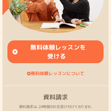
無料体験レッスンを
受ける
無料体験レッスンについて
資料請求
資料請求は、24時間365日受け付けております。