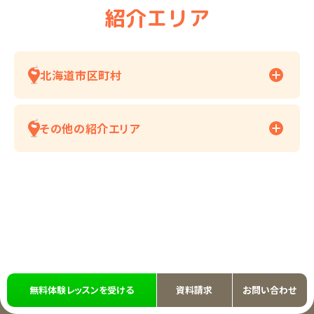
紹介エリア
北海道市区町村
その他の紹介エリア
無料体験レッスンを受ける
資料請求
お問い合わせ