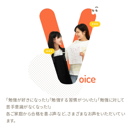
「勉強が好きになった!」「勉強する習慣がついた!」「勉強に対して
苦手意識がなくなった!」
各ご家庭から合格を喜ぶ声など、さまざまなお声をいただいてい
ます。