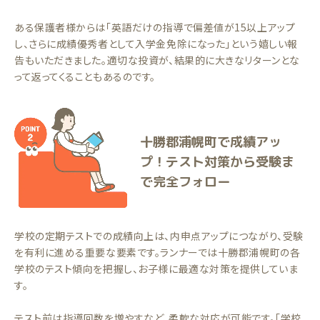
ある保護者様からは「英語だけの指導で偏差値が15以上アップ
し、さらに成績優秀者として入学金免除になった」という嬉しい報
告もいただきました。適切な投資が、結果的に大きなリターンとな
って返ってくることもあるのです。
十勝郡浦幌町で成績アッ
プ！テスト対策から受験ま
で完全フォロー
学校の定期テストでの成績向上は、内申点アップにつながり、受験
を有利に進める重要な要素です。ランナーでは十勝郡浦幌町の各
学校のテスト傾向を把握し、お子様に最適な対策を提供していま
す。
テスト前は指導回数を増やすなど、柔軟な対応が可能です。「学校