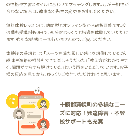
の性格や学習スタイルに合わせてマッチングします。万が一相性が
合わない場合は、遠慮なく先生の変更をお申し出ください。
無料体験レッスンは、訪問型とオンライン型から選択可能です。交
通費も受講料も0円で、90分間じっくりと指導を体験していただけ
ます。強引な勧誘は一切行いませんので、ご安心ください。
体験後の感想として「スーツを着た厳しい感じを想像していたが、
趣味や進路の相談もできて楽しそうだった」「教え方がわかりやす
く、問題がすらすら解けていた」という声をいただいています。お子
様の反応を見てから、ゆっくりご検討いただければと思います。
十勝郡浦幌町の多様なニー
ズに対応！発達障害・不登
校サポートも充実