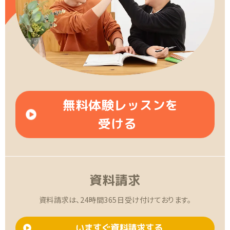
無料体験レッスンを
受ける
資料請求
資料請求は、24時間365日受け付けております。
いますぐ資料請求する