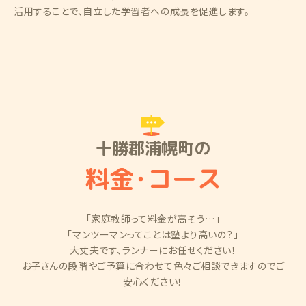
活用することで、自立した学習者への成長を促進します。
十勝郡浦幌町の
料金
・
コース
「家庭教師って料金が高そう…」
「マンツーマンってことは塾より高いの？」
大丈夫です、ランナーにお任せください！
お子さんの段階やご予算に合わせて色々ご相談できますのでご
安心ください！