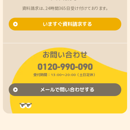
資料請求は、24時間365日受け付けております。
いますぐ資料請求する
お問い合わせ
0120-990-090
受付時間：13:00〜20:00（土日定休）
メールで問い合わせする