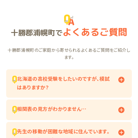
よくあるご質問
十勝郡浦幌町で
十勝郡浦幌町のご家庭から寄せられるよくあるご質問をご紹介し
ます。
北海道の高校受験をしたいのですが、模試
はありますか？
相関表の見方がわかりません…
先生の移動が困難な地域に住んでいます。