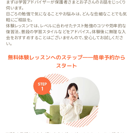
まずは学習アドバイザーが保護者さまとお子さんのお話をじっくり
伺います。
日ごろの勉強で気になることやお悩みは、どんな些細なことでも気
軽にご相談を。
体験レッスンでは、レベルに合わせたテスト勉強のコツや効率的な
復習法、普段の学習スタイルなどをアドバイス。体験後に無理な入
会をおすすめすることはございませんので、安心してお試しくださ
い。
無料体験レッスンへのステップ――簡単予約から
スタート