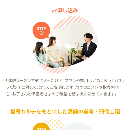
お申し込み
「体験レッスンで気に入ったけど、プランや費用はどのくらい？」とい
った疑問に対して、詳しくご説明します。月々のコストや指導内容
も、お子さんと保護者さまのご希望を踏まえて決めていきます。
指導カルテをもとにした講師の選考・研修工程