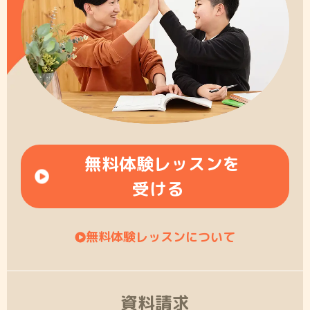
無料体験レッスンを
受ける
無料体験レッスンについて
資料請求