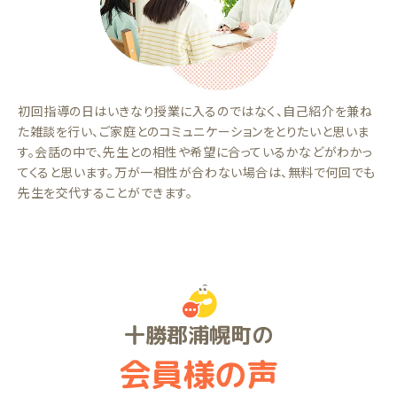
初回指導の日はいきなり授業に入るのではなく、自己紹介を兼ね
た雑談を行い、ご家庭とのコミュニケーションをとりたいと思いま
す。会話の中で、先生との相性や希望に合っているかなどがわかっ
てくると思います。万が一相性が合わない場合は、無料で何回でも
先生を交代することができます。
十勝郡浦幌町の
会員様の声