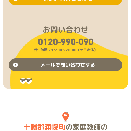
お問い合わせ
0120-990-090
受付時間：13:00〜20:00（土日定休）
メールで問い合わせする
十勝郡浦幌町
の家庭教師の