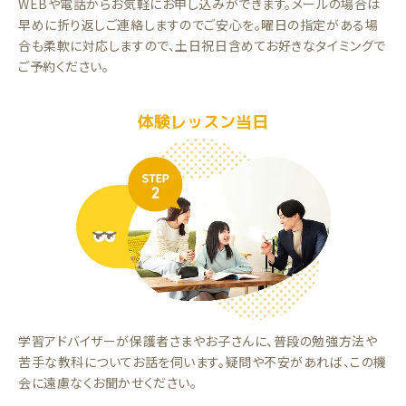
WEBや電話からお気軽にお申し込みができます。メールの場合は
早めに折り返しご連絡しますのでご安心を。曜日の指定がある場
合も柔軟に対応しますので、土日祝日含めてお好きなタイミングで
ご予約ください。
体験レッスン当日
学習アドバイザーが保護者さまやお子さんに、普段の勉強方法や
苦手な教科についてお話を伺います。疑問や不安があれば、この機
会に遠慮なくお聞かせください。