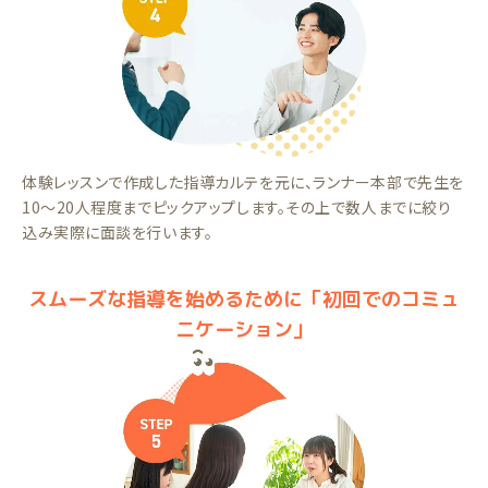
体験レッスンで作成した指導カルテを元に、ランナー本部で先生を
10～20人程度までピックアップします。その上で数人までに絞り
込み実際に面談を行います。
スムーズな指導を始めるために「初回でのコミュ
ニケーション」