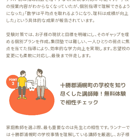
の授業内容がわからなくなっていたが、個別指導で理解できるよう
になった」「数学は平均点を取れるようになり、理科は成績が向上
した」という具体的な成果が報告されています。
受験対策では、お子様の現状と目標を明確にし、そのギャップを埋
める個別プランを作成。集団塾では難しい、一人ひとりの弱点に焦
点を当てた指導により、効率的な学力向上を実現します。志望校の
変更にも柔軟に対応し、最後まで伴走します。
十勝郡浦幌町の学校を知り
尽くした講師陣！無料体験
で相性チェック
家庭教師を選ぶ際、最も重要なのは先生との相性です。ランナーで
は十勝郡浦幌町の学校事情を理解している講師を厳選し、お子様