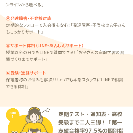
ンラインから選べる」
④発達障害・不登校対応
定期的なフォローで入会後も安心！「発達障害・不登校のお子さん
もしっかりサポート」
⑤サポート体制（LINE・あんしんサポート）
授業以外の日でもLINEで質問できる！「お子さんの家庭学習の習
慣づくりまでサポート」
⑥受験・進路サポート
保護者様のお悩みも解決！「いつでも本部スタッフにLINEで相談
できる体制」
定期テスト・通知表・高校
受験まで二人三脚！「第一
志望合格率97.5%の個別指