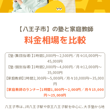
ARE
【八王子市】の塾と家庭教師
料金相場を比較
【塾（集団指導）】1時間1,000円〜2,500円／月々10,000円〜
45,000円
【塾（個別指導）】1時間2,000円〜4,000円／月々12,000円〜
35,000円
【家庭教師】1時間2,300円〜5,000円／月々10,000円〜35,000
円
【家庭教師のランナー】1時間1,800円〜2,000円／月々15,000
円〜25,000円
八王子市は、JR八王子駅や京王八王子駅を中心に、大手塾から地