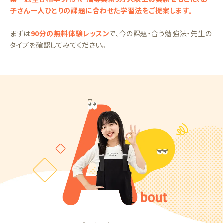
子さん一人ひとりの課題に合わせた学習法をご提案します。
まずは
90分の無料体験レッスン
で、今の課題・合う勉強法・先生の
タイプを確認してみてください。