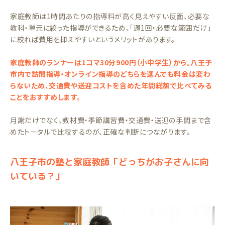
家庭教師は1時間あたりの指導料が高く見えやすい反面、必要な
教科・単元に絞った指導ができるため、「週1回・必要な範囲だけ」
に絞れば費用を抑えやすいというメリットがあります。
家庭教師のランナーは1コマ30分900円（小中学生）から。八王子
市内で訪問指導・オンライン指導のどちらを選んでも料金は変わ
らないため、交通費や送迎コストを含めた年間総額で比べてみる
ことをおすすめします。
月謝だけでなく、教材費・季節講習費・交通費・送迎の手間まで含
めたトータルで比較するのが、正確な判断につながります。
八王子市の塾と家庭教師「どっちがお子さんに向
いている？」