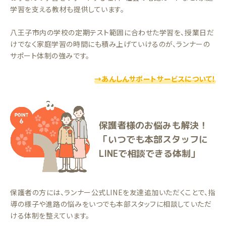
学習を支える教材も提供しています。
八王子市内の学校の定期テスト範囲に合わせた学習を、授業日だ
けでなく家庭学習の時間にも積み上げていけるのが、ランナーの
サポート体制の強みです。
→あんしんサポートサービスについて！
保護者様のお悩みも解決！
「いつでも本部スタッフに
LINEで相談できる体制」
保護者の方には、ランナー公式LINEを友達追加いただくことで、指
導の様子や進路の悩みをいつでも本部スタッフに相談していただ
ける体制を整えています。