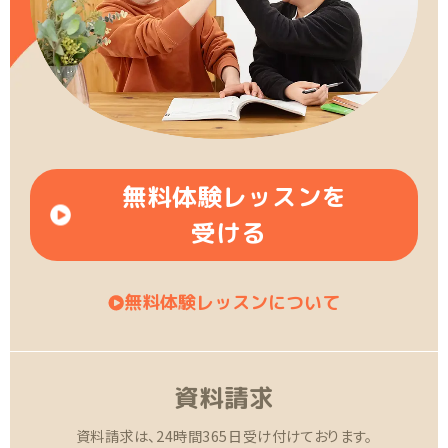
無料体験レッスンを
受ける
無料体験レッスンについて
資料請求
資料請求は、24時間365日受け付けております。