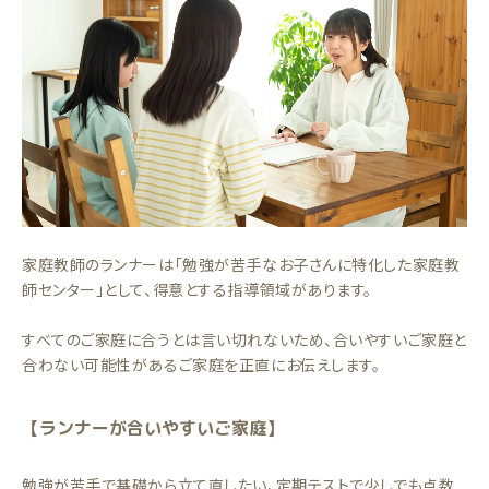
家庭教師のランナーは「勉強が苦手なお子さんに特化した家庭教
師センター」として、得意とする指導領域があります。
すべてのご家庭に合うとは言い切れないため、合いやすいご家庭と
合わない可能性があるご家庭を正直にお伝えします。
【ランナーが合いやすいご家庭】
勉強が苦手で基礎から立て直したい、定期テストで少しでも点数