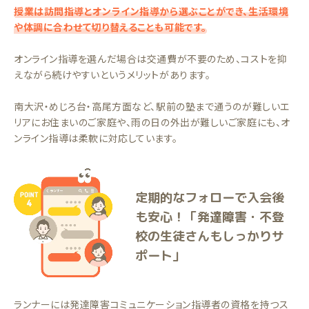
授業は訪問指導とオンライン指導から選ぶことができ、生活環境
や体調に合わせて切り替えることも可能です。
オンライン指導を選んだ場合は交通費が不要のため、コストを抑
えながら続けやすいというメリットがあります。
南大沢・めじろ台・高尾方面など、駅前の塾まで通うのが難しいエ
リアにお住まいのご家庭や、雨の日の外出が難しいご家庭にも、オ
ンライン指導は柔軟に対応しています。
定期的なフォローで入会後
も安心！「発達障害・不登
校の生徒さんもしっかりサ
ポート」
ランナーには発達障害コミュニケーション指導者の資格を持つス