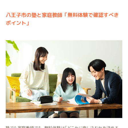
八王子市の塾と家庭教師「無料体験で確認すべき
ポイント」
塾でも家庭教師でも、無料体験は「どこかに申し込むかを決める