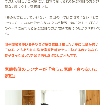
で送迎が難しいご家庭には、自宅で受けられる家庭教師の方が無
理なく続けやすい選択肢です。
「塾の授業についていけない」「集団の中では質問できない」「どこ
でつまずいているか分からない」という状況では、1対1でお子さん
のペースに合わせる家庭教師の方が成績改善につながりやすいで
す。
競争環境で伸びる子や自習室を毎日活用したい子には塾が向い
ていることもあります。塾か家庭教師かを先に決めるのではなく、
お子さんに合った学習環境を選ぶことが大切です。
家庭教師のランナーが「合うご家庭・合わないご
家庭」