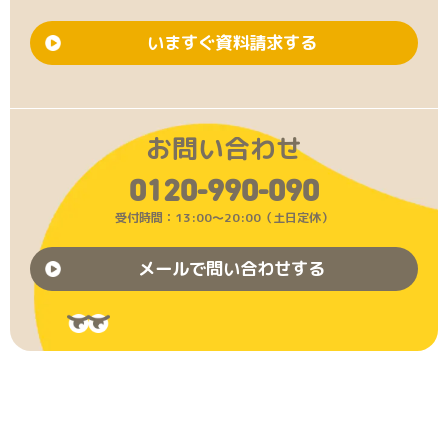
いますぐ資料請求する
お問い合わせ
0120-990-090
受付時間：13:00〜20:00（土日定休）
メールで問い合わせする