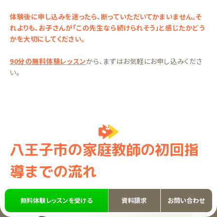
体験後に申し込みを迷ったら、断っていただいてかまいません。そ
れよりも、お子さんが「この先生なら続けられそう」と感じたかどう
かを大切にしてください。
90分の無料体験レッスン
から、まずはお気軽にお申し込みくださ
い。
八王子市の家庭教師の初回指
導までの流れ
無料体験レッスンを受ける
資料請求
お問い合わせ