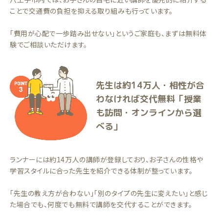
ことで交通費の負担を抑える取り組みも行っています。
「費用が心配で一歩踏み出せない」というご家庭も、まずは無料体
験でご相談いただけます。
先生は約14万人・相性が合
わなければ交代無料「授業
も訪問・オンラインから選
べる」
ランナーには約14万人の講師が登録しており、お子さんの性格や
学習スタイルに合った先生を紹介できる体制が整っています。
「先生の教え方が合わない」「別のタイプの先生に変えたい」と感じ
た場合でも、何度でも無料で講師を交代することができます。