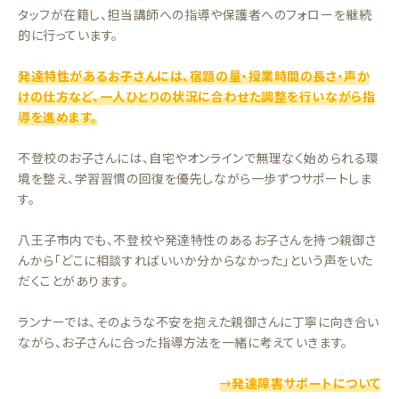
タッフが在籍し、担当講師への指導や保護者へのフォローを継続
的に行っています。
発達特性があるお子さんには、宿題の量・授業時間の長さ・声か
けの仕方など、一人ひとりの状況に合わせた調整を行いながら指
導を進めます。
不登校のお子さんには、自宅やオンラインで無理なく始められる環
境を整え、学習習慣の回復を優先しながら一歩ずつサポートしま
す。
八王子市内でも、不登校や発達特性のあるお子さんを持つ親御さ
んから「どこに相談すればいいか分からなかった」という声をいた
だくことがあります。
ランナーでは、そのような不安を抱えた親御さんに丁寧に向き合い
ながら、お子さんに合った指導方法を一緒に考えていきます。
→発達障害サポートについて