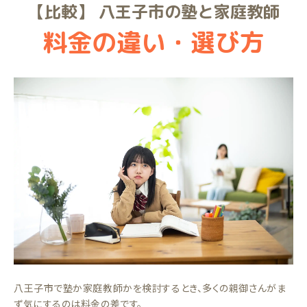
【比較】 八王子市の塾と家庭教師
料金の違い・選び方
八王子市で塾か家庭教師かを検討するとき、多くの親御さんがま
ず気にするのは料金の差です。