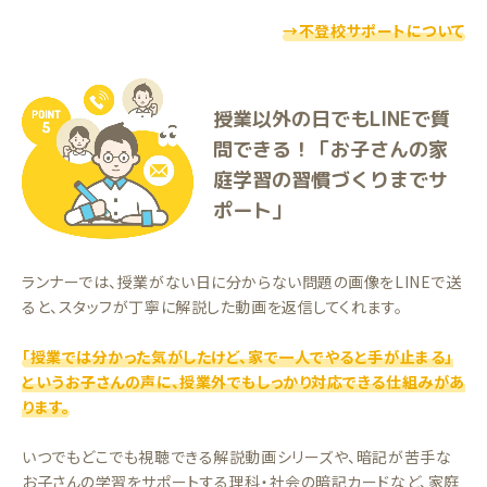
→不登校サポートについて
授業以外の日でもLINEで質
問できる！「お子さんの家
庭学習の習慣づくりまでサ
ポート」
ランナーでは、授業がない日に分からない問題の画像をLINEで送
ると、スタッフが丁寧に解説した動画を返信してくれます。
「授業では分かった気がしたけど、家で一人でやると手が止まる」
というお子さんの声に、授業外でもしっかり対応できる仕組みがあ
ります。
いつでもどこでも視聴できる解説動画シリーズや、暗記が苦手な
お子さんの学習をサポートする理科・社会の暗記カードなど、家庭