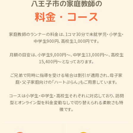
八王子市の家庭教師の
料金・コース
家庭教師のランナーの料金は、1コマ30分で未就学児・小学生・
中学生900円、高校生1,000円です。
月額の目安は、小学生9,000円〜、中学生13,000円〜、高校生
15,400円〜となっております。
ご兄弟で同時に指導を受ける場合は割引が適用され、母子家
庭・父子家庭向けの「ハートぷらん」もご用意しています。
コースは小学生・中学生・高校生それぞれに対応しており、訪問
型とオンライン型を料金変動なしで切り替えられる柔軟さも特
徴です。