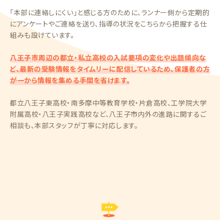
「本部に連絡しにくい」と感じる方のために、ランナー側から定期的
にアンケートやご連絡を送り、指導の状況をこちらから把握する仕
組みも設けています。
八王子市周辺の都立・私立高校の入試要項の変化や出題傾向な
ど、最新の受験情報をタイムリーに配信しているため、保護者の方
が一から情報を集める手間を省けます。
都立八王子東高校・南多摩中等教育学校・片倉高校、工学院大学
附属高校・八王子実践高校など、八王子市内外の進路に関するご
相談も、本部スタッフが丁寧に対応します。