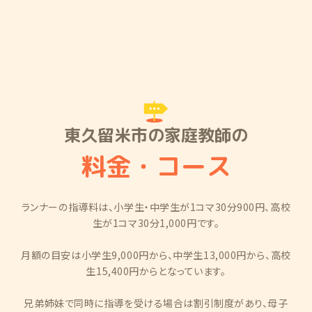
東久留米市の家庭教師の
料金・コース
ランナーの指導料は、小学生・中学生が1コマ30分900円、高校
生が1コマ30分1,000円です。
月額の目安は小学生9,000円から、中学生13,000円から、高校
生15,400円からとなっています。
兄弟姉妹で同時に指導を受ける場合は割引制度があり、母子