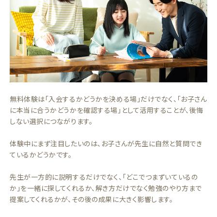
無料体験は「入会するかどうかを決める場」だけでなく、「お子さん
に本当に合うかどうかを確認する場」として活用することが、後悔
しない選択につながります。
体験中にまず注目したいのは、お子さんが先生に自然と質問でき
ているかどうかです。
先生が一方的に説明するだけでなく、「どこでつまずいているの
か」を一緒に探してくれるか、解き方だけでなく勉強のやり方まで
提案してくれるかが、その後の成果に大きく影響します。