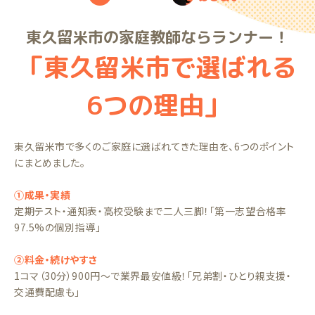
東久留米市の家庭教師ならランナー！
「東久留米市で選ばれる
6つの理由」
東久留米市で多くのご家庭に選ばれてきた理由を、6つのポイント
にまとめました。
①成果・実績
定期テスト・通知表・高校受験まで二人三脚！「第一志望合格率
97.5%の個別指導」
②料金・続けやすさ
1コマ（30分）900円〜で業界最安値級！「兄弟割・ひとり親支援・
交通費配慮も」