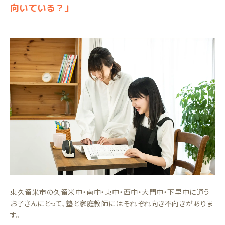
向いている？」
東久留米市の久留米中・南中・東中・西中・大門中・下里中に通う
お子さんにとって、塾と家庭教師にはそれぞれ向き不向きがありま
す。