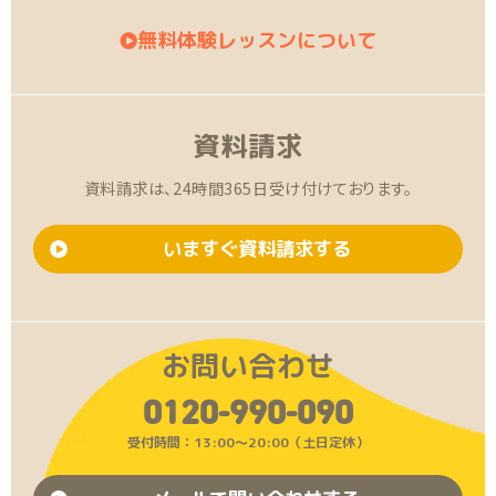
無料体験レッスンについて
資料請求
資料請求は、24時間365日受け付けております。
いますぐ資料請求する
お問い合わせ
0120-990-090
受付時間：13:00〜20:00（土日定休）