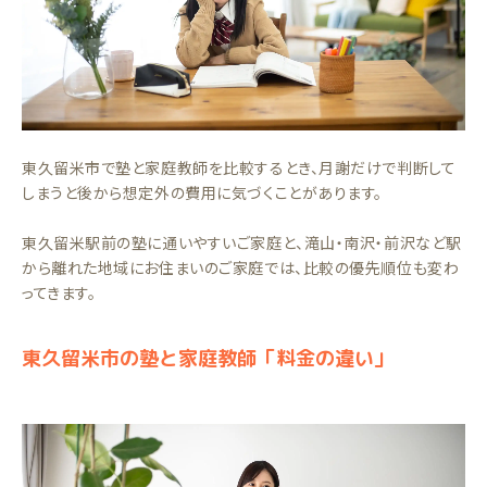
東久留米市で塾と家庭教師を比較するとき、月謝だけで判断して
しまうと後から想定外の費用に気づくことがあります。
東久留米駅前の塾に通いやすいご家庭と、滝山・南沢・前沢など駅
から離れた地域にお住まいのご家庭では、比較の優先順位も変わ
ってきます。
東久留米市の塾と家庭教師「料金の違い」