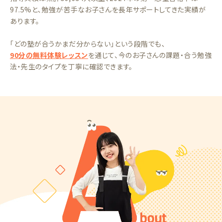
97.5%と、勉強が苦手なお子さんを長年サポートしてきた実績が
あります。
「どの塾が合うかまだ分からない」という段階でも、
90分の無料体験レッスン
を通じて、今のお子さんの課題・合う勉強
法・先生のタイプを丁寧に確認できます。