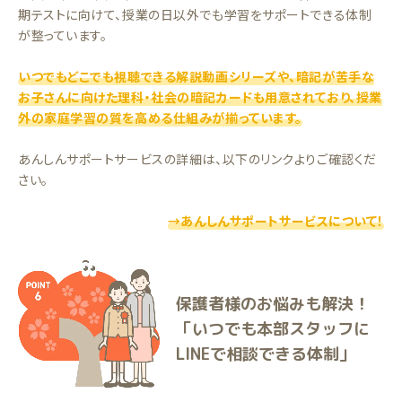
期テストに向けて、授業の日以外でも学習をサポートできる体制
が整っています。
いつでもどこでも視聴できる解説動画シリーズや、暗記が苦手な
お子さんに向けた理科・社会の暗記カードも用意されており、授業
外の家庭学習の質を高める仕組みが揃っています。
あんしんサポートサービスの詳細は、以下のリンクよりご確認くだ
さい。
→あんしんサポートサービスについて！
保護者様のお悩みも解決！
「いつでも本部スタッフに
LINEで相談できる体制」