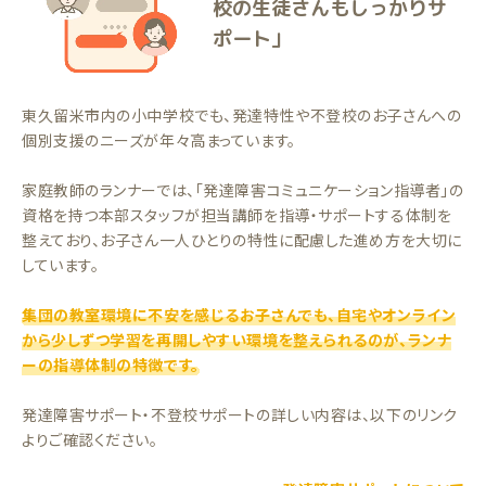
校の生徒さんもしっかりサ
ポート」
東久留米市内の小中学校でも、発達特性や不登校のお子さんへの
個別支援のニーズが年々高まっています。
家庭教師のランナーでは、「発達障害コミュニケーション指導者」の
資格を持つ本部スタッフが担当講師を指導・サポートする体制を
整えており、お子さん一人ひとりの特性に配慮した進め方を大切に
しています。
集団の教室環境に不安を感じるお子さんでも、自宅やオンライン
から少しずつ学習を再開しやすい環境を整えられるのが、ランナ
ーの指導体制の特徴です。
発達障害サポート・不登校サポートの詳しい内容は、以下のリンク
よりご確認ください。