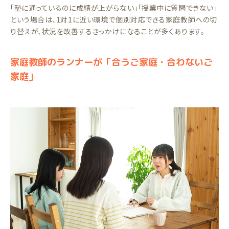
「塾に通っているのに成績が上がらない」「授業中に質問できない」
という場合は、1対1に近い環境で個別対応できる家庭教師への切
り替えが、状況を改善するきっかけになることが多くあります。
家庭教師のランナーが「合うご家庭・合わないご
家庭」