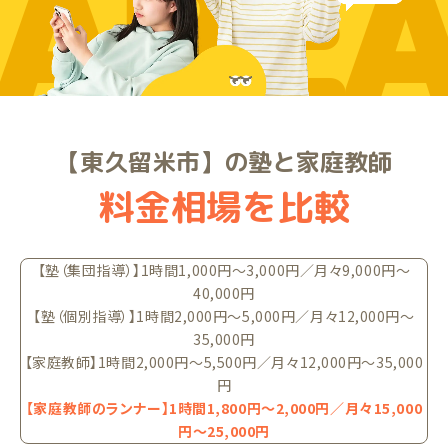
ARE
【東久留米市】の塾と家庭教師
料金相場を比較
【塾（集団指導）】1時間1,000円〜3,000円／月々9,000円〜
40,000円
【塾（個別指導）】1時間2,000円〜5,000円／月々12,000円〜
35,000円
【家庭教師】1時間2,000円〜5,500円／月々12,000円〜35,000
円
【家庭教師のランナー】1時間1,800円〜2,000円／月々15,000
円〜25,000円