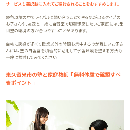
サービスも選択肢に入れてご検討されることをおすすめします。
競争環境の中でライバルと競い合うことでやる気が出るタイプの
お子さんや、友達と一緒に自習室で切磋琢磨したいご家庭には、集
団塾の環境の方が合いやすいことがあります。
自宅に誘惑が多くて授業以外の時間も集中するのが難しいお子さ
んには、塾の自習室を積極的に活用して学習環境を整える方法も
一緒に検討してみてください。
東久留米市の塾と家庭教師「無料体験で確認すべ
きポイント」