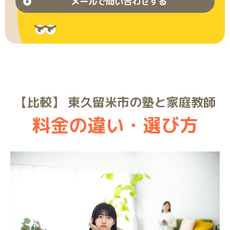
メールで問い合わせする
【比較】 東久留米市の塾と家庭教師
料金の違い・選び方