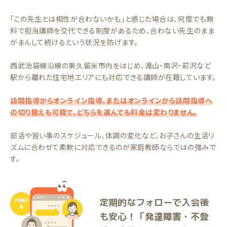
「この先生とは相性が合わないかも」と感じた場合は、何度でも無
料で担当講師を交代できる制度があるため、合わない先生のまま
がまんして続けるという状況を防げます。
西武池袋線沿線の東久留米市内をはじめ、滝山・南沢・前沢など
駅から離れた住宅地エリアにも対応できる講師が在籍しています。
訪問指導からオンライン指導、またはオンラインから訪問指導へ
の切り替えも可能で、どちらを選んでも料金は変わりません。
部活や習い事のスケジュール、体調の変化など、お子さんの生活リ
ズムに合わせて柔軟に対応できるのが家庭教師ならではの強みで
す。
定期的なフォローで入会後
も安心！「発達障害・不登