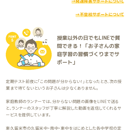
→発達障害サポートについて
→不登校サポートについて
授業以外の日でもLINEで質
問できる！「お子さんの家
庭学習の習慣づくりまでサ
ポート」
定期テスト前夜に「この問題が分からない！」となったとき、次の授
業まで待てないというお子さんは少なくありません。
家庭教師のランナーでは、分からない問題の画像をLINEで送る
と、ランナーのスタッフが丁寧に解説した動画を返信してくれるサ
ービスを提供しています。
東久留米市の久留米中・南中・東中をはじめとした各中学校の定