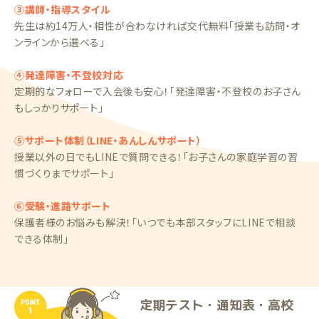
③講師・指導スタイル
先生は約14万人・相性が合わなければ交代無料「授業も訪問・オ
ンラインから選べる」
④発達障害・不登校対応
定期的なフォローで入会後も安心！「発達障害・不登校のお子さん
もしっかりサポート」
⑤サポート体制（LINE・あんしんサポート）
授業以外の日でもLINEで質問できる！「お子さんの家庭学習の習
慣づくりまでサポート」
⑥受験・進路サポート
保護者様のお悩みも解決！「いつでも本部スタッフにLINEで相談
できる体制」
定期テスト・通知表・高校