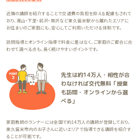
近隣の講師を紹介することで交通費の負担を抑える配慮もされて
おり、滝山・下里・前沢・南沢など東久留米駅から離れたエリアに
お住まいのご家庭にも、安心してご利用いただける体制です。
訪問指導とオンライン指導で料金に差はなく、ご家庭のご都合に合
わせて選べる点も、長く続けやすいポイントです。
先生は約14万人・相性が合
わなければ交代無料「授業
も訪問・オンラインから選
べる」
家庭教師のランナーには全国で約14万人の講師が登録しており、
東久留米市内のお子さんに近いエリアで指導できる講師を紹介す
ることが可能です。