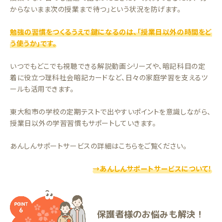
からないまま次の授業まで待つ」という状況を防げます。
勉強の習慣をつくるうえで鍵になるのは、「授業日以外の時間をど
う使うか」です。
いつでもどこでも視聴できる解説動画シリーズや、暗記科目の定
着に役立つ理科社会暗記カードなど、日々の家庭学習を支えるツ
ールも活用できます。
東大和市の学校の定期テストで出やすいポイントを意識しながら、
授業日以外の学習習慣もサポートしていきます。
あんしんサポートサービスの詳細はこちらをご覧ください。
→あんしんサポートサービスについて！
保護者様のお悩みも解決！