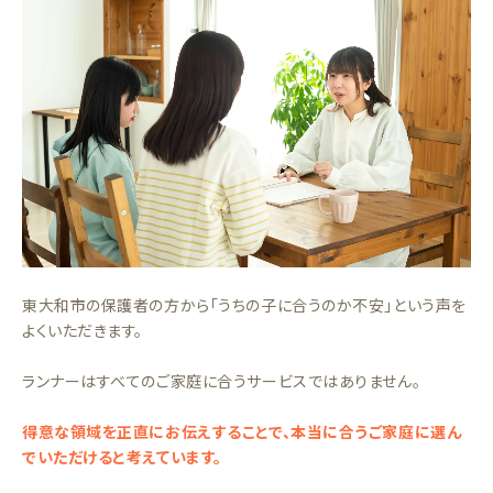
東大和市の保護者の方から「うちの子に合うのか不安」という声を
よくいただきます。
ランナーはすべてのご家庭に合うサービスではありません。
得意な領域を正直にお伝えすることで、本当に合うご家庭に選ん
でいただけると考えています。