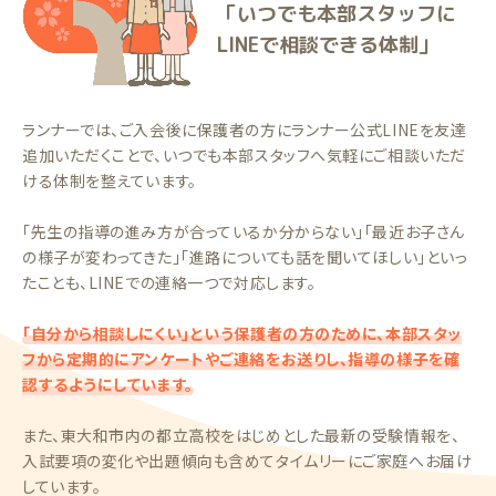
「いつでも本部スタッフに
LINEで相談できる体制」
ランナーでは、ご入会後に保護者の方にランナー公式LINEを友達
追加いただくことで、いつでも本部スタッフへ気軽にご相談いただ
ける体制を整えています。
「先生の指導の進み方が合っているか分からない」「最近お子さん
の様子が変わってきた」「進路についても話を聞いてほしい」といっ
たことも、LINEでの連絡一つで対応します。
「自分から相談しにくい」という保護者の方のために、本部スタッ
フから定期的にアンケートやご連絡をお送りし、指導の様子を確
認するようにしています。
また、東大和市内の都立高校をはじめとした最新の受験情報を、
入試要項の変化や出題傾向も含めてタイムリーにご家庭へお届け
しています。