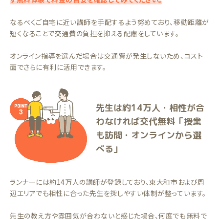
なるべくご自宅に近い講師を手配するよう努めており、移動距離が
短くなることで交通費の負担を抑える配慮をしています。
オンライン指導を選んだ場合は交通費が発生しないため、コスト
面でさらに有利に活用できます。
先生は約14万人・相性が合
わなければ交代無料「授業
も訪問・オンラインから選
べる」
ランナーには約14万人の講師が登録しており、東大和市および周
辺エリアでも相性に合った先生を探しやすい体制が整っています。
先生の教え方や雰囲気が合わないと感じた場合、何度でも無料で