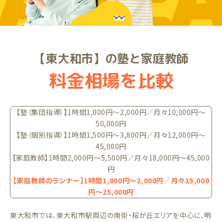
ARE
【東大和市】の塾と家庭教師
料金相場を比較
【塾（集団指導）】1時間1,000円〜2,000円／月々10,000円〜
50,000円
【塾（個別指導）】1時間1,500円〜3,800円／月々12,000円〜
45,000円
【家庭教師】1時間2,000円〜5,500円／月々18,000円〜45,000
円
【家庭教師のランナー】1時間1,800円〜2,000円／月々15,000
円〜25,000円
東大和市では、東大和市駅周辺の南街・桜が丘エリアを中心に、明