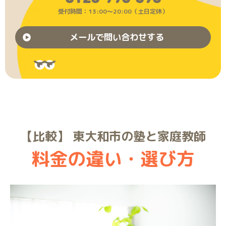
受付時間：13:00〜20:00（土日定休）
メールで問い合わせする
【比較】 東大和市の塾と家庭教師
料金の違い・選び方