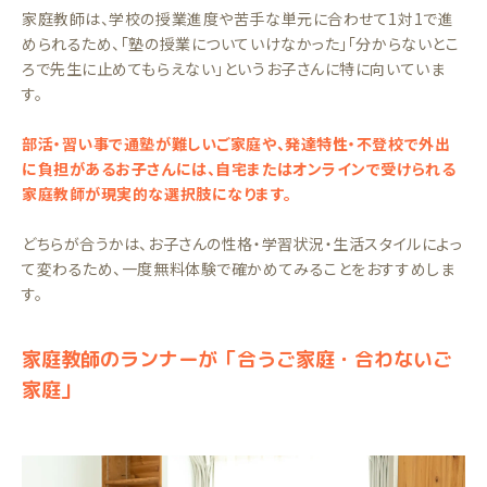
家庭教師は、学校の授業進度や苦手な単元に合わせて1対1で進
められるため、「塾の授業についていけなかった」「分からないとこ
ろで先生に止めてもらえない」というお子さんに特に向いていま
す。
部活・習い事で通塾が難しいご家庭や、発達特性・不登校で外出
に負担があるお子さんには、自宅またはオンラインで受けられる
家庭教師が現実的な選択肢になります。
どちらが合うかは、お子さんの性格・学習状況・生活スタイルによっ
て変わるため、一度無料体験で確かめてみることをおすすめしま
す。
家庭教師のランナーが「合うご家庭・合わないご
家庭」