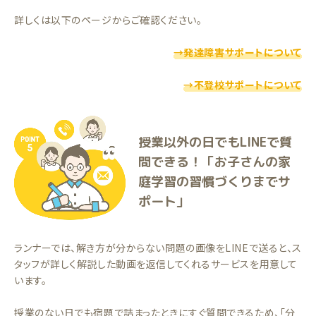
詳しくは以下のページからご確認ください。
→発達障害サポートについて
→不登校サポートについて
授業以外の日でもLINEで質
問できる！「お子さんの家
庭学習の習慣づくりまでサ
ポート」
ランナーでは、解き方が分からない問題の画像をLINEで送ると、ス
タッフが詳しく解説した動画を返信してくれるサービスを用意して
います。
授業のない日でも宿題で詰まったときにすぐ質問できるため、「分