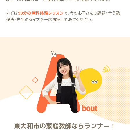
まずは
90分の無料体験レッスン
で、今のお子さんの課題・合う勉
強法・先生のタイプを一度確認してみてください。
東大和市の家庭教師ならランナー！