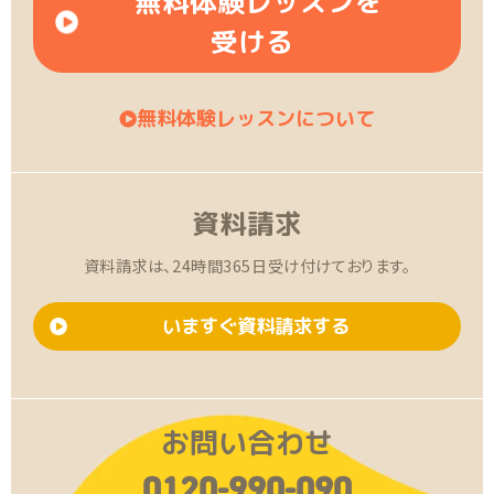
無料体験レッスンを
受ける
無料体験レッスンについて
資料請求
資料請求は、24時間365日受け付けております。
いますぐ資料請求する
お問い合わせ
0120-990-090