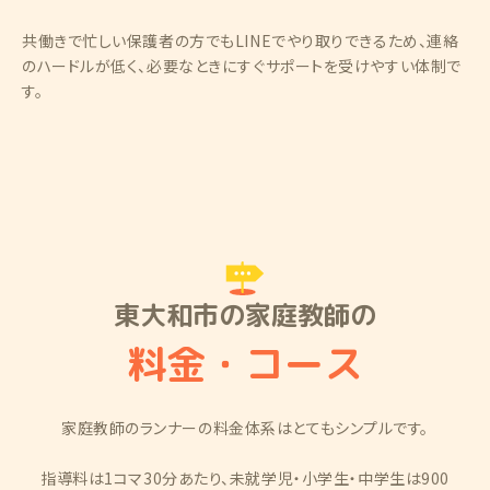
共働きで忙しい保護者の方でもLINEでやり取りできるため、連絡
のハードルが低く、必要なときにすぐサポートを受けやすい体制で
す。
東大和市の家庭教師の
料金・コース
家庭教師のランナーの料金体系はとてもシンプルです。
指導料は1コマ30分あたり、未就学児・小学生・中学生は900