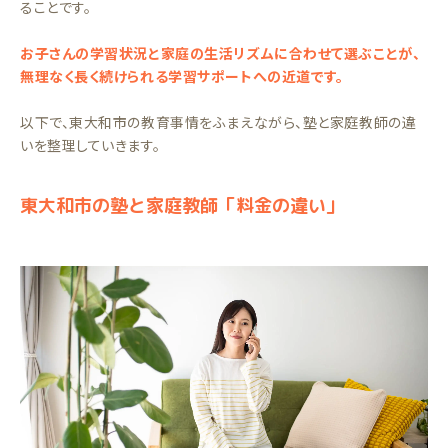
ることです。
お子さんの学習状況と家庭の生活リズムに合わせて選ぶことが、
無理なく長く続けられる学習サポートへの近道です。
以下で、東大和市の教育事情をふまえながら、塾と家庭教師の違
いを整理していきます。
東大和市の塾と家庭教師「料金の違い」