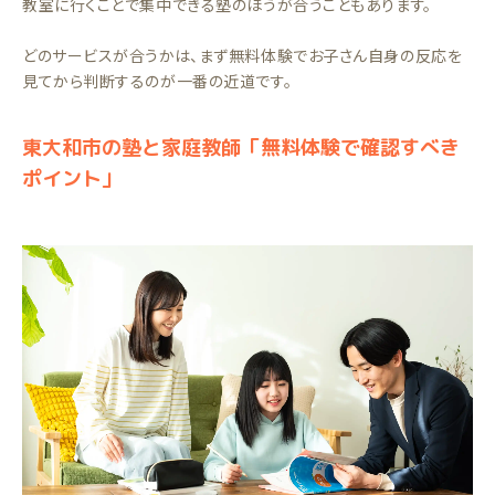
教室に行くことで集中できる塾のほうが合うこともあります。
どのサービスが合うかは、まず無料体験でお子さん自身の反応を
見てから判断するのが一番の近道です。
東大和市の塾と家庭教師「無料体験で確認すべき
ポイント」