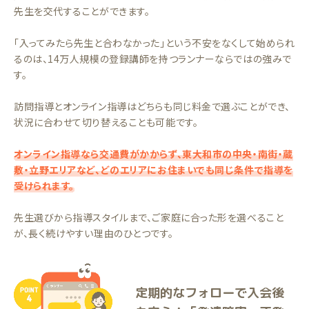
先生を交代することができます。
「入ってみたら先生と合わなかった」という不安をなくして始められ
るのは、14万人規模の登録講師を持つランナーならではの強みで
す。
訪問指導とオンライン指導はどちらも同じ料金で選ぶことができ、
状況に合わせて切り替えることも可能です。
オンライン指導なら交通費がかからず、東大和市の中央・南街・蔵
敷・立野エリアなど、どのエリアにお住まいでも同じ条件で指導を
受けられます。
先生選びから指導スタイルまで、ご家庭に合った形を選べること
が、長く続けやすい理由のひとつです。
定期的なフォローで入会後