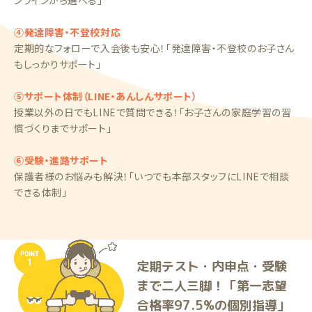
ンラインから選べる」
④発達障害・不登校対応
定期的なフォローで入会後も安心！「発達障害・不登校のお子さん
もしっかりサポート」
⑤サポート体制（LINE・あんしんサポート）
授業以外の日でもLINEで質問できる！「お子さんの家庭学習の習
慣づくりまでサポート」
⑥受験・進路サポート
保護者様のお悩みも解決！「いつでも本部スタッフにLINEで相談
できる体制」
定期テスト・内申点・受験
まで二人三脚！「第一志望
合格率97.5%の個別指導」