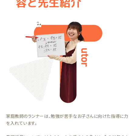
容と先生紹介
家庭教師のランナーは、勉強が苦手なお子さんに向けた指導に力
を入れています。