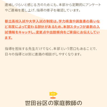
連絡しづらいと感じる方のためにも、本部から定期的にアンケート
やご連絡を差し上げ、指導の様子を確認しています。
都立高校入試や大学入試の制度は、学力検査や調査書の扱いな
ど年度によって変わる部分があるため、本部スタッフが最新の入
試情報をキャッチし、変更点や出題傾向をご家庭にお伝えしてい
ます。
指導を担当する先生だけでなく、本部という窓口もあることで、
日々の指導とは別に進路の相談がしやすくなります。
世田谷区の家庭教師の