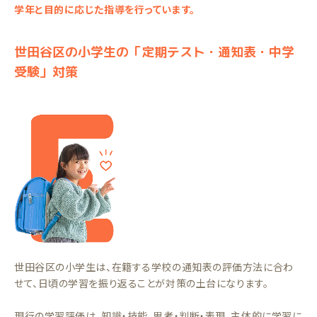
学年と目的に応じた指導を行っています。
世田谷区の小学生の「定期テスト・通知表・中学
受験」対策
世田谷区の小学生は、在籍する学校の通知表の評価方法に合わ
せて、日頃の学習を振り返ることが対策の土台になります。
現行の学習評価は、知識・技能、思考・判断・表現、主体的に学習に