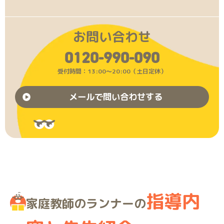
お問い合わせ
0120-990-090
受付時間：13:00〜20:00（土日定休）
メールで問い合わせする
指導内
家庭教師のランナーの