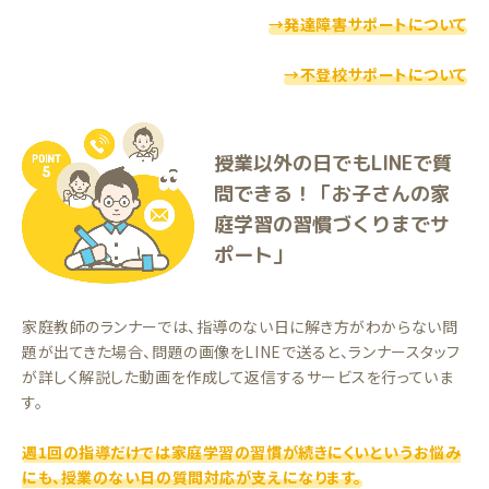
→発達障害サポートについて
→不登校サポートについて
授業以外の日でもLINEで質
問できる！「お子さんの家
庭学習の習慣づくりまでサ
ポート」
家庭教師のランナーでは、指導のない日に解き方がわからない問
題が出てきた場合、問題の画像をLINEで送ると、ランナースタッフ
が詳しく解説した動画を作成して返信するサービスを行っていま
す。
週1回の指導だけでは家庭学習の習慣が続きにくいというお悩み
にも、授業のない日の質問対応が支えになります。