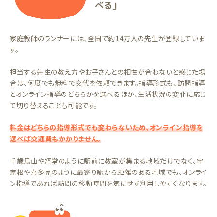
べる」
家庭教師のランナーには、全国で約14万人の先生が登録していま
す。
担当する先生の教え方やお子さんとの相性が合わないと感じた場
合は、何度でも無料で交代を依頼できます。指導形式も、訪問指導
とオンライン指導のどちらかを選べるほか、生活状況の変化に応じ
て切り替えることも可能です。
料金はどちらの指導形式でも変わらないため、オンライン指導を
選べば交通費もかかりません。
千歳烏山や経堂のように駅前に教室が集まる地域だけでなく、宇
奈根や喜多見のように最寄り駅から距離のある地域でも、オンライ
ン指導であれば訪問の移動時間を気にせず利用しやすくなります。