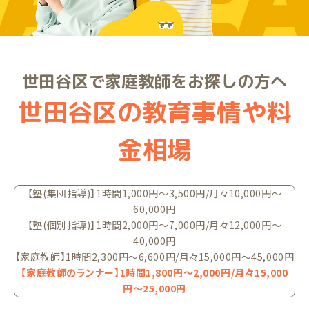
ARE
世田谷区で家庭教師をお探しの方へ
世田谷区の教育事情や料
金相場
【塾(集団指導)】1時間1,000円〜3,500円/月々10,000円〜
60,000円
【塾(個別指導)】1時間2,000円〜7,000円/月々12,000円〜
40,000円
【家庭教師】1時間2,300円〜6,600円/月々15,000円〜45,000円
【家庭教師のランナー】1時間1,800円〜2,000円/月々15,000
円〜25,000円