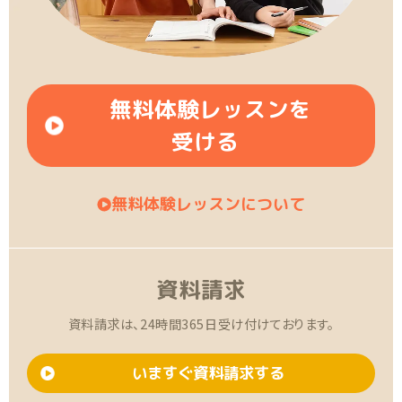
無料体験レッスンを
受ける
無料体験レッスンについて
資料請求
資料請求は、24時間365日受け付けております。
いますぐ資料請求する