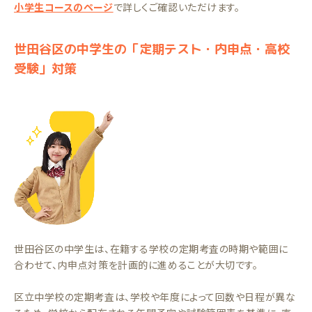
小学生コースのページ
で詳しくご確認いただけます。
世田谷区の中学生の「定期テスト・内申点・高校
受験」対策
世田谷区の中学生は、在籍する学校の定期考査の時期や範囲に
合わせて、内申点対策を計画的に進めることが大切です。
区立中学校の定期考査は、学校や年度によって回数や日程が異な