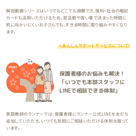
解説動画シリーズはいつでもどこでも視聴でき、理科・社会の暗記
カードも活用いただけるため、部活動や習い事で決まった時間に
机に向かいにくいお子さんでも、すきま時間に取り組みやすくなり
ます。
→あんしんサポートサービスについて!
保護者様のお悩みも解決！
「いつでも本部スタッフに
LINEで相談できる体制」
家庭教師のランナーでは、保護者様にランナー公式LINEを友だち
追加していただき、いつでも気軽にご相談いただける体制を取って
います。