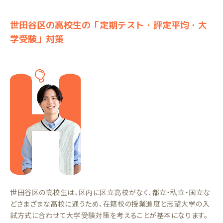
世田谷区の高校生の「定期テスト・評定平均・大
学受験」対策
世田谷区の高校生は、区内に区立高校がなく、都立・私立・国立な
どさまざまな高校に通うため、在籍校の授業進度と志望大学の入
試方式に合わせて大学受験対策を考えることが基本になります。