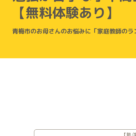
【無料体験あり】
青梅市のお母さんのお悩みに「家庭教師のラ
【塾（