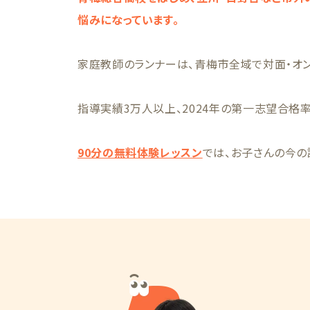
悩みになっています。
家庭教師のランナーは、青梅市全域で対面・オンラ
指導実績3万人以上、2024年の第一志望合格率は
90分の無料体験レッスン
では、お子さんの今の