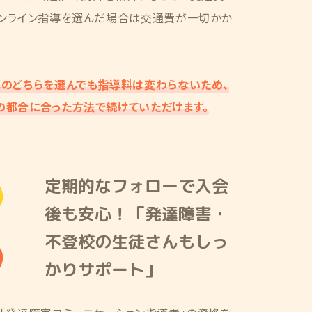
オンライン指導を選んだ場合は交通費が一切かか
導のどちらを選んでも指導料は変わらないため、
の都合に合った方法で続けていただけます。
定期的なフォローで入会
後も安心！「発達障害・
不登校の生徒さんもしっ
かりサポート」