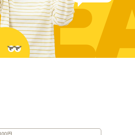
RE
000円