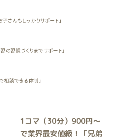
お子さんもしっかりサポート」
学習の習慣づくりまでサポート」
Eで相談できる体制」
1コマ（30分）900円〜
で業界最安値級！「兄弟