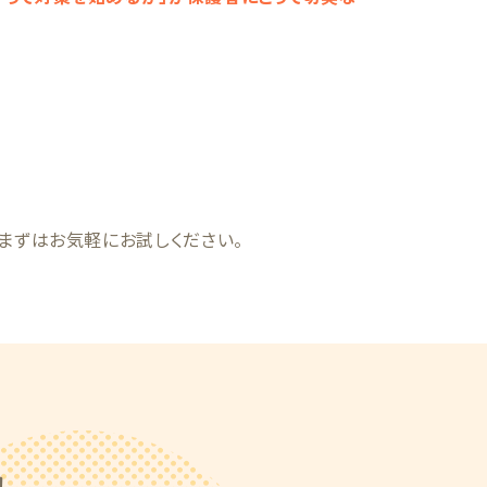
まずはお気軽にお試しください。