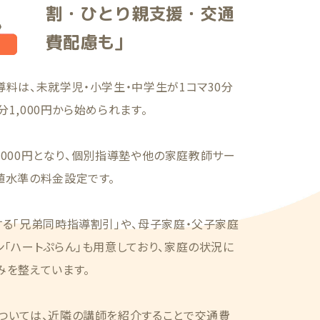
割・ひとり親支援・交通
費配慮も」
料は、未就学児・小学生・中学生が1コマ30分
分1,000円から始められます。
2,000円となり、個別指導塾や他の家庭教師サー
値水準の料金設定です。
る「兄弟同時指導割引」や、母子家庭・父子家庭
「ハートぷらん」も用意しており、家庭の状況に
みを整えています。
ついては、近隣の講師を紹介することで交通費