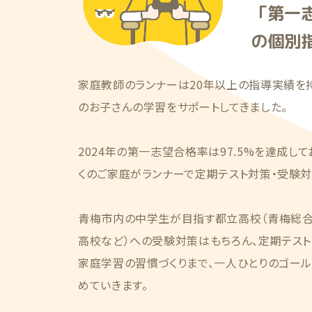
「第一志
の個別
家庭教師のランナーは20年以上の指導実績を持ち
のお子さんの学習をサポートしてきました。
2024年の第一志望合格率は97.5%を達成し
くのご家庭がランナーで定期テスト対策・受験対
青梅市内の中学生が目指す都立高校（青梅総合
高校など）への受験対策はもちろん、定期テス
家庭学習の習慣づくりまで、一人ひとりのゴー
めていきます。